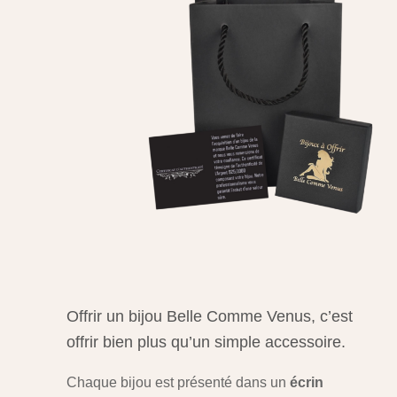
Offrir un bijou Belle Comme Venus, c’est
offrir bien plus qu’un simple accessoire.
Chaque bijou est présenté dans un
écrin