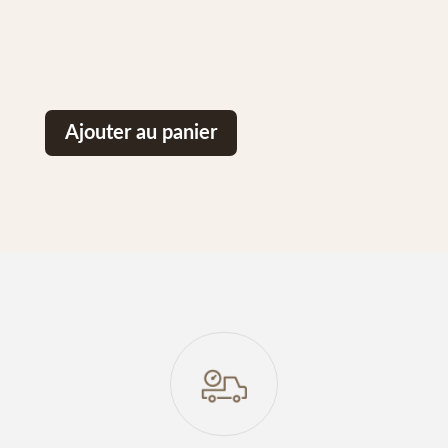
Ajouter au panier