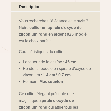
Description
Vous recherchez l'élégance et le style ?
Notre
collier en spirale
d'
oxyde de
zirconium rond
en
argent 925 rhodié
est le choix parfait.
Caractéristiques du collier :
Longueur de la chaîne :
45 cm
Pendentif boucle en spirale d'oxyde de
zirconium :
1.4 cm * 0.7 cm
Fermoir :
Mousqueton
Ce collier élégant présente une
magnifique
spirale d'oxyde de
zirconium rond
qui attire tous les