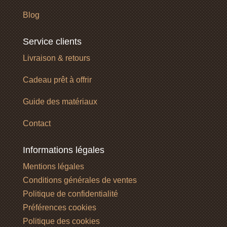
Blog
Service clients
Livraison & retours
Cadeau prêt à offrir
Guide des matériaux
Contact
Informations légales
Mentions légales
Conditions générales de ventes
Politique de confidentialité
Préférences cookies
Politique des cookies