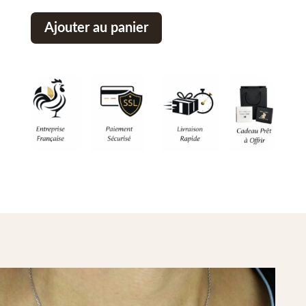
Ajouter au panier