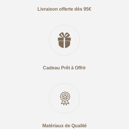
Livraison offerte dès 95€
Cadeau Prêt à Offrir
Matériaux de Qualité