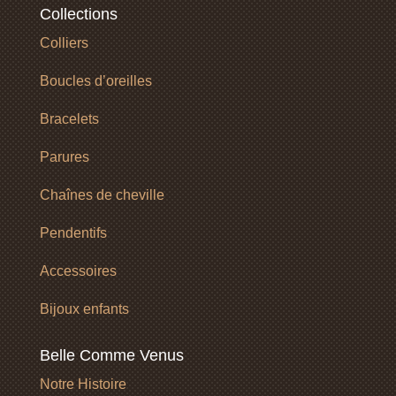
Collections
Colliers
Boucles d’oreilles
Bracelets
Parures
Chaînes de cheville
Pendentifs
Accessoires
Bijoux enfants
Belle Comme Venus
Notre Histoire