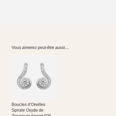
Vous aimerez peut-être aussi…
Boucles d’Oreilles
Spirale Oxyde de
Zirconium Argent 925 –