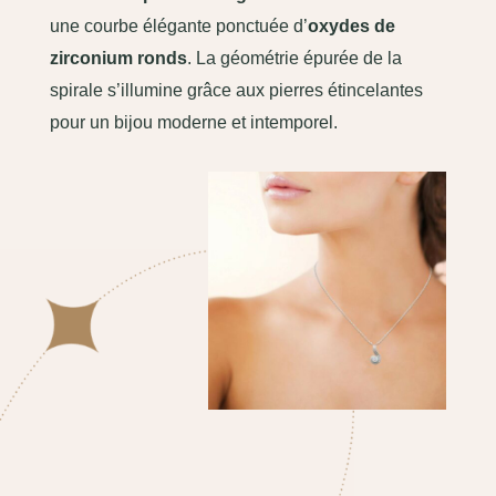
une courbe élégante ponctuée d’
oxydes de
zirconium ronds
. La géométrie épurée de la
spirale s’illumine grâce aux pierres étincelantes
pour un bijou moderne et intemporel.