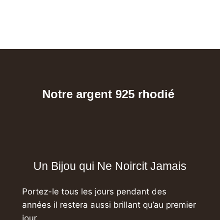
Notre argent 925 rhodié
Un Bijou qui Ne Noircit Jamais
Portez-le tous les jours pendant des
années
il restera aussi brillant qu’au premier
jour.