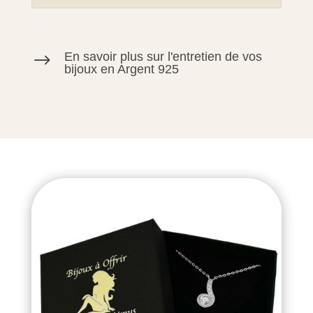
En savoir plus sur l'entretien de vos
$
bijoux en Argent 925