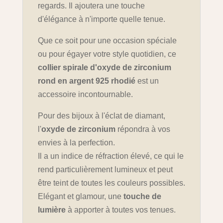
regards. Il ajoutera une touche
d'élégance à n'importe quelle tenue.
Que ce soit pour une occasion spéciale
ou pour égayer votre style quotidien, ce
collier spirale d'oxyde de zirconium
rond en argent 925 rhodié
est un
accessoire incontournable.
Pour des bijoux à l'éclat de diamant,
l'
oxyde de zirconium
répondra à vos
envies à la perfection.
Il a un indice de réfraction élevé, ce qui le
rend particulièrement lumineux et peut
être teint de toutes les couleurs possibles.
Elégant et glamour, une
touche de
lumière
à apporter à toutes vos tenues.