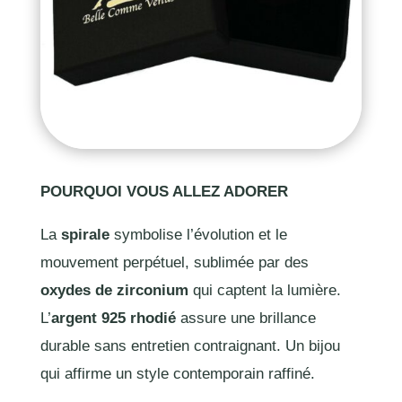
POURQUOI VOUS ALLEZ ADORER
La
spirale
symbolise l’évolution et le
mouvement perpétuel, sublimée par des
oxydes de zirconium
qui captent la lumière.
L’
argent 925 rhodié
assure une brillance
durable sans entretien contraignant. Un bijou
qui affirme un style contemporain raffiné.