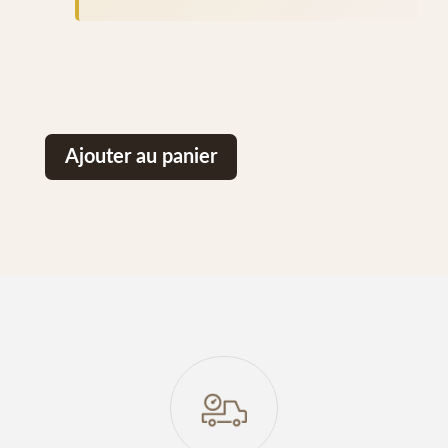
Ajouter au panier