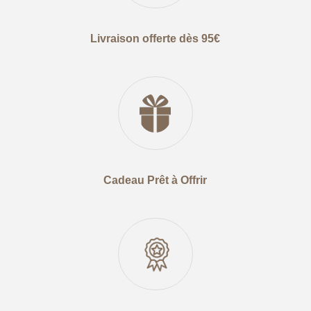
Livraison offerte dès 95€
Cadeau Prêt à Offrir