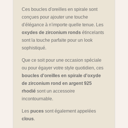
Ces boucles d'oreilles en spirale sont
conçues pour ajouter une touche
d'élégance à n'importe quelle tenue. Les
oxydes de zirconium ronds
étincelants
sont la touche parfaite pour un look
sophistiqué.
Que ce soit pour une occasion spéciale
ou pour égayer votre style quotidien, ces
boucles d'oreilles en spirale d'oxyde
de zirconium rond en argent 925
rhodié
sont un accessoire
incontournable.
Les
puces
sont également appelées
clous
.