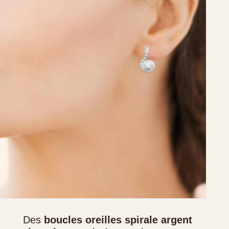
Des
boucles oreilles spirale argent