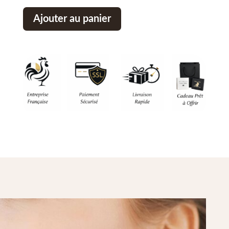
Ajouter au panier