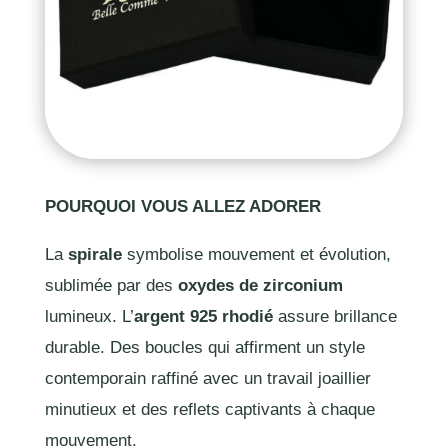
POURQUOI VOUS ALLEZ ADORER
La
spirale
symbolise mouvement et évolution,
sublimée par des
oxydes de zirconium
lumineux. L’
argent 925 rhodié
assure brillance
durable. Des boucles qui affirment un style
contemporain raffiné avec un travail joaillier
minutieux et des reflets captivants à chaque
mouvement.