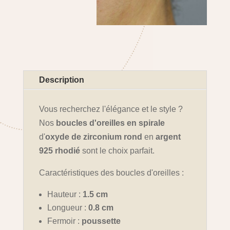
Description
Vous recherchez l'élégance et le style ?
Nos
boucles d'oreilles en spirale
d'
oxyde de zirconium rond
en
argent
925 rhodié
sont le choix parfait.
Caractéristiques des boucles d'oreilles :
Hauteur :
1.5 cm
Longueur :
0.8 cm
Fermoir :
poussette