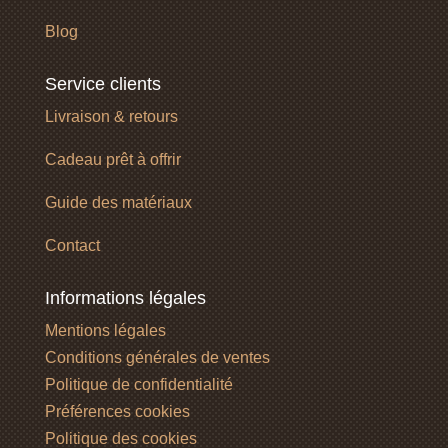
Blog
Service clients
Livraison & retours
Cadeau prêt à offrir
Guide des matériaux
Contact
Informations légales
Mentions légales
Conditions générales de ventes
Politique de confidentialité
Préférences cookies
Politique des cookies