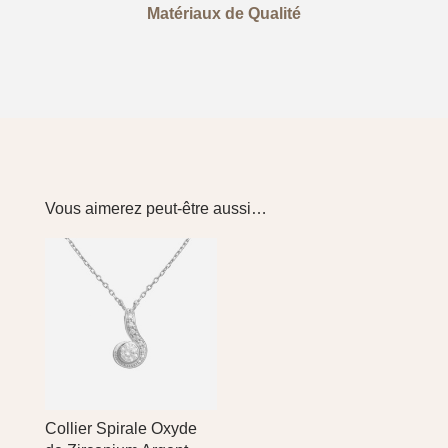
Matériaux de Qualité
Vous aimerez peut-être aussi…
Collier Spirale Oxyde