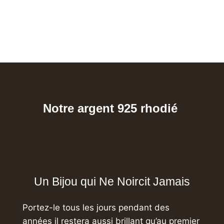
Notre argent 925 rhodié
Un Bijou qui Ne Noircit Jamais
Portez-le tous les jours pendant des
années
il restera aussi brillant qu’au premier