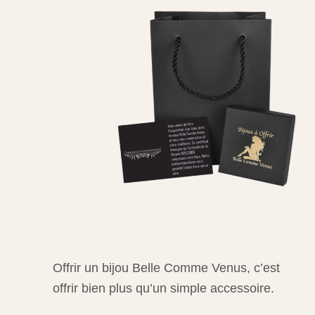
Offrir un bijou Belle Comme Venus, c’est
offrir bien plus qu’un simple accessoire.