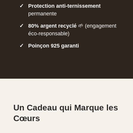
✓
Protection anti-ternissement
permanente
✓
80% argent recyclé
🌱 (engagement
éco-responsable)
✓
Poinçon 925 garanti
Un Cadeau qui Marque les
Cœurs