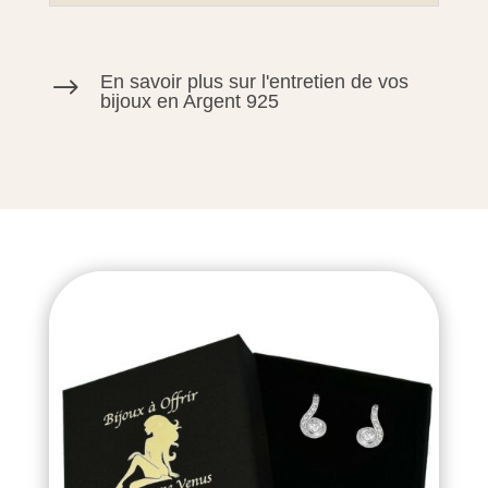
En savoir plus sur l'entretien de vos
$
bijoux en Argent 925