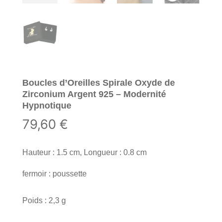
Boucles d’Oreilles Spirale Oxyde de
Zirconium Argent 925 – Modernité
Hypnotique
79,60
€
Hauteur : 1.5 cm, Longueur : 0.8 cm
fermoir : poussette
Poids : 2,3 g