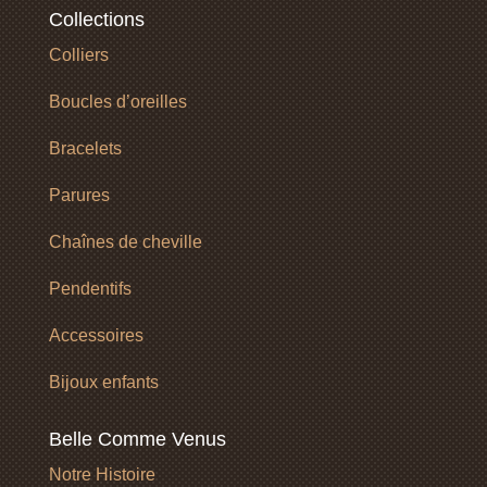
Collections
Colliers
Boucles d’oreilles
Bracelets
Parures
Chaînes de cheville
Pendentifs
Accessoires
Bijoux enfants
Belle Comme Venus
Notre Histoire