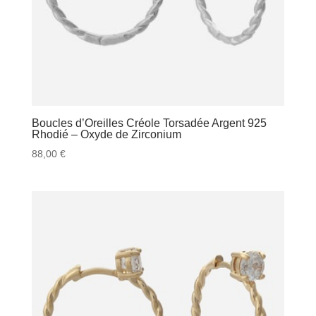
Boucles d’Oreilles Créole Torsadée Argent 925
Rhodié – Oxyde de Zirconium
88,00
€