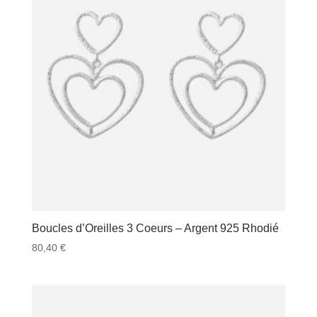
Boucles d’Oreilles 3 Coeurs – Argent 925 Rhodié
80,40
€