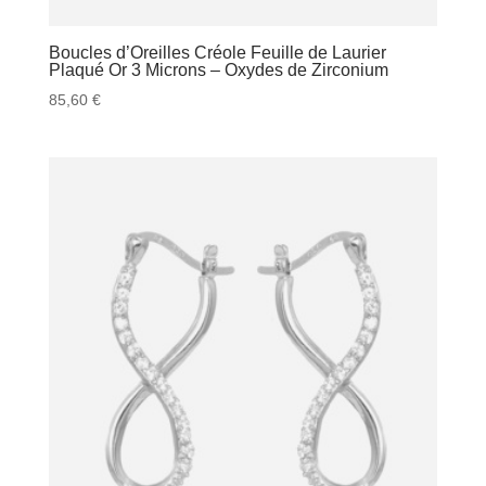
Boucles d’Oreilles Créole Feuille de Laurier
Plaqué Or 3 Microns – Oxydes de Zirconium
85,60
€