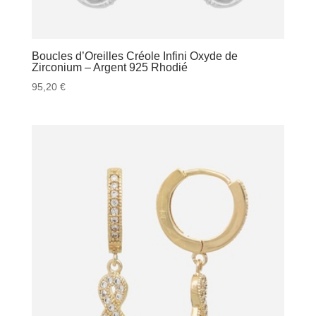
Boucles d’Oreilles Créole Infini Oxyde de
Zirconium – Argent 925 Rhodié
95,20
€