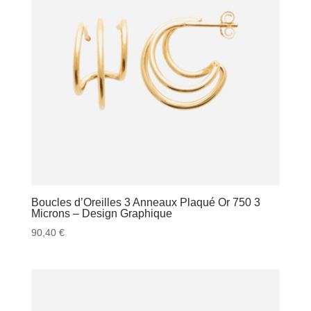
Boucles d’Oreilles 3 Anneaux Plaqué Or 750 3
Microns – Design Graphique
90,40
€