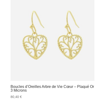
Boucles d’Oreilles Arbre de Vie Cœur – Plaqué Or
3 Microns
80,40
€