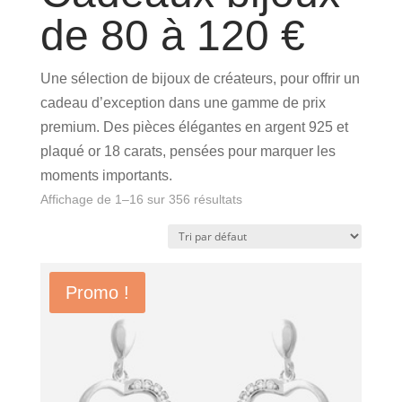
de 80 à 120 €
Une sélection de bijoux de créateurs, pour offrir un
cadeau d’exception dans une gamme de prix
premium. Des pièces élégantes en argent 925 et
plaqué or 18 carats, pensées pour marquer les
moments importants.
Affichage de 1–16 sur 356 résultats
Promo !