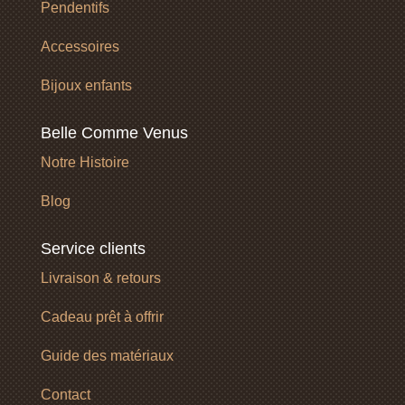
Pendentifs
Accessoires
Bijoux enfants
Belle Comme Venus
Notre Histoire
Blog
Service clients
Livraison & retours
Cadeau prêt à offrir
Guide des matériaux
Contact