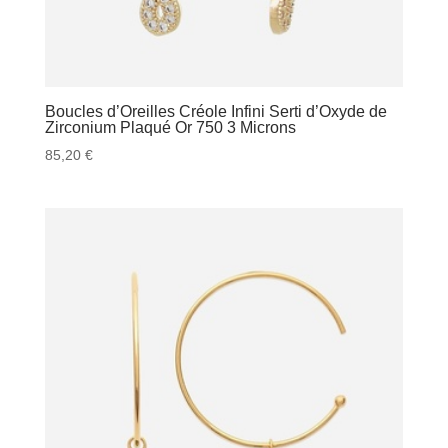
Boucles d’Oreilles Créole Infini Serti d’Oxyde de
Zirconium Plaqué Or 750 3 Microns
85,20
€