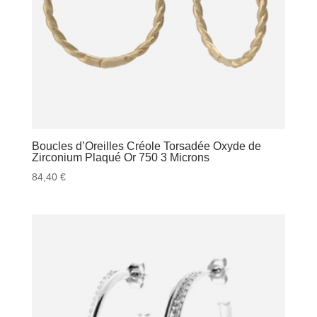
Boucles d’Oreilles Créole Torsadée Oxyde de
Zirconium Plaqué Or 750 3 Microns
84,40
€