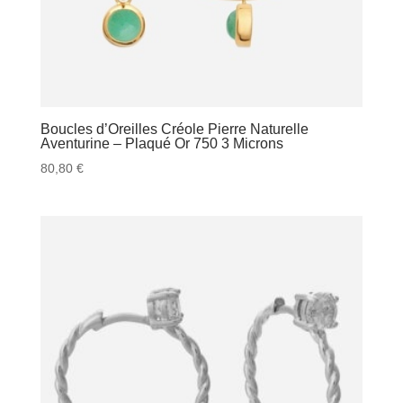
Boucles d’Oreilles Créole Pierre Naturelle
Aventurine – Plaqué Or 750 3 Microns
80,80
€