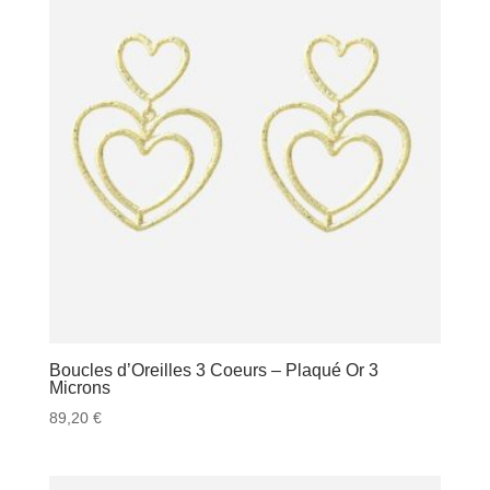
Boucles d’Oreilles 3 Coeurs – Plaqué Or 3
Microns
89,20
€