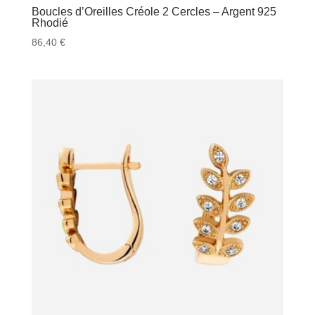
Boucles d’Oreilles Créole 2 Cercles – Argent 925
Rhodié
86,40
€