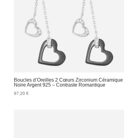
Boucles d’Oreilles 2 Cœurs Zirconium Céramique
Noire Argent 925 – Contraste Romantique
97,20
€