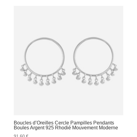
Boucles d’Oreilles Cercle Pampilles Pendants
Boules Argent 925 Rhodié Mouvement Moderne
91,60
€