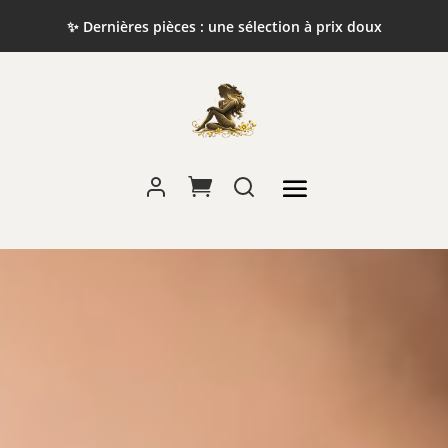
✨ Dernières pièces : une sélection à prix doux