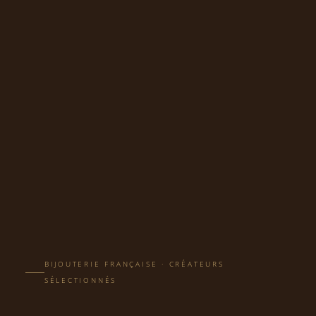
BIJOUTERIE FRANÇAISE · CRÉATEURS
SÉLECTIONNÉS