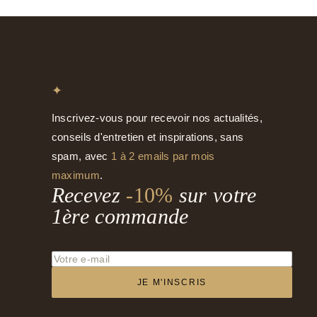
✦
Inscrivez-vous pour recevoir nos actualités,
conseils d'entretien et inspirations, sans
spam, avec
1 à 2 emails par mois
maximum
.
Recevez
-10%
sur votre
1ère commande
JE M'INSCRIS