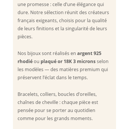
une promesse : celle d’une élégance qui
dure. Notre sélection réunit des créateurs
français exigeants, choisis pour la qualité
de leurs finitions et la singularité de leurs
pièces.
Nos bijoux sont réalisés en
argent 925
rhodié
ou
plaqué or 18K 3 microns
selon
les modèles — des matières premium qui
préservent l’éclat dans le temps.
Bracelets, colliers, boucles d’oreilles,
chaînes de cheville : chaque pièce est
pensée pour se porter au quotidien
comme pour les grands moments.