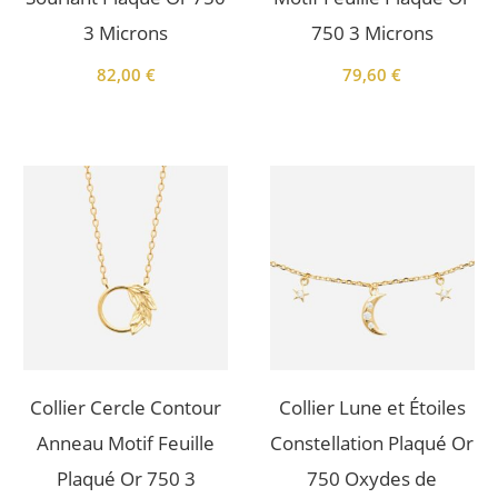
3 Microns
750 3 Microns
82,00
€
79,60
€
Collier Cercle Contour
Collier Lune et Étoiles
Anneau Motif Feuille
Constellation Plaqué Or
Plaqué Or 750 3
750 Oxydes de