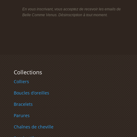
En vous inscrivant, vous acceptez de recevoir les emails de
Belle Comme Venus. Désinscription à tout moment.
Collections
Colliers
Boucles d’oreilles
Bracelets
Parures
Chaînes de cheville