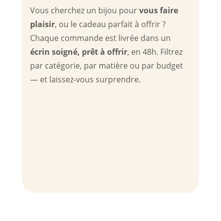
Vous cherchez un bijou pour
vous faire
plaisir
, ou le cadeau parfait à offrir ?
Chaque commande est livrée dans un
écrin soigné, prêt à offrir
, en 48h. Filtrez
par catégorie, par matière ou par budget
— et laissez-vous surprendre.