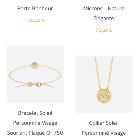
Porte Bonheur
Microns – Nature
Élégante
125,20
€
75,60
€
Bracelet Soleil
Personnifié Visage
Collier Soleil
Souriant Plaqué Or 750
Personnifié Visage