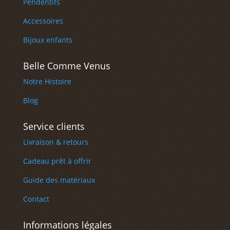
Pendentifs
Accessoires
Bijoux enfants
Belle Comme Venus
Notre Histoire
Blog
Service clients
Livraison & retours
Cadeau prêt à offrir
Guide des matériaux
Contact
Informations légales