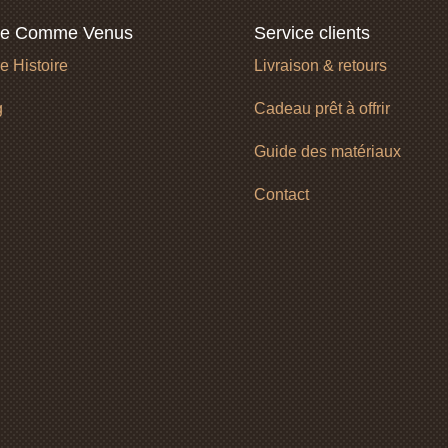
le Comme Venus
Service clients
e Histoire
Livraison & retours
g
Cadeau prêt à offrir
Guide des matériaux
Contact