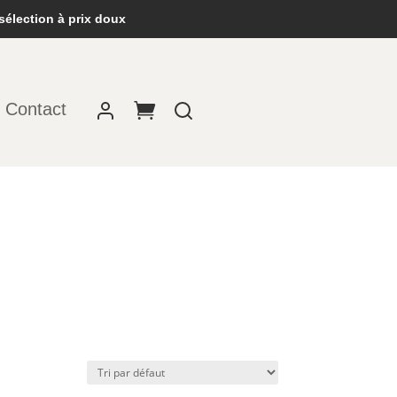
sélection à prix doux
Contact