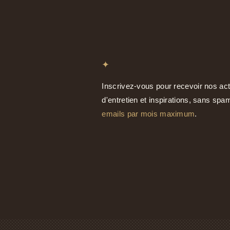
✦
Inscrivez-vous pour recevoir nos act
d'entretien et inspirations, sans sp
emails par mois maximum
.