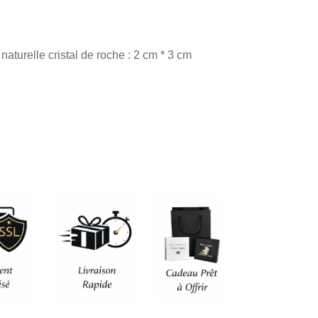
aturelle cristal de roche : 2 cm * 3 cm