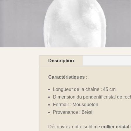
Description
Caractéristiques :
Longueur de la chaîne : 45 cm
Dimension du pendentif cristal de roc
Fermoir : Mousqueton
Provenance : Brésil
Découvrez notre sublime
collier crista