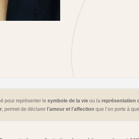
isé pour représenter le
symbole de la vie
ou la
représentation 
r
, permet de déclarer
l’amour et l’affection
que l’on porte à que