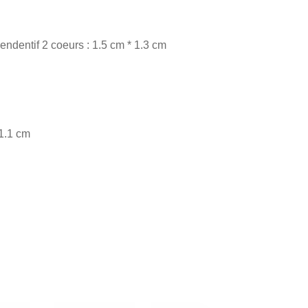
ndentif 2 coeurs : 1.5 cm * 1.3 cm
 1.1 cm