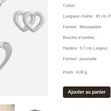
Collier :
Longueur chaîne : 45 cm, Pe
Fermoir : Mousqueton
Boucles d’oreilles :
Hauteur : 0.7 cm, Largeur :
Fermoir : poussette
Poids : 4,08 g
Ajouter au panier