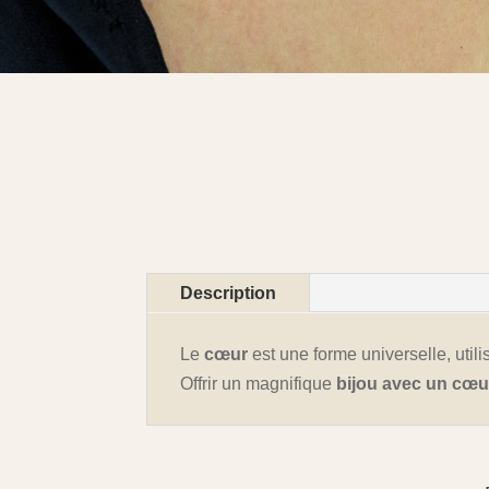
Description
Le
cœur
est une forme universelle, util
Offrir un magnifique
bijou avec un cœu