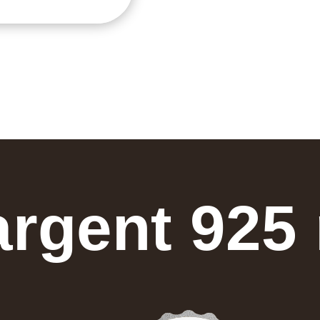
argent 925