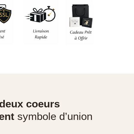
 deux coeurs
ent
symbole d’union