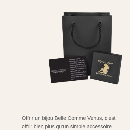
Offrir un bijou Belle Comme Venus, c’est
offrir bien plus qu’un simple accessoire.