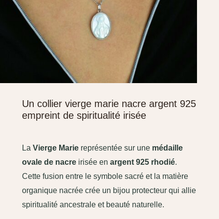
Un collier vierge marie nacre argent 925
empreint de spiritualité irisée
La
Vierge Marie
représentée sur une
médaille
ovale de nacre
irisée en
argent 925 rhodié
.
Cette fusion entre le symbole sacré et la matière
organique nacrée crée un bijou protecteur qui allie
spiritualité ancestrale et beauté naturelle.