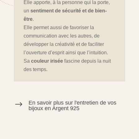
Elle apporte, à la personne qui la porte,
un
sentiment de sécurité et de bien-
être
.
Elle permet aussi de favoriser la
communication avec les autres, de
développer la créativité et de faciliter
l’ouverture d’esprit ainsi que l’intuition.
Sa
couleur irisée
fascine depuis la nuit
des temps.
En savoir plus sur l'entretien de vos
$
bijoux en Argent 925