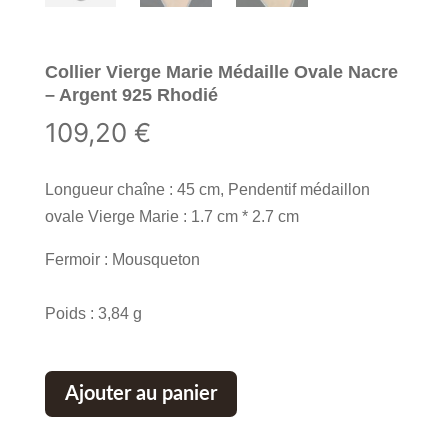
Collier Vierge Marie Médaille Ovale Nacre
– Argent 925 Rhodié
109,20
€
Longueur chaîne : 45 cm, Pendentif médaillon
ovale Vierge Marie : 1.7 cm * 2.7 cm
Fermoir : Mousqueton
Poids : 3,84 g
Ajouter au panier