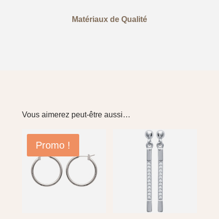
Matériaux de Qualité
Vous aimerez peut-être aussi…
Promo !