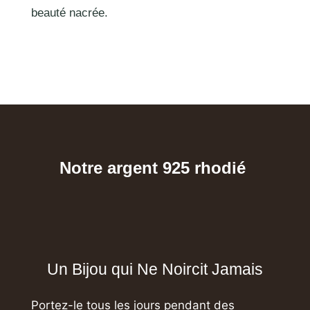
beauté nacrée.
Notre argent 925 rhodié
Un Bijou qui Ne Noircit Jamais
Portez-le tous les jours pendant des