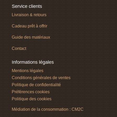
Service clients
Livraison & retours
Cadeau prêt à offrir
Guide des matériaux
Contact
Informations légales
Mentions légales
Conditions générales de ventes
Politique de confidentialité
Préférences cookies
Politique des cookies
Médiation de la consommation : CM2C