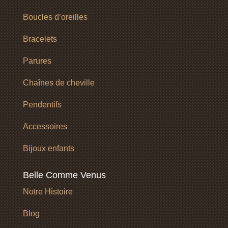
Boucles d’oreilles
Bracelets
Parures
Chaînes de cheville
Pendentifs
Accessoires
Bijoux enfants
Belle Comme Venus
Notre Histoire
Blog