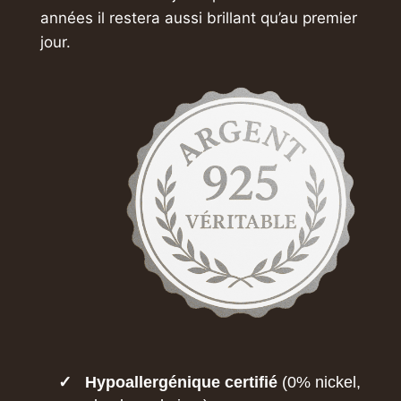
années
il restera aussi brillant qu’au premier
jour.
✓
Hypoallergénique certifié
(0% nickel,