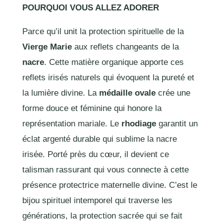
POURQUOI VOUS ALLEZ ADORER
Parce qu’il unit la protection spirituelle de la
Vierge Marie
aux reflets changeants de la
nacre
. Cette matière organique apporte ces
reflets irisés naturels qui évoquent la pureté et
la lumière divine. La
médaille ovale
crée une
forme douce et féminine qui honore la
représentation mariale. Le
rhodiage
garantit un
éclat argenté durable qui sublime la nacre
irisée. Porté près du cœur, il devient ce
talisman rassurant qui vous connecte à cette
présence protectrice maternelle divine. C’est le
bijou spirituel intemporel qui traverse les
générations, la protection sacrée qui se fait