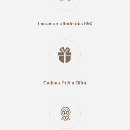
Livraison offerte dès 95€
Cadeau Prêt à Offrir