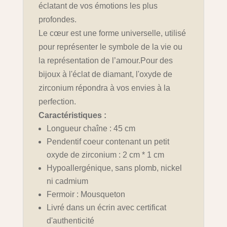
éclatant de vos émotions les plus
profondes.
Le cœur est une forme universelle, utilisé
pour représenter le symbole de la vie ou
la représentation de l’amour.Pour des
bijoux à l'éclat de diamant, l'oxyde de
zirconium répondra à vos envies à la
perfection.
Caractéristiques :
Longueur chaîne : 45 cm
Pendentif coeur contenant un petit
oxyde de zirconium : 2 cm * 1 cm
Hypoallergénique, sans plomb, nickel
ni cadmium
Fermoir : Mousqueton
Livré dans un écrin avec certificat
d'authenticité