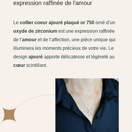
expression raffinée de l’amour
Le
collier coeur ajouré plaqué or 750
orné d’un
oxyde de zirconium
est une expression raffinée
de l’
amour
et de l’affection, une pièce unique qui
illuminera les moments précieux de votre vie. Le
design
ajouré
apporte délicatesse et légèreté au
cœur
scintillant.