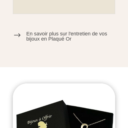
En savoir plus sur l'entretien de vos
$
bijoux en Plaqué Or