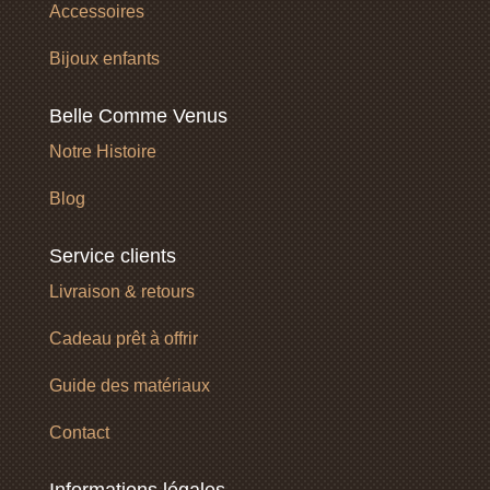
Accessoires
Bijoux enfants
Belle Comme Venus
Notre Histoire
Blog
Service clients
Livraison & retours
Cadeau prêt à offrir
Guide des matériaux
Contact