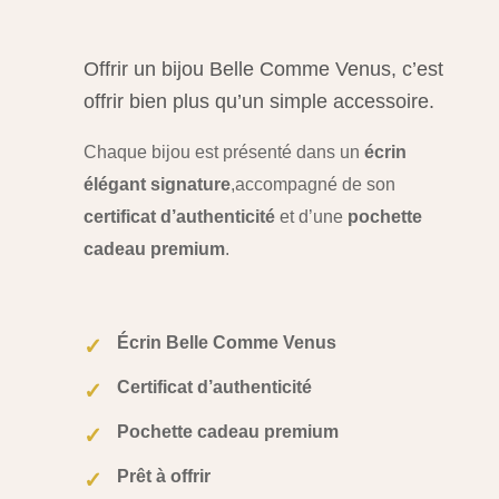
Offrir un bijou Belle Comme Venus, c’est
offrir bien plus qu’un simple accessoire.
Chaque bijou est présenté dans un
écrin
élégant signature
,
accompagné de son
certificat d’authenticité
et d’une
pochette
cadeau premium
.
Écrin Belle Comme Venus
✓
Certificat d’authenticité
✓
Pochette cadeau premium
✓
Prêt à offrir
✓