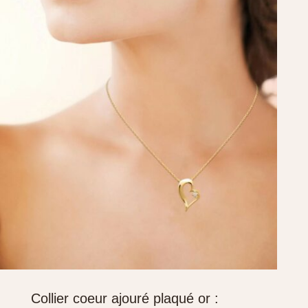
Collier coeur ajouré plaqué or :