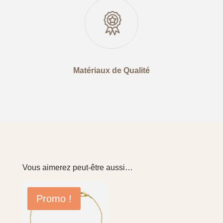
Matériaux de Qualité
Vous aimerez peut-être aussi…
Promo !