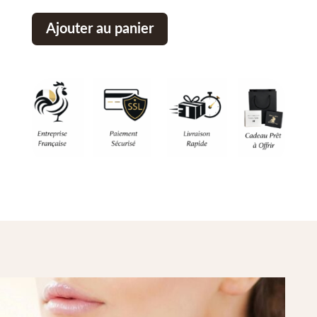
Ajouter au panier