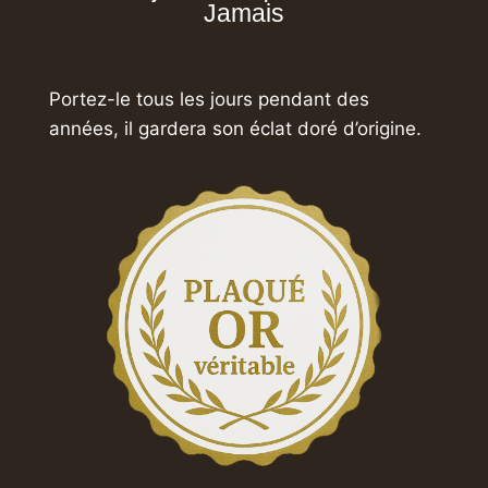
Jamais
Portez-le tous les jours pendant des
années, il gardera son éclat doré d’origine.