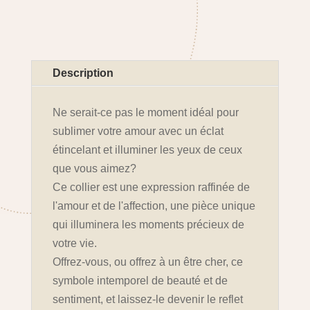
Description
Ne serait-ce pas le moment idéal pour
sublimer votre amour avec un éclat
étincelant et illuminer les yeux de ceux
que vous aimez?
Ce collier est une expression raffinée de
l'amour et de l'affection, une pièce unique
qui illuminera les moments précieux de
votre vie.
Offrez-vous, ou offrez à un être cher, ce
symbole intemporel de beauté et de
sentiment, et laissez-le devenir le reflet