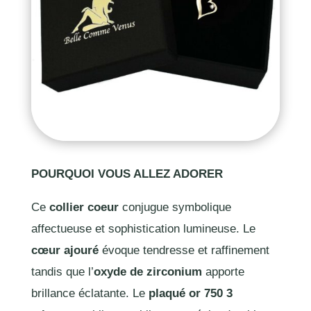
POURQUOI VOUS ALLEZ ADORER
Ce
collier coeur
conjugue symbolique
affectueuse et sophistication lumineuse. Le
cœur ajouré
évoque tendresse et raffinement
tandis que l’
oxyde de zirconium
apporte
brillance éclatante. Le
plaqué or 750 3