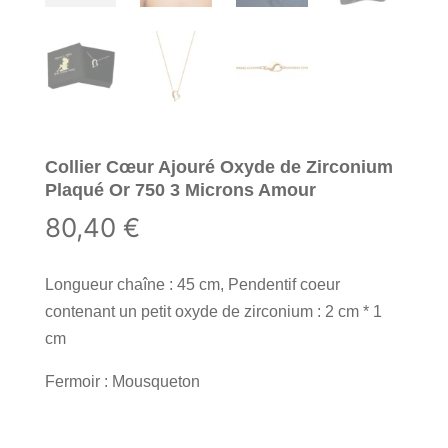
Collier Cœur Ajouré Oxyde de Zirconium
Plaqué Or 750 3 Microns Amour
80,40
€
Longueur chaîne : 45 cm, Pendentif coeur
contenant un petit oxyde de zirconium : 2 cm * 1
cm
Fermoir : Mousqueton