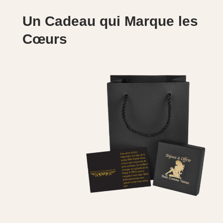
Un Cadeau qui Marque les
Cœurs