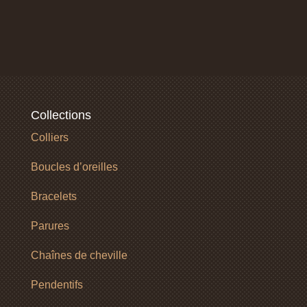
Collections
Colliers
Boucles d’oreilles
Bracelets
Parures
Chaînes de cheville
Pendentifs