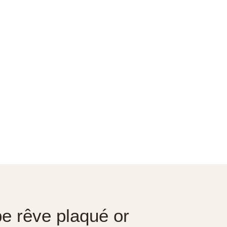
ape rêve plaqué or