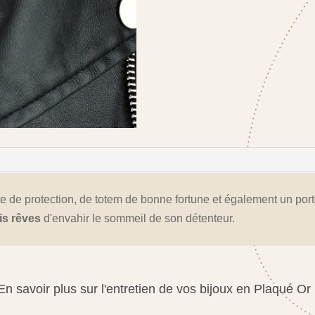
te de protection, de totem de bonne fortune et également un por
s rêves
d'envahir le sommeil de son détenteur.
En savoir plus sur l'entretien de vos bijoux en Plaqué Or