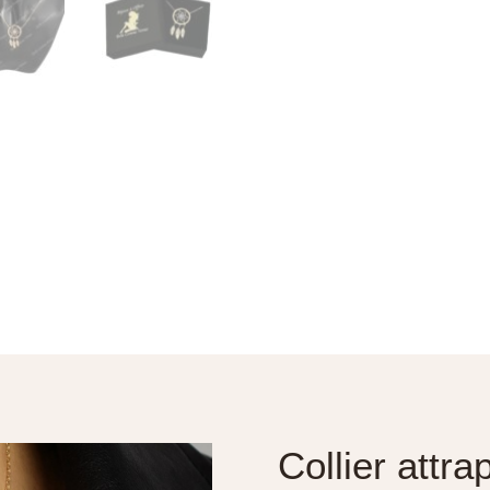
Collier attr