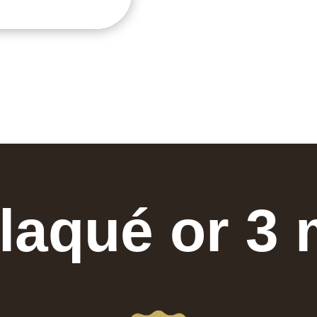
laqué or 3