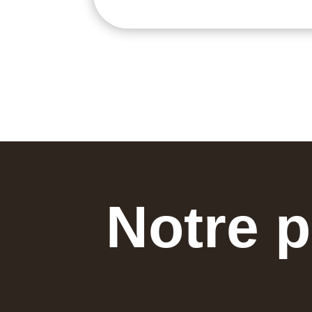
Notre p