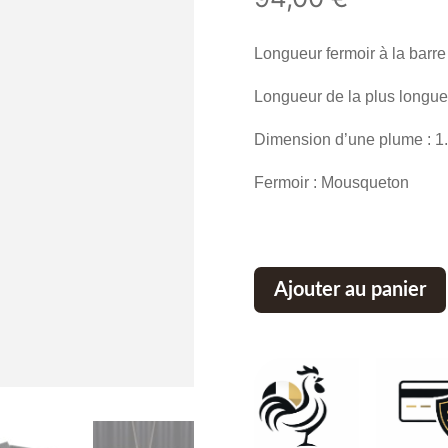
Longueur fermoir à la barre
Longueur de la plus longu
Dimension d’une plume : 1.
Fermoir : Mousqueton
Ajouter au panier