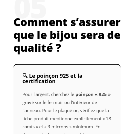
05
Comment s’assurer
que le bijou sera de
qualité ?
🔍 Le poinçon 925 et la
certification
Pour l’argent, cherchez le
poinçon « 925 »
gravé sur le fermoir ou l’intérieur de
l’anneau. Pour le plaqué or, vérifiez que la
fiche produit mentionne explicitement « 18
carats » et « 3 microns » minimum. En