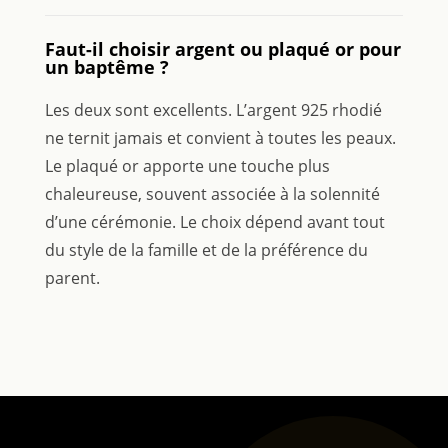
Faut-il choisir argent ou plaqué or pour
un baptême ?
Les deux sont excellents. L’argent 925 rhodié
ne ternit jamais et convient à toutes les peaux.
Le plaqué or apporte une touche plus
chaleureuse, souvent associée à la solennité
d’une cérémonie. Le choix dépend avant tout
du style de la famille et de la préférence du
parent.