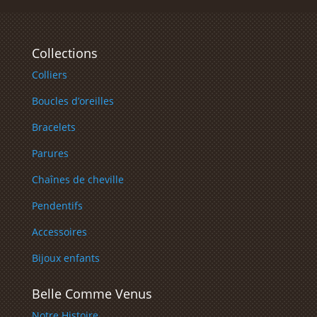
Collections
Colliers
Boucles d’oreilles
Bracelets
Parures
Chaînes de cheville
Pendentifs
Accessoires
Bijoux enfants
Belle Comme Venus
Notre Histoire