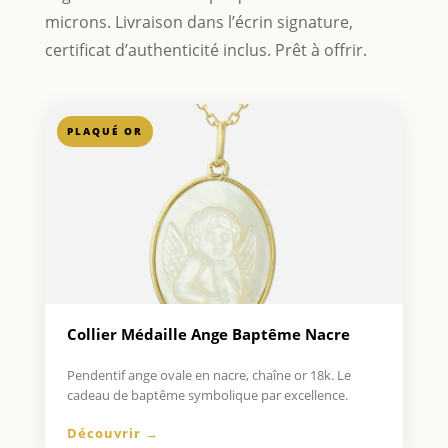
microns. Livraison dans l’écrin signature,
certificat d’authenticité inclus. Prêt à offrir.
PLAQUÉ OR
Collier Médaille Ange Baptême Nacre
Pendentif ange ovale en nacre, chaîne or 18k. Le
cadeau de baptême symbolique par excellence.
Découvrir →