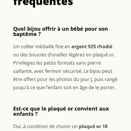
fréquentes
Quel bijou offrir à un bébé pour son
baptême ?
Un collier médaille fine en
argent 925 rhodié
ou des boucles d’oreilles légères en plaqué or.
Privilégiez les petits formats sans pierre
saillante, avec fermoir sécurisé. Le bijou peut
être offert pour les photos du jour J, puis rangé
jusqu’à ce que l’enfant soit en âge de le porter.
Est-ce que le plaqué or convient aux
enfants ?
Oui, à condition de choisir un
plaqué or 18