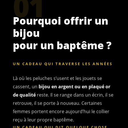
01
Pourquoi offrir un
bijou
pour un baptême ?
UN CADEAU QUI TRAVERSE LES ANNÉES
Là où les peluches s’usent et les jouets se
cassent, un
bijou en argent ou en plaqué or
de qualité
reste. Il se range dans un écrin, il se
retrouve, il se porte à nouveau. Certaines
femmes portent encore aujourd’hui le collier
reçu à leur propre baptême.
UN CADEAU QUI DIT QUELQUE CHOSE