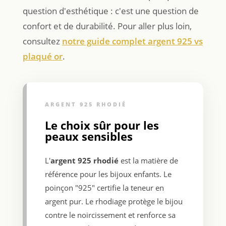
question d'esthétique : c'est une question de
confort et de durabilité. Pour aller plus loin,
consultez
notre guide complet argent 925 vs
plaqué or
.
ARGENT 925 RHODIÉ
Le choix sûr pour les
peaux sensibles
L'
argent 925 rhodié
est la matière de
référence pour les bijoux enfants. Le
poinçon "925" certifie la teneur en
argent pur. Le rhodiage protège le bijou
contre le noircissement et renforce sa