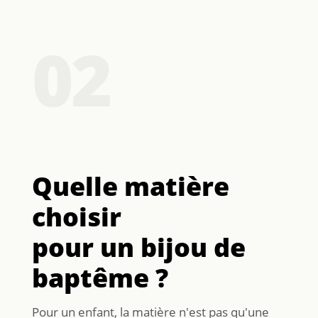
02
Quelle matière
choisir
pour un bijou de
baptême ?
Pour un enfant, la matière n'est pas qu'une