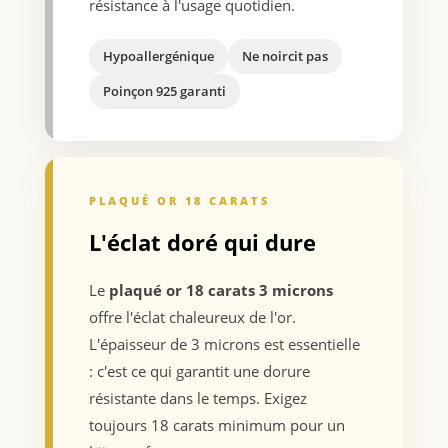
résistance à l'usage quotidien.
Hypoallergénique
Ne noircit pas
Poinçon 925 garanti
PLAQUÉ OR 18 CARATS
L'éclat doré qui dure
Le
plaqué or 18 carats 3 microns
offre l'éclat chaleureux de l'or.
L'épaisseur de 3 microns est essentielle
: c'est ce qui garantit une dorure
résistante dans le temps. Exigez
toujours 18 carats minimum pour un