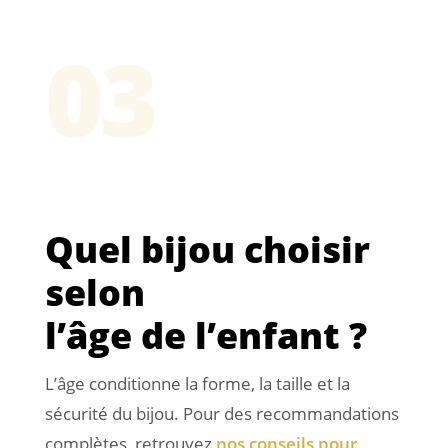
03
Quel bijou choisir
selon
l’âge de l’enfant ?
L’âge conditionne la forme, la taille et la
sécurité du bijou. Pour des recommandations
complètes, retrouvez
nos conseils pour