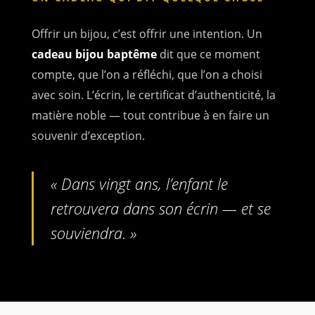
Offrir un bijou, c’est offrir une intention. Un
cadeau bijou baptême
dit que ce moment
compte, que l’on a réfléchi, que l’on a choisi
avec soin. L’écrin, le certificat d’authenticité, la
matière noble — tout contribue à en faire un
souvenir d’exception.
« Dans vingt ans, l’enfant le
retrouvera dans son écrin — et se
souviendra. »