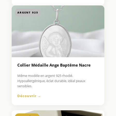
ARGENT 925
Collier Médaille Ange Baptême Nacre
Même modèle en argent 925 rhodié.
Hypoallergénique, éclat durable, idéal peaux
sensibles.
Découvrir →