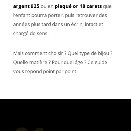
argent 925
ou en
plaqué or 18 carats
que
l’enfant pourra porter, puis retrouver des
années plus tard dans un écrin, intact et
chargé de sens.
Mais comment choisir ? Quel type de bijou ?
Quelle matière ? Pour quel âge ? Ce guide
vous répond point par point.