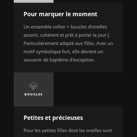
Pour marquer le moment
Un ensemble collier + boucles d’oreilles
assorti, cohérent et prêt à porter le jour J.
Particulièrement adapté aux filles. Avec un
motif symbolique fort, elle devient un
souvenir de baptême d’exception.
💎
BOUCLES
Petites et précieuses
Pour les petites filles dont les oreilles sont