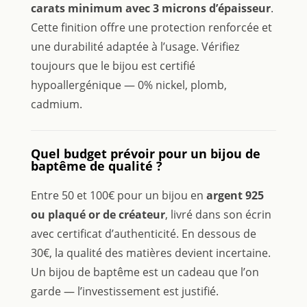
carats minimum avec 3 microns d’épaisseur
.
Cette finition offre une protection renforcée et
une durabilité adaptée à l’usage. Vérifiez
toujours que le bijou est certifié
hypoallergénique — 0% nickel, plomb,
cadmium.
Quel budget prévoir pour un bijou de
baptême de qualité ?
Entre 50 et 100€ pour un bijou en
argent 925
ou plaqué or de créateur
, livré dans son écrin
avec certificat d’authenticité. En dessous de
30€, la qualité des matières devient incertaine.
Un bijou de baptême est un cadeau que l’on
garde — l’investissement est justifié.