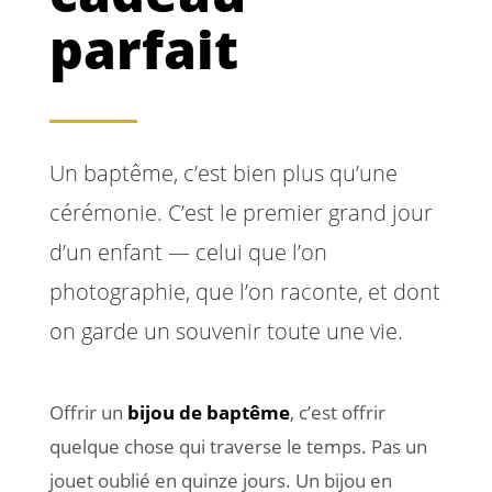
parfait
Un baptême, c’est bien plus qu’une
cérémonie. C’est le premier grand jour
d’un enfant — celui que l’on
photographie, que l’on raconte, et dont
on garde un souvenir toute une vie.
Offrir un
bijou de baptême
, c’est offrir
quelque chose qui traverse le temps. Pas un
jouet oublié en quinze jours. Un bijou en