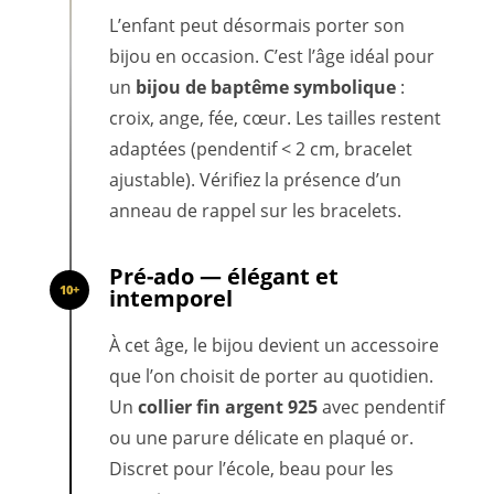
L’enfant peut désormais porter son
bijou en occasion. C’est l’âge idéal pour
un
bijou de baptême symbolique
:
croix, ange, fée, cœur. Les tailles restent
adaptées (pendentif < 2 cm, bracelet
ajustable). Vérifiez la présence d’un
anneau de rappel sur les bracelets.
Pré-ado — élégant et
10+
intemporel
À cet âge, le bijou devient un accessoire
que l’on choisit de porter au quotidien.
Un
collier fin argent 925
avec pendentif
ou une parure délicate en plaqué or.
Discret pour l’école, beau pour les