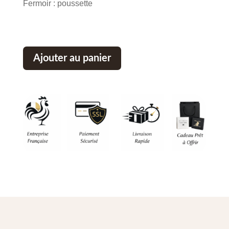
Fermoir : poussette
Ajouter au panier