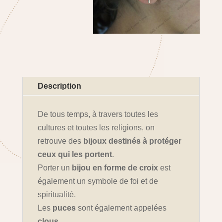
Description
De tous temps, à travers toutes les
cultures et toutes les religions, on
retrouve des
bijoux destinés à protéger
ceux qui les portent
.
Porter un
bijou en forme de croix
est
également un symbole de foi et de
spiritualité.
Les
puces
sont également appelées
clous
.