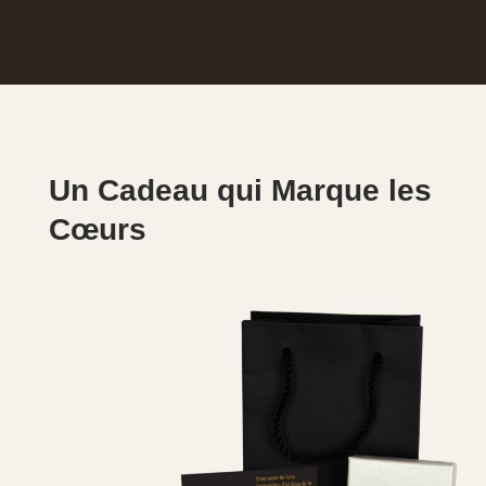
Un Cadeau qui Marque les
Cœurs