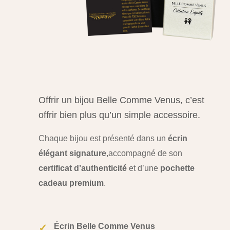
Offrir un bijou Belle Comme Venus, c’est
offrir bien plus qu’un simple accessoire.
Chaque bijou est présenté dans un
écrin
élégant signature
,
accompagné de son
certificat d’authenticité
et d’une
pochette
cadeau premium
.
Écrin Belle Comme Venus
✓