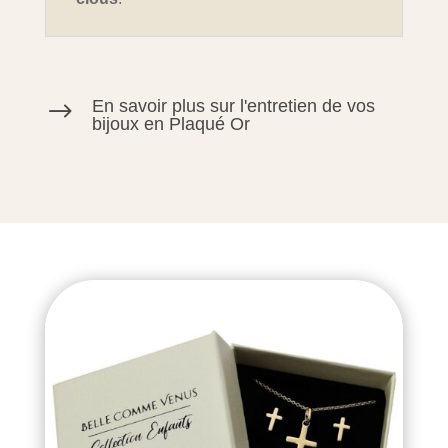
En savoir plus sur l'entretien de vos
$
bijoux en Plaqué Or