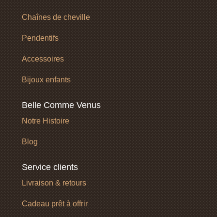
Chaînes de cheville
Pendentifs
Accessoires
Bijoux enfants
Belle Comme Venus
Notre Histoire
Blog
Service clients
Livraison & retours
Cadeau prêt à offrir