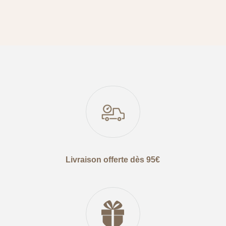
Livraison offerte dès 95€