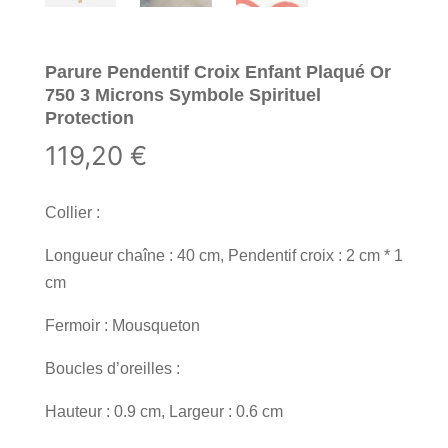
Parure Pendentif Croix Enfant Plaqué Or
750 3 Microns Symbole Spirituel
Protection
119,20
€
Collier :
Longueur chaîne : 40 cm, Pendentif croix : 2 cm * 1
cm
Fermoir : Mousqueton
Boucles d’oreilles :
Hauteur : 0.9 cm, Largeur : 0.6 cm