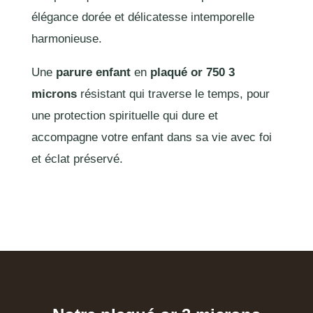
élégance dorée et délicatesse intemporelle
harmonieuse.
Une
parure enfant
en
plaqué or 750 3
microns
résistant qui traverse le temps, pour
une protection spirituelle qui dure et
accompagne votre enfant dans sa vie avec foi
et éclat préservé.