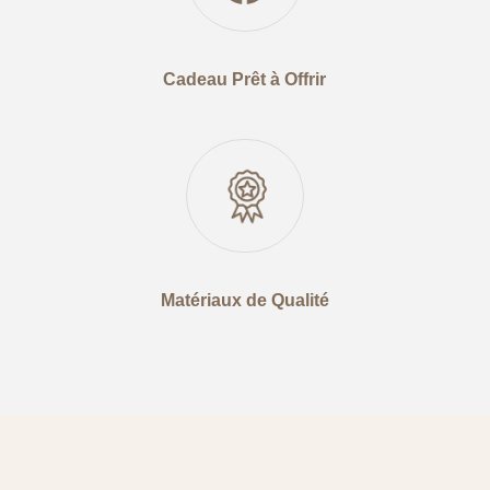
Cadeau Prêt à Offrir
Matériaux de Qualité