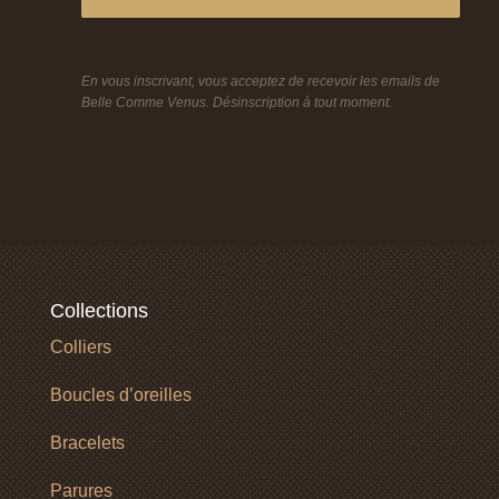
En vous inscrivant, vous acceptez de recevoir les emails de
Belle Comme Venus. Désinscription à tout moment.
Collections
Colliers
Boucles d’oreilles
Bracelets
Parures