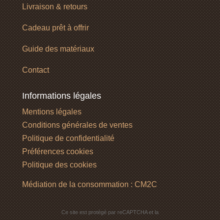
Livraison & retours
Cadeau prêt à offrir
Guide des matériaux
Contact
Informations légales
Mentions légales
Conditions générales de ventes
Politique de confidentialité
Préférences cookies
Politique des cookies
Médiation de la consommation : CM2C
Ce site est protégé par reCAPTCHA et la