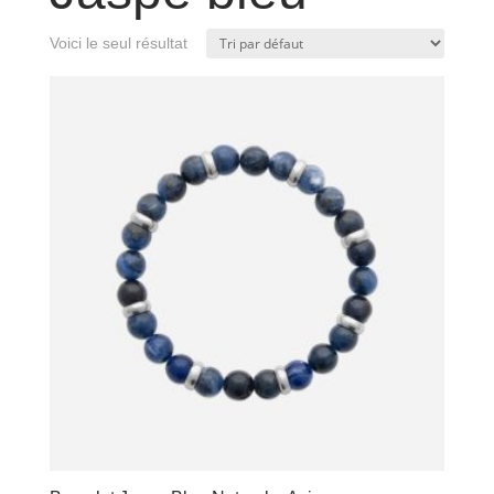
Voici le seul résultat