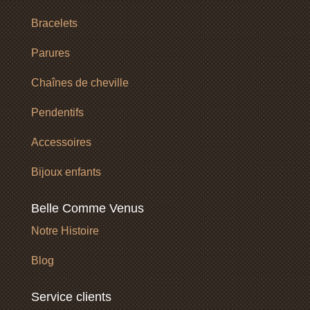
Bracelets
Parures
Chaînes de cheville
Pendentifs
Accessoires
Bijoux enfants
Belle Comme Venus
Notre Histoire
Blog
Service clients