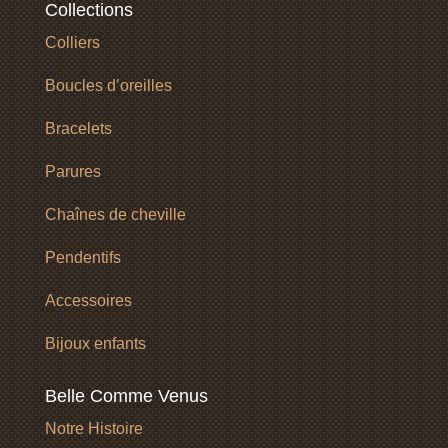
Collections
Colliers
Boucles d’oreilles
Bracelets
Parures
Chaînes de cheville
Pendentifs
Accessoires
Bijoux enfants
Belle Comme Venus
Notre Histoire