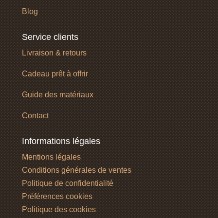
Blog
Service clients
Livraison & retours
Cadeau prêt à offrir
Guide des matériaux
Contact
Informations légales
Mentions légales
Conditions générales de ventes
Politique de confidentialité
Préférences cookies
Politique des cookies