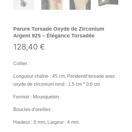
Parure Torsade Oxyde de Zirconium
Argent 925 – Élégance Torsadée
128,40
€
Collier :
Longueur chaîne : 45 cm, Pendentif torsade avec
oxyde de zirconium rond : 1.5 cm * 0.6 cm
Fermoir : Mousqueton
Boucles d’oreilles :
Hauteur : 8 mm, Largeur : 4 mm