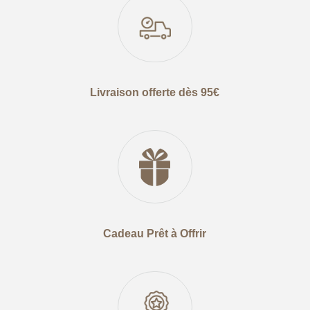
Livraison offerte dès 95€
Cadeau Prêt à Offrir