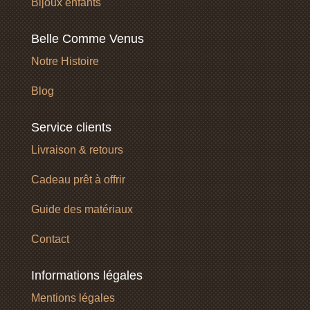
Bijoux enfants
Belle Comme Venus
Notre Histoire
Blog
Service clients
Livraison & retours
Cadeau prêt à offrir
Guide des matériaux
Contact
Informations légales
Mentions légales