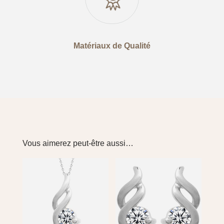
Matériaux de Qualité
Vous aimerez peut-être aussi…