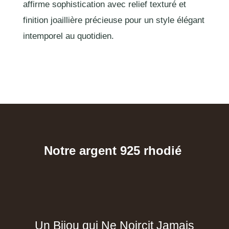
affirme sophistication avec relief texturé et
finition joaillière précieuse pour un style élégant
intemporel au quotidien.
Notre argent 925 rhodié
Un Bijou qui Ne Noircit Jamais