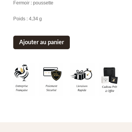
Fermoir : poussette
Poids : 4,34 g
Ajouter au panier