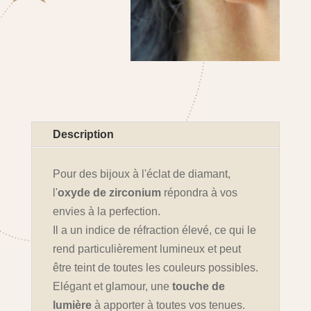
Description
Pour des bijoux à l'éclat de diamant,
l'
oxyde de zirconium
répondra à vos
envies à la perfection.
Il a un indice de réfraction élevé, ce qui le
rend particulièrement lumineux et peut
être teint de toutes les couleurs possibles.
Elégant et glamour, une
touche de
lumière
à apporter à toutes vos tenues.