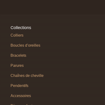
Collections
Colliers
Boucles d’oreilles
Bracelets
Parures
Chaînes de cheville
Pendentifs
Accessoires