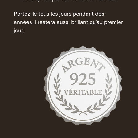
Portez-le tous les jours pendant des
années
il restera aussi brillant qu’au premier
jour.