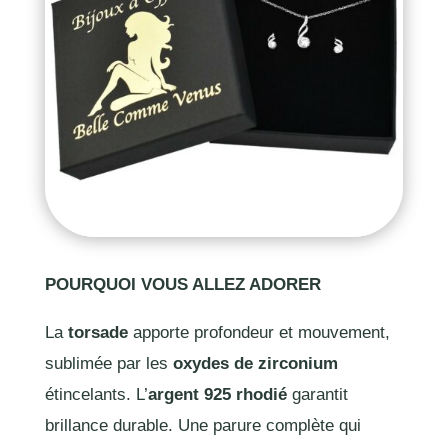
POURQUOI VOUS ALLEZ ADORER
La
torsade
apporte profondeur et mouvement,
sublimée par les
oxydes de zirconium
étincelants. L’
argent 925 rhodié
garantit
brillance durable. Une parure complète qui