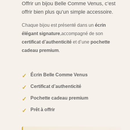
Offrir un bijou Belle Comme Venus, c’est
offrir bien plus qu’un simple accessoire.
Chaque bijou est présenté dans un
écrin
élégant signature
,
accompagné de son
certificat d’authenticité
et d’une
pochette
cadeau premium
.
Écrin Belle Comme Venus
✓
Certificat d’authenticité
✓
Pochette cadeau premium
✓
Prêt à offrir
✓