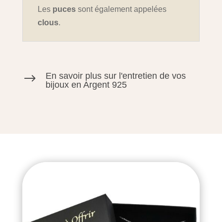
Les
puces
sont également appelées
clous
.
En savoir plus sur l'entretien de vos
$
bijoux en Argent 925