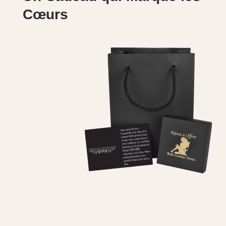
Cœurs