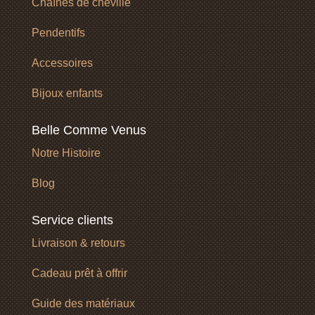
Chaînes de cheville
Pendentifs
Accessoires
Bijoux enfants
Belle Comme Venus
Notre Histoire
Blog
Service clients
Livraison & retours
Cadeau prêt à offrir
Guide des matériaux