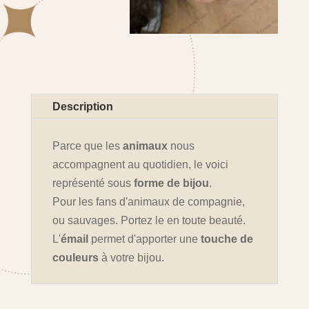
Description
Parce que les
animaux
nous
accompagnent au quotidien, le voici
représenté sous
forme de bijou
.
Pour les fans d'animaux de compagnie,
ou sauvages. Portez le en toute beauté.
L'
émail
permet d'apporter une
touche de
couleurs
à votre bijou.