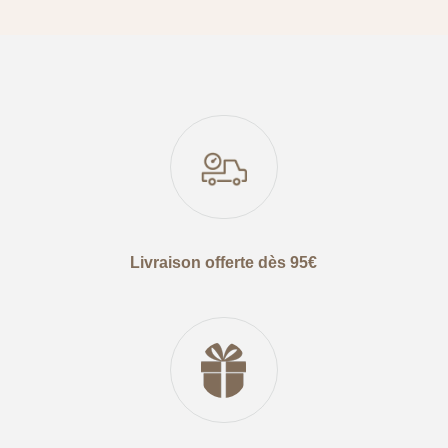
Livraison offerte dès 95€