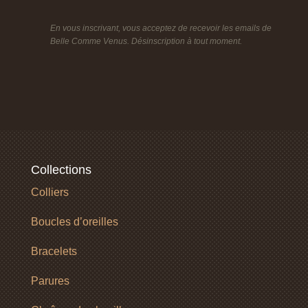
En vous inscrivant, vous acceptez de recevoir les emails de
Belle Comme Venus. Désinscription à tout moment.
Collections
Colliers
Boucles d’oreilles
Bracelets
Parures