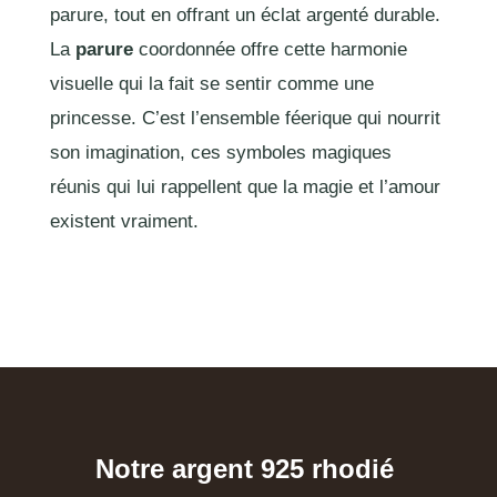
parure, tout en offrant un éclat argenté durable.
La
parure
coordonnée offre cette harmonie
visuelle qui la fait se sentir comme une
princesse. C’est l’ensemble féerique qui nourrit
son imagination, ces symboles magiques
réunis qui lui rappellent que la magie et l’amour
existent vraiment.
Notre argent 925 rhodié