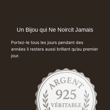
Un Bijou qui Ne Noircit Jamais
Portez-le tous les jours pendant des
années
il restera aussi brillant qu’au premier
jour.