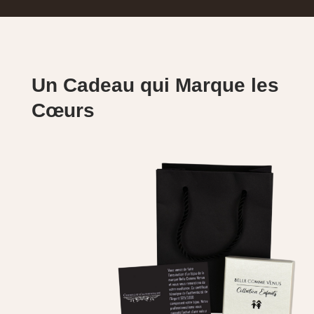
Un Cadeau qui Marque les
Cœurs