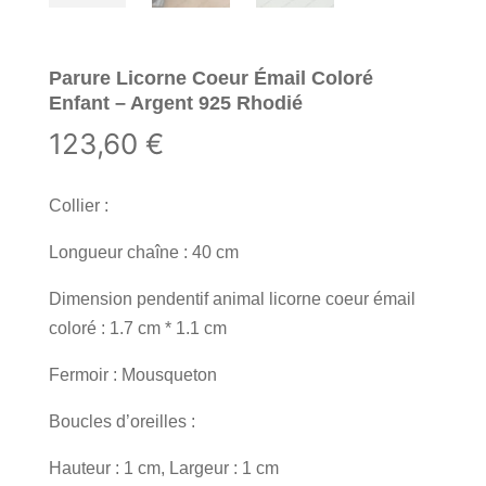
Parure Licorne Coeur Émail Coloré
Enfant – Argent 925 Rhodié
123,60
€
Collier :
Longueur chaîne : 40 cm
Dimension pendentif animal licorne coeur émail
coloré : 1.7 cm * 1.1 cm
Fermoir : Mousqueton
Boucles d’oreilles :
Hauteur : 1 cm, Largeur : 1 cm