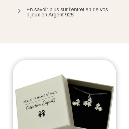
En savoir plus sur l'entretien de vos
$
bijoux en Argent 925