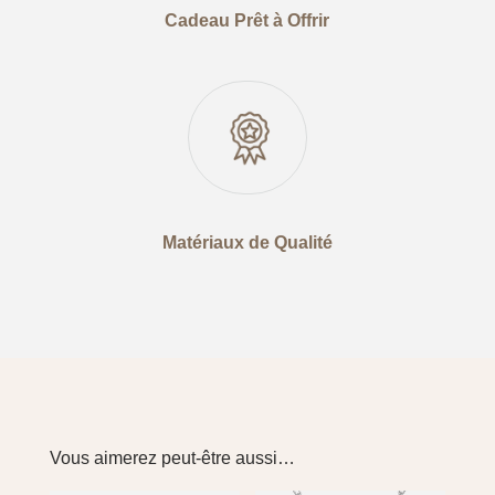
Cadeau Prêt à Offrir
Matériaux de Qualité
Vous aimerez peut-être aussi…