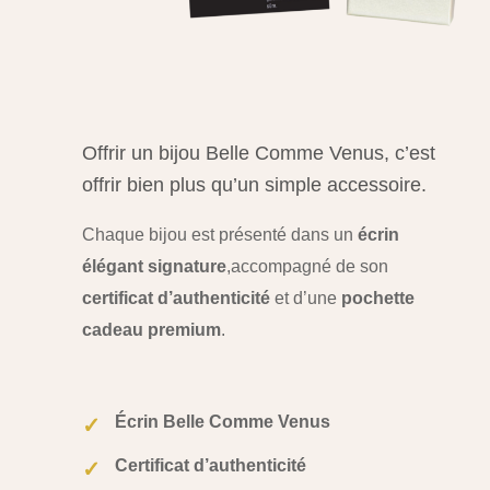
Offrir un bijou Belle Comme Venus, c’est
offrir bien plus qu’un simple accessoire.
Chaque bijou est présenté dans un
écrin
élégant signature
,
accompagné de son
certificat d’authenticité
et d’une
pochette
cadeau premium
.
Écrin Belle Comme Venus
✓
Certificat d’authenticité
✓