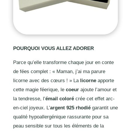
POURQUOI VOUS ALLEZ ADORER
Parce qu’elle transforme chaque jour en conte
de fées complet : « Maman, j’ai ma parure
licorne avec des cœurs ! » La
licorne
apporte
cette magie féerique, le
coeur
ajoute l’amour et
la tendresse, l’
émail coloré
crée cet effet arc-
en-ciel joyeux. L’
argent 925 rhodié
garantit une
qualité hypoallergénique rassurante pour sa
peau sensible sur tous les éléments de la