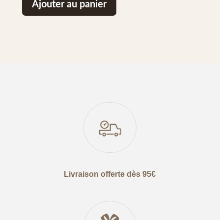
Ajouter au panier
Livraison offerte dès 95€