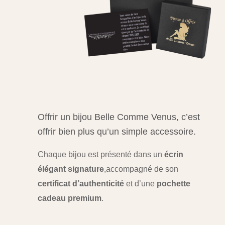
Offrir un bijou Belle Comme Venus, c’est
offrir bien plus qu’un simple accessoire.
Chaque bijou est présenté dans un
écrin
élégant signature
,
accompagné de son
certificat d’authenticité
et d’une
pochette
cadeau premium
.