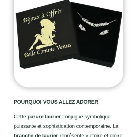
POURQUOI VOUS ALLEZ ADORER
Cette
parure laurier
conjugue symbolique
puissante et sophistication contemporaine. La
branche de laurier
représente victoire et gloire