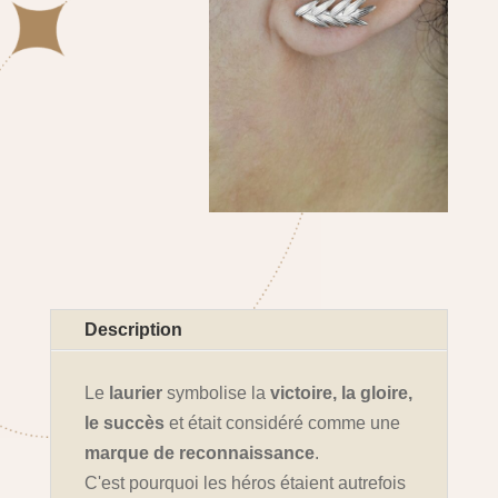
Description
Le
laurier
symbolise la
victoire, la gloire,
le succès
et était considéré comme une
marque de reconnaissance
.
C'est pourquoi les héros étaient autrefois