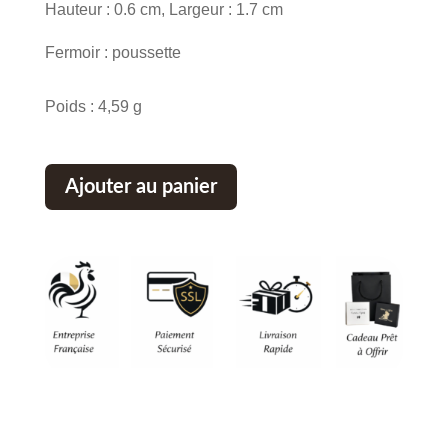
Hauteur : 0.6 cm, Largeur : 1.7 cm
Fermoir : poussette
Poids : 4,59 g
Ajouter au panier