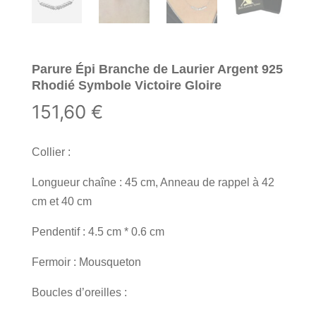
Parure Épi Branche de Laurier Argent 925
Rhodié Symbole Victoire Gloire
151,60
€
Collier :
Longueur chaîne : 45 cm, Anneau de rappel à 42
cm et 40 cm
Pendentif : 4.5 cm * 0.6 cm
Fermoir : Mousqueton
Boucles d’oreilles :