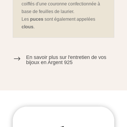
coiffés d'une couronne confectionnée à
base de feuilles de laurier.
Les
puces
sont également appelées
clous
.
En savoir plus sur l'entretien de vos
$
bijoux en Argent 925