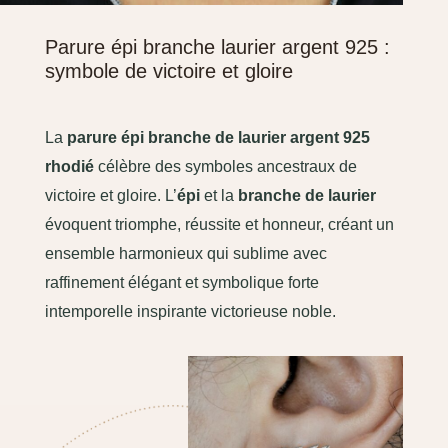
Parure épi branche laurier argent 925 :
symbole de victoire et gloire
La
parure épi branche de laurier argent 925
rhodié
célèbre des symboles ancestraux de
victoire et gloire. L’
épi
et la
branche de laurier
évoquent triomphe, réussite et honneur, créant un
ensemble harmonieux qui sublime avec
raffinement élégant et symbolique forte
intemporelle inspirante victorieuse noble.