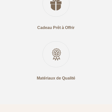
Cadeau Prêt à Offrir
Matériaux de Qualité