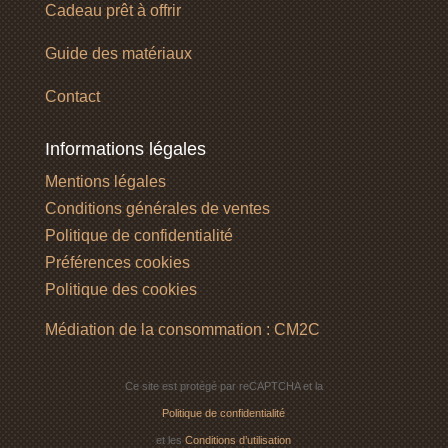
Cadeau prêt à offrir
Guide des matériaux
Contact
Informations légales
Mentions légales
Conditions générales de ventes
Politique de confidentialité
Préférences cookies
Politique des cookies
Médiation de la consommation : CM2C
Ce site est protégé par reCAPTCHA et la
Politique de confidentialité
et les
Conditions d’utilisation