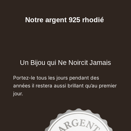
Notre argent 925 rhodié
Un Bijou qui Ne Noircit Jamais
Portez-le tous les jours pendant des
années
il restera aussi brillant qu’au premier
jour.