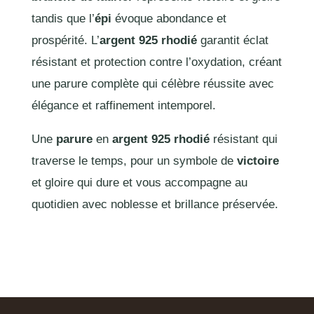
tandis que l’
épi
évoque abondance et
prospérité. L’
argent 925 rhodié
garantit éclat
résistant et protection contre l’oxydation, créant
une parure complète qui célèbre réussite avec
élégance et raffinement intemporel.
Une
parure
en
argent 925 rhodié
résistant qui
traverse le temps, pour un symbole de
victoire
et gloire qui dure et vous accompagne au
quotidien avec noblesse et brillance préservée.