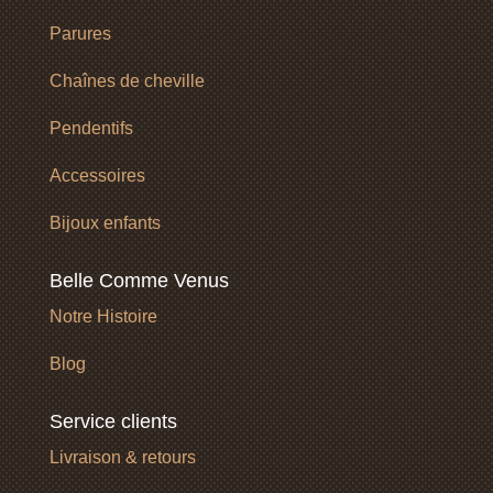
Parures
Chaînes de cheville
Pendentifs
Accessoires
Bijoux enfants
Belle Comme Venus
Notre Histoire
Blog
Service clients
Livraison & retours