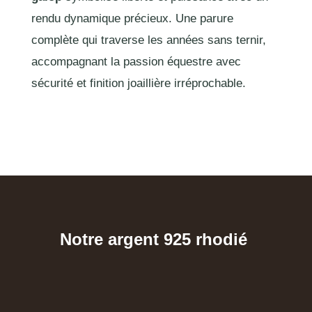
rendu dynamique précieux. Une parure
complète qui traverse les années sans ternir,
accompagnant la passion équestre avec
sécurité et finition joaillière irréprochable.
Notre argent 925 rhodié