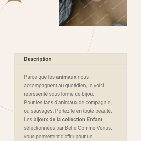
Description
Parce que les
animaux
nous
accompagnent au quotidien, le voici
représenté sous forme de bijou.
Pour les fans d'animaux de compagnie,
ou sauvages. Portez le en toute beauté.
Les
bijoux de la collection Enfant
sélectionnées par Belle Comme Venus,
vous permettent d'offrir pour un