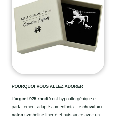
POURQUOI VOUS ALLEZ ADORER
L’
argent 925 rhodié
est hypoallergénique et
parfaitement adapté aux enfants. Le
cheval au
galop
symbolise liberté et puissance avec un