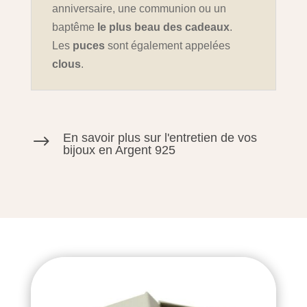
anniversaire, une communion ou un
baptême
le plus beau des cadeaux
.
Les
puces
sont également appelées
clous
.
En savoir plus sur l'entretien de vos
$
bijoux en Argent 925