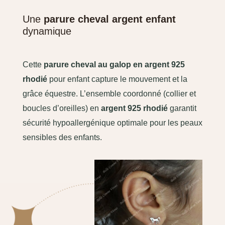
Une
parure cheval argent enfant
dynamique
Cette
parure cheval au galop en argent 925
rhodié
pour enfant capture le mouvement et la
grâce équestre. L’ensemble coordonné (collier et
boucles d’oreilles) en
argent 925 rhodié
garantit
sécurité hypoallergénique optimale pour les peaux
sensibles des enfants.