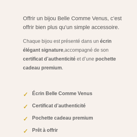
Offrir un bijou Belle Comme Venus, c’est
offrir bien plus qu’un simple accessoire.
Chaque bijou est présenté dans un
écrin
élégant signature
,
accompagné de son
certificat d’authenticité
et d’une
pochette
cadeau premium
.
Écrin Belle Comme Venus
✓
Certificat d’authenticité
✓
Pochette cadeau premium
✓
Prêt à offrir
✓