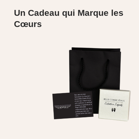
Un Cadeau qui Marque les
Cœurs