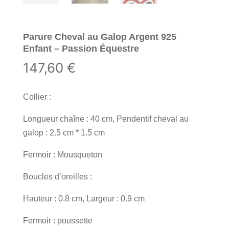
Parure Cheval au Galop Argent 925
Enfant – Passion Équestre
147,60
€
Collier :
Longueur chaîne : 40 cm, Pendentif cheval au
galop : 2.5 cm * 1.5 cm
Fermoir : Mousqueton
Boucles d’oreilles :
Hauteur : 0.8 cm, Largeur : 0.9 cm
Fermoir : poussette