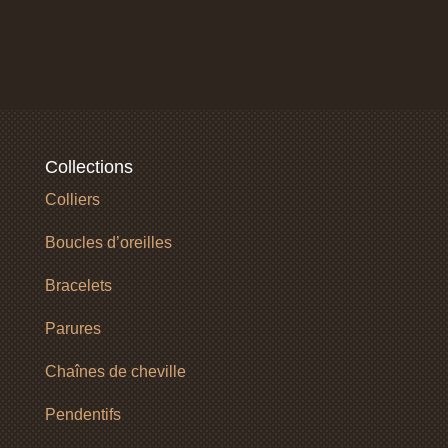
Collections
Colliers
Boucles d’oreilles
Bracelets
Parures
Chaînes de cheville
Pendentifs