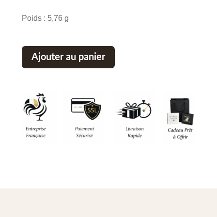
Poids : 5,76 g
Ajouter au panier