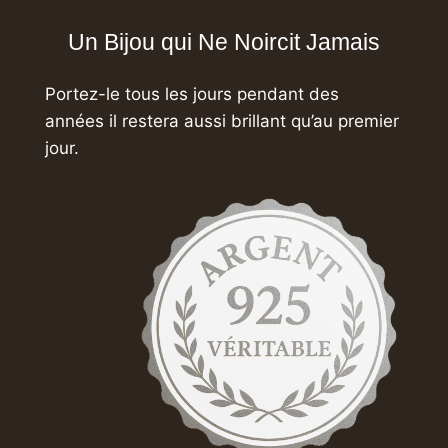
Un Bijou qui Ne Noircit Jamais
Portez-le tous les jours pendant des
années
il restera aussi brillant qu’au premier
jour.