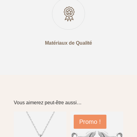
Matériaux de Qualité
Vous aimerez peut-être aussi…
Promo !