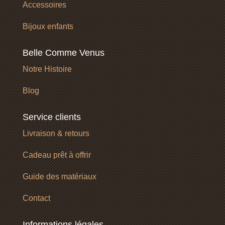
Accessoires
Bijoux enfants
Belle Comme Venus
Notre Histoire
Blog
Service clients
Livraison & retours
Cadeau prêt à offrir
Guide des matériaux
Contact
Informations légales