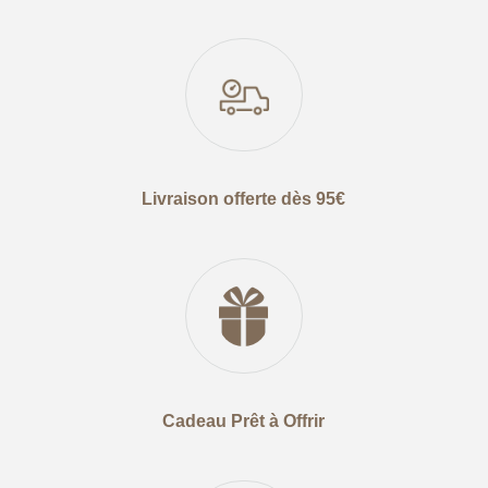
Livraison offerte dès 95€
Cadeau Prêt à Offrir