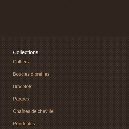
Collections
Colliers
Boucles d’oreilles
Bracelets
Parures
Chaînes de cheville
Pendentifs