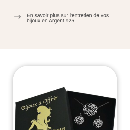
En savoir plus sur l'entretien de vos
$
bijoux en Argent 925