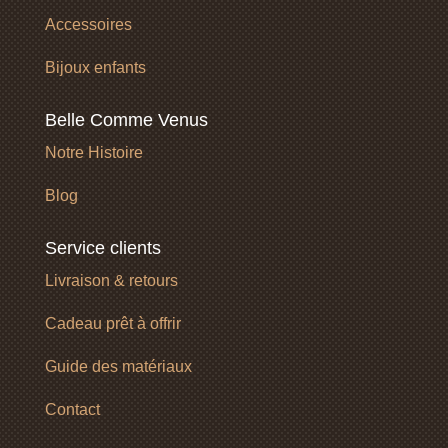
Accessoires
Bijoux enfants
Belle Comme Venus
Notre Histoire
Blog
Service clients
Livraison & retours
Cadeau prêt à offrir
Guide des matériaux
Contact