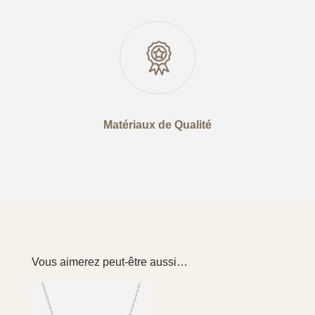
Matériaux de Qualité
Vous aimerez peut-être aussi…