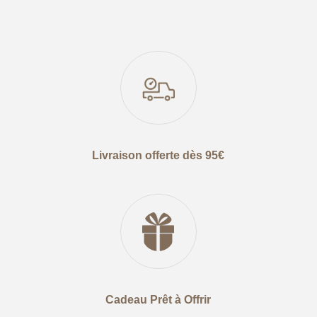
Livraison offerte dès 95€
Cadeau Prêt à Offrir