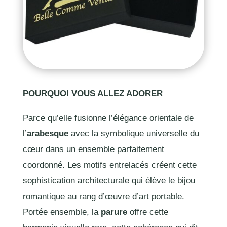
POURQUOI VOUS ALLEZ ADORER
Parce qu’elle fusionne l’élégance orientale de
l’
arabesque
avec la symbolique universelle du
cœur dans un ensemble parfaitement
coordonné. Les motifs entrelacés créent cette
sophistication architecturale qui élève le bijou
romantique au rang d’œuvre d’art portable.
Portée ensemble, la
parure
offre cette