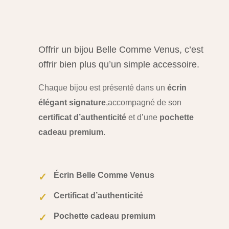
Offrir un bijou Belle Comme Venus, c’est
offrir bien plus qu’un simple accessoire.
Chaque bijou est présenté dans un
écrin
élégant signature
,
accompagné de son
certificat d’authenticité
et d’une
pochette
cadeau premium
.
Écrin Belle Comme Venus
✓
Certificat d’authenticité
✓
Pochette cadeau premium
✓