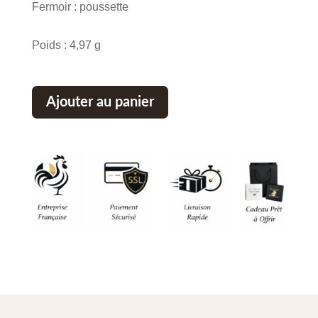
Fermoir : poussette
Poids : 4,97 g
Ajouter au panier