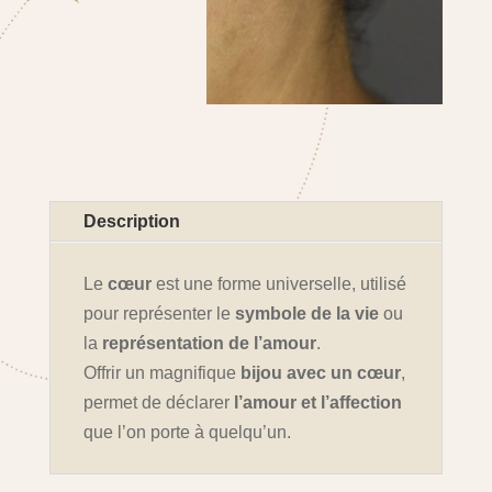
Description
Le
cœur
est une forme universelle, utilisé
pour représenter le
symbole de la vie
ou
la
représentation de l’amour
.
Offrir un magnifique
bijou avec un cœur
,
permet de déclarer
l’amour et l’affection
que l’on porte à quelqu’un.