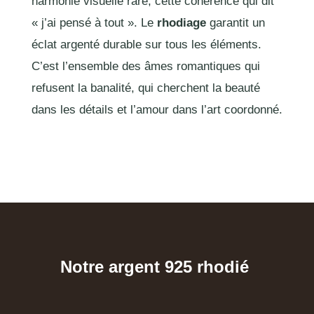
harmonie visuelle rare, cette cohérence qui dit
« j’ai pensé à tout ». Le
rhodiage
garantit un
éclat argenté durable sur tous les éléments.
C’est l’ensemble des âmes romantiques qui
refusent la banalité, qui cherchent la beauté
dans les détails et l’amour dans l’art coordonné.
Notre argent 925 rhodié