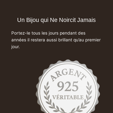
Un Bijou qui Ne Noircit Jamais
Portez-le tous les jours pendant des
années
il restera aussi brillant qu’au premier
jour.