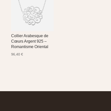
Collier Arabesque de
Cœurs Argent 925 –
Romantisme Oriental
96,40
€