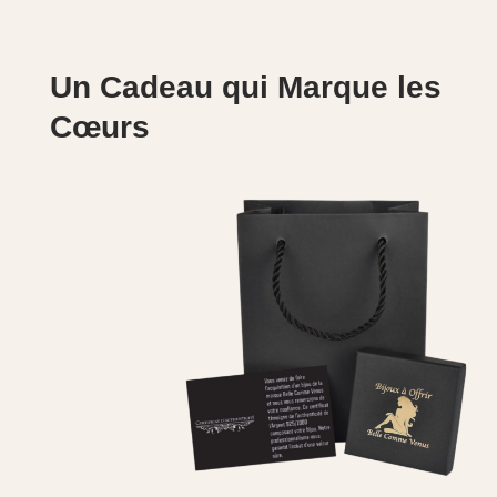
Un Cadeau qui Marque les
Cœurs