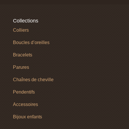
Collections
Colliers
Boucles d’oreilles
Bracelets
Parures
Chaînes de cheville
Pendentifs
Accessoires
Bijoux enfants