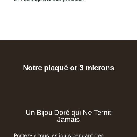
Notre plaqué or 3 microns
Un Bijou Doré qui Ne Ternit
Jamais
Portez-le tous les jours pendant des