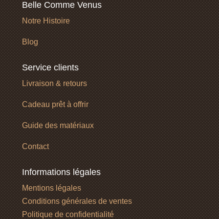
Belle Comme Venus
Notre Histoire
Blog
Service clients
Livraison & retours
Cadeau prêt à offrir
Guide des matériaux
Contact
Informations légales
Mentions légales
Conditions générales de ventes
Politique de confidentialité