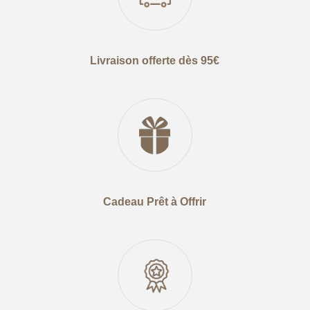
Livraison offerte dès 95€
Cadeau Prêt à Offrir