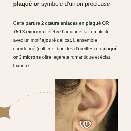
plaqué or
symbole d’union précieuse
Cette
parure 2 cœurs enlacés en plaqué OR
750 3 microns
célèbre l’amour et la complicité
avec un motif
ajouré
délicat. L’ensemble
coordonné (collier et boucles d’oreilles) en
plaqué
or 3 microns
offre légèreté romantique et éclat
luxueux.