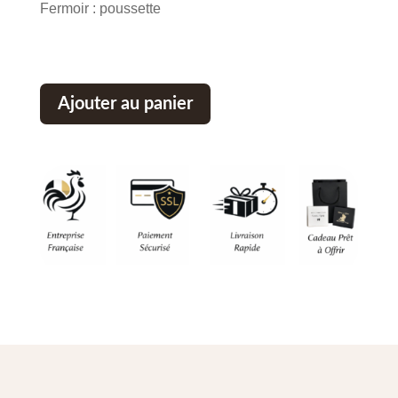
Fermoir : poussette
Ajouter au panier