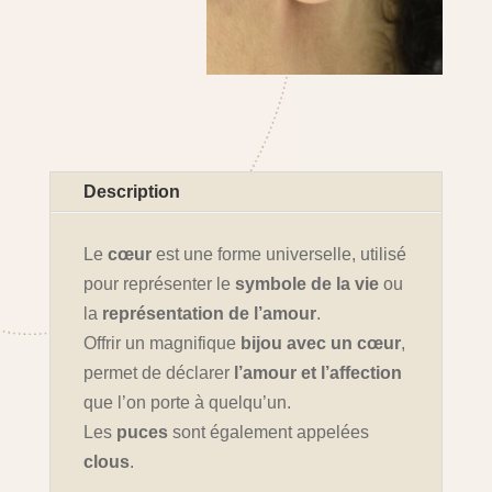
Description
Le
cœur
est une forme universelle, utilisé
pour représenter le
symbole de la vie
ou
la
représentation de l’amour
.
Offrir un magnifique
bijou avec un cœur
,
permet de déclarer
l’amour et l’affection
que l’on porte à quelqu’un.
Les
puces
sont également appelées
clous
.