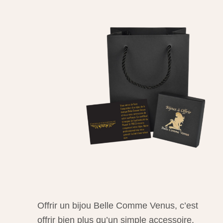
Offrir un bijou Belle Comme Venus, c’est
offrir bien plus qu’un simple accessoire.