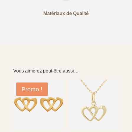
Matériaux de Qualité
Vous aimerez peut-être aussi…
Promo !