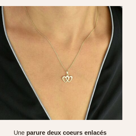
Une
parure deux coeurs enlacés