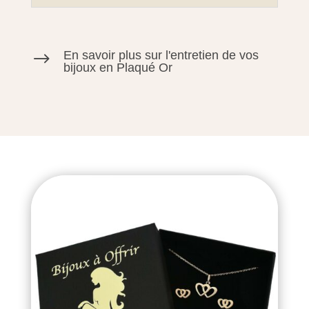
En savoir plus sur l'entretien de vos
$
bijoux en Plaqué Or