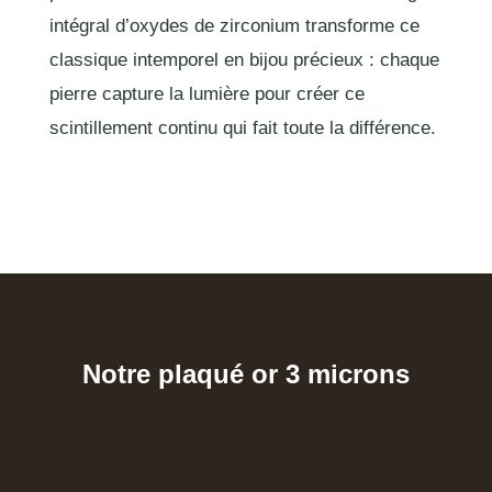
intégral d’oxydes de zirconium transforme ce
classique intemporel en bijou précieux : chaque
pierre capture la lumière pour créer ce
scintillement continu qui fait toute la différence.
Notre plaqué or 3 microns