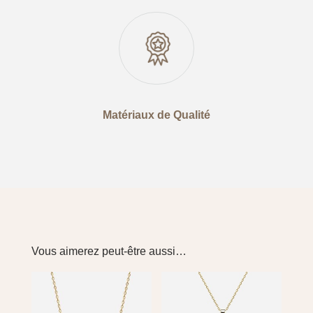
Matériaux de Qualité
Vous aimerez peut-être aussi…