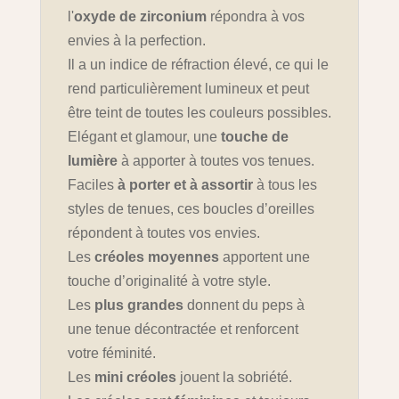
l'
oxyde de zirconium
répondra à vos
envies à la perfection.
Il a un indice de réfraction élevé, ce qui le
rend particulièrement lumineux et peut
être teint de toutes les couleurs possibles.
Elégant et glamour, une
touche de
lumière
à apporter à toutes vos tenues.
Faciles
à porter et à assortir
à tous les
styles de tenues, ces boucles d’oreilles
répondent à toutes vos envies.
Les
créoles moyennes
apportent une
touche d’originalité à votre style.
Les
plus grandes
donnent du peps à
une tenue décontractée et renforcent
votre féminité.
Les
mini créoles
jouent la sobriété.