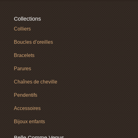
Collections
Colliers
Boucles d’oreilles
Bracelets
Parures
Chaînes de cheville
Pendentifs
Accessoires
Bijoux enfants
Belle Comme Venus