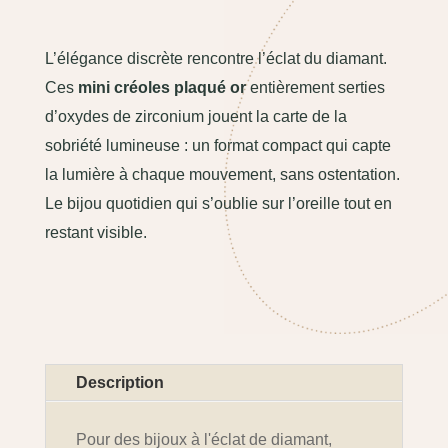
L’élégance discrète rencontre l’éclat du diamant.
Ces
mini créoles plaqué or
entièrement serties
d’oxydes de zirconium jouent la carte de la
sobriété lumineuse : un format compact qui capte
la lumière à chaque mouvement, sans ostentation.
Le bijou quotidien qui s’oublie sur l’oreille tout en
restant visible.
Description
Pour des bijoux à l'éclat de diamant,