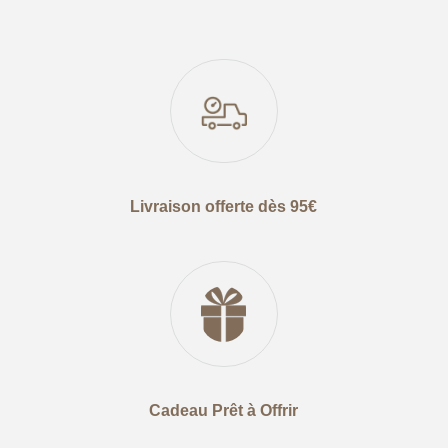
Livraison offerte dès 95€
Cadeau Prêt à Offrir