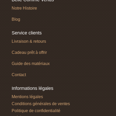
Notre Histoire
Blog
Service clients
Livraison & retours
Cadeau prêt à offrir
Guide des matériaux
Contact
Informations légales
Mentions légales
Conditions générales de ventes
Politique de confidentialité