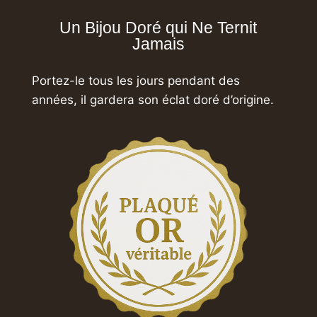
Un Bijou Doré qui Ne Ternit
Jamais
Portez-le tous les jours pendant des
années,
il gardera son éclat doré d’origine.