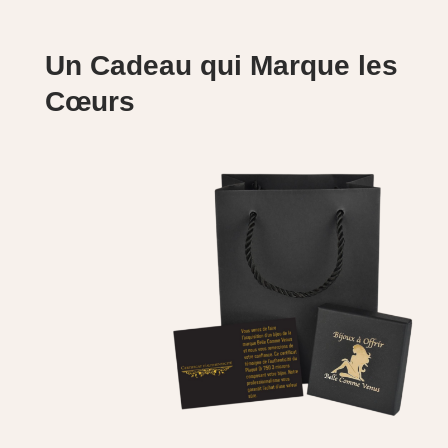
Un Cadeau qui Marque les
Cœurs