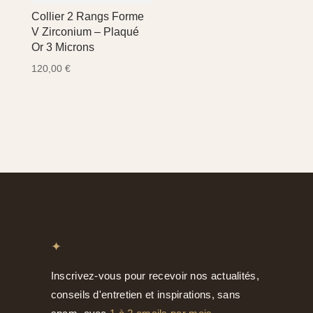
Collier 2 Rangs Forme
V Zirconium – Plaqué
Or 3 Microns
120,00
€
✦
Inscrivez-vous pour recevoir nos actualités,
conseils d'entretien et inspirations, sans