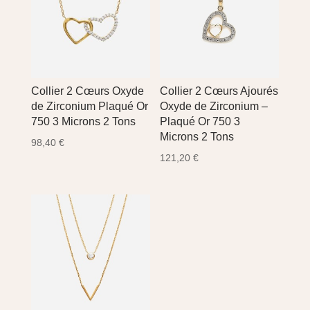
Collier 2 Cœurs Oxyde
Collier 2 Cœurs Ajourés
de Zirconium Plaqué Or
Oxyde de Zirconium –
750 3 Microns 2 Tons
Plaqué Or 750 3
Microns 2 Tons
98,40
€
121,20
€