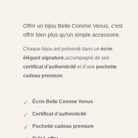
Offrir un bijou Belle Comme Venus, c’est
offrir bien plus qu’un simple accessoire.
Chaque bijou est présenté dans un
écrin
élégant signature
,
accompagné de son
certificat d’authenticité
et d’une
pochette
cadeau premium
.
Écrin Belle Comme Venus
✓
Certificat d’authenticité
✓
Pochette cadeau premium
✓