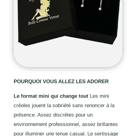
POURQUOI VOUS ALLEZ LES ADORER
Le format mini qui change tout
Les mini
créoles jouent la sobriété sans renoncer à la
présence. Assez discrètes pour un
environnement professionnel, assez brillantes
pour illuminer une tenue casual. Le sertissage