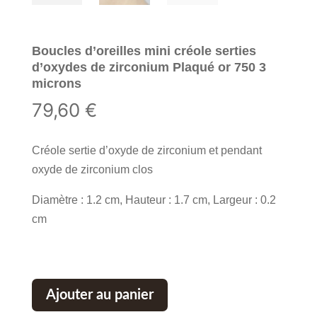
Boucles d’oreilles mini créole serties
d’oxydes de zirconium Plaqué or 750 3
microns
79,60
€
Créole sertie d’oxyde de zirconium et pendant
oxyde de zirconium clos
Diamètre : 1.2 cm, Hauteur : 1.7 cm, Largeur : 0.2
cm
Ajouter au panier