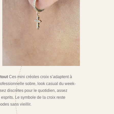
rtout
Ces mini créoles croix s’adaptent à
rofessionnelle sobre, look casual du week-
sez discrètes pour le quotidien, assez
esprits. Le symbole de la croix reste
odes sans vieillir.