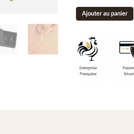
Ajouter au panier