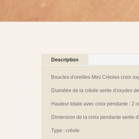
Description
Boucles d'oreilles Mini Créoles croix 
Diamètre de la créole sertie d'oxydes d
Hauteur totale avec croix pendante : 2 
Dimension de la croix pendante sertie d
Type : créole