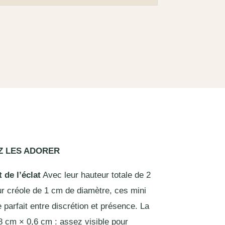
Z LES ADORER
 de l’éclat
Avec leur hauteur totale de 2
ur créole de 1 cm de diamètre, ces mini
e parfait entre discrétion et présence. La
 cm × 0,6 cm : assez visible pour