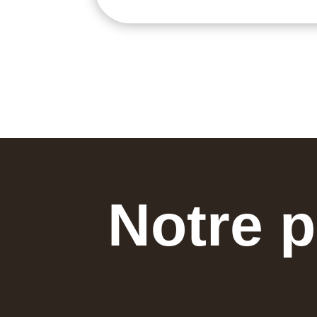
Notre p