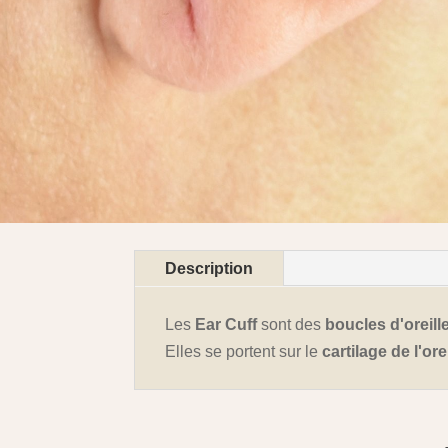
Description
Les
Ear Cuff
sont des
boucles d'oreill
Elles se portent sur le
cartilage de l'ore