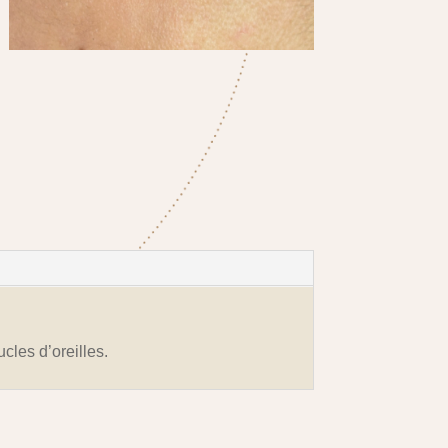
cles d’oreilles.