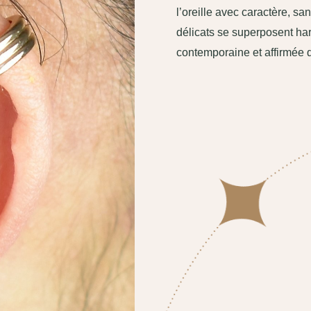
l’oreille avec caractère, sa
délicats se superposent ha
contemporaine et affirmée 