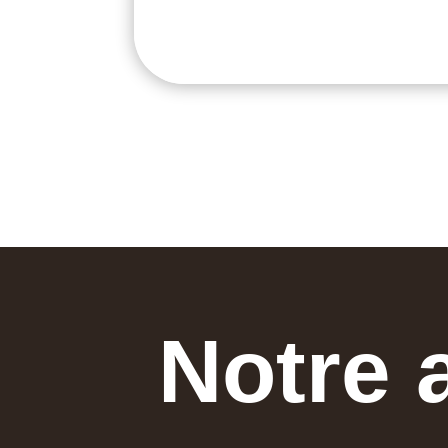
Notre 