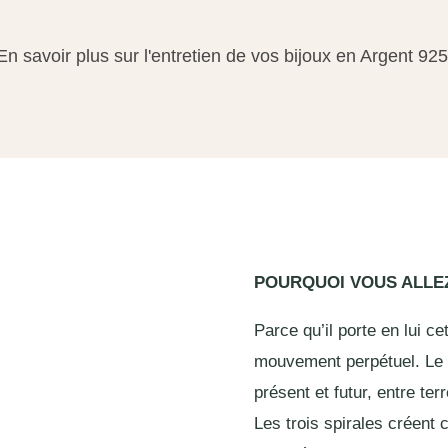
En savoir plus sur l'entretien de vos bijoux en Argent 925
POURQUOI VOUS ALL
Parce qu’il porte en lui c
mouvement perpétuel. Le
présent et futur, entre ter
Les trois spirales créent