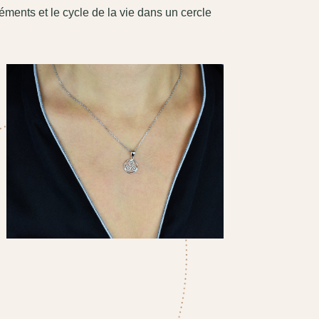
léments et le cycle de la vie dans un cercle