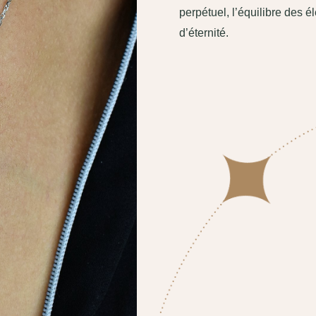
perpétuel, l’équilibre des é
d’éternité.