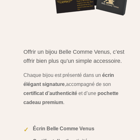
Offrir un bijou Belle Comme Venus, c’est
offrir bien plus qu’un simple accessoire.
Chaque bijou est présenté dans un
écrin
élégant signature
,
accompagné de son
certificat d’authenticité
et d’une
pochette
cadeau premium
.
Écrin Belle Comme Venus
✓