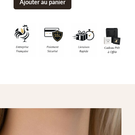
Ajouter au panier