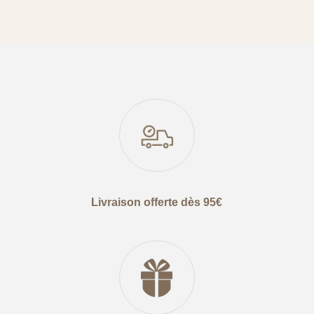
Livraison offerte dès 95€