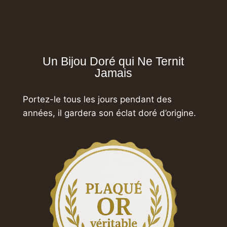
Un Bijou Doré qui Ne Ternit
Jamais
Portez-le tous les jours pendant des
années,
il gardera son éclat doré d’origine.