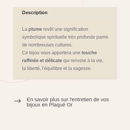
Description
La
plume
revêt une signification
symbolique spirituelle très profonde parmi
de nombreuses cultures.
Ce bijou vous apportera une
touche
raffinée et délicate
qui renvoie à la vie,
la liberté, l'équilibre et la sagesse.
En savoir plus sur l'entretien de vos
$
bijoux en Plaqué Or