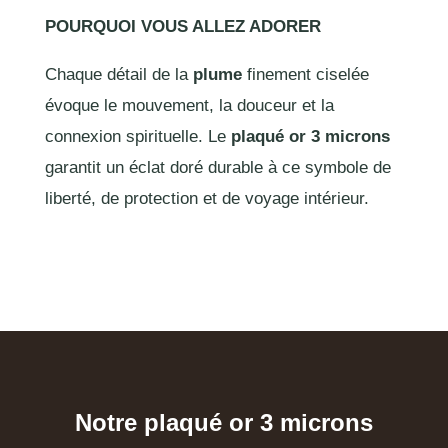
POURQUOI VOUS ALLEZ ADORER
Chaque détail de la
plume
finement ciselée
évoque le mouvement, la douceur et la
connexion spirituelle. Le
plaqué or 3 microns
garantit un éclat doré durable à ce symbole de
liberté, de protection et de voyage intérieur.
Notre plaqué or 3 microns