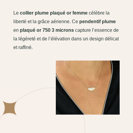
Le
collier plume plaqué or femme
célèbre la
liberté et la grâce aérienne. Ce
pendentif plume
en
plaqué or 750 3 microns
capture l’essence de
la légèreté et de l’élévation dans un design délicat
et raffiné.