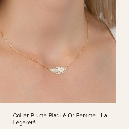
Collier Plume Plaqué Or Femme : La
Légèreté