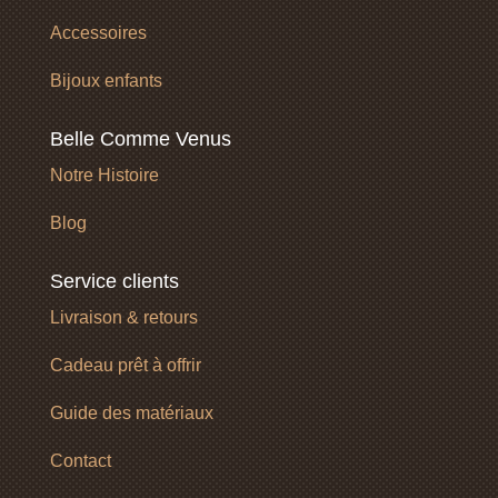
Accessoires
Bijoux enfants
Belle Comme Venus
Notre Histoire
Blog
Service clients
Livraison & retours
Cadeau prêt à offrir
Guide des matériaux
Contact