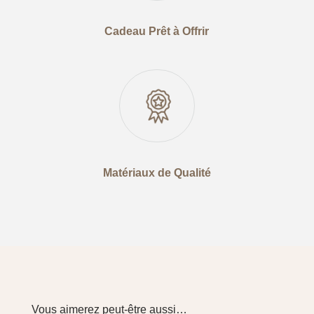
Cadeau Prêt à Offrir
Matériaux de Qualité
Vous aimerez peut-être aussi…