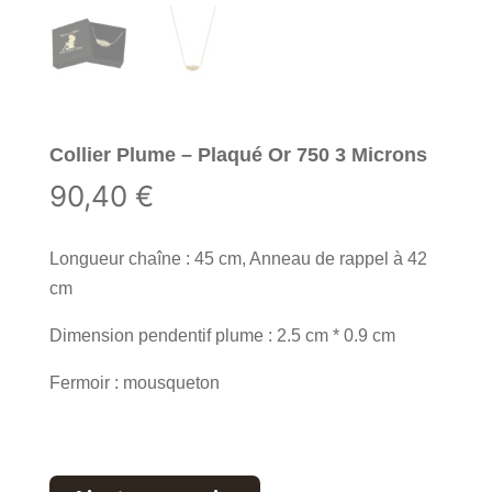
Collier Plume – Plaqué Or 750 3 Microns
90,40
€
Longueur chaîne : 45 cm, Anneau de rappel à 42
cm
Dimension pendentif plume : 2.5 cm * 0.9 cm
Fermoir : mousqueton