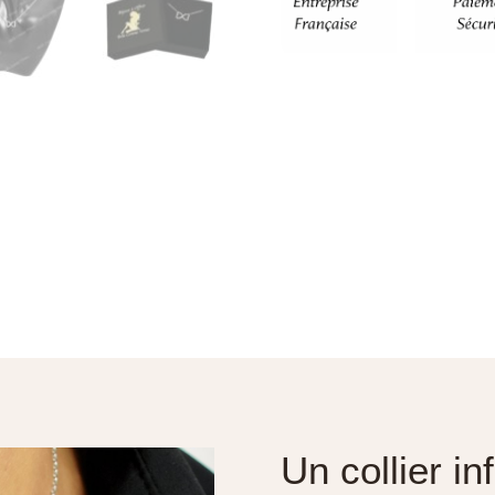
Un collier in