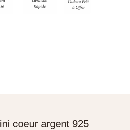
fini coeur argent 925