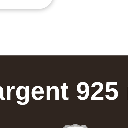
argent 925