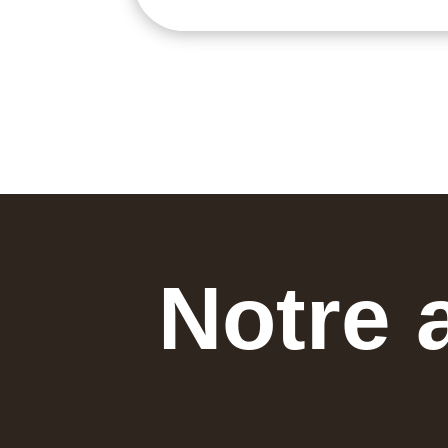
Notre 