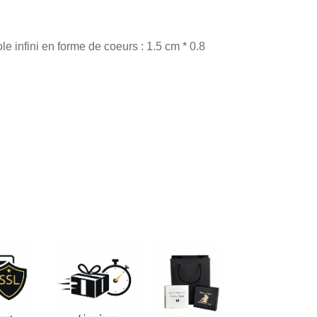
 infini en forme de coeurs : 1.5 cm * 0.8