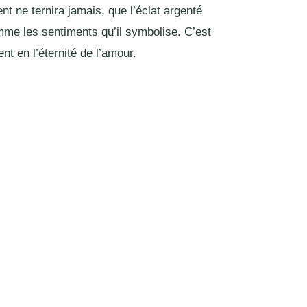
t ne ternira jamais, que l’éclat argenté
me les sentiments qu’il symbolise. C’est
nt en l’éternité de l’amour.