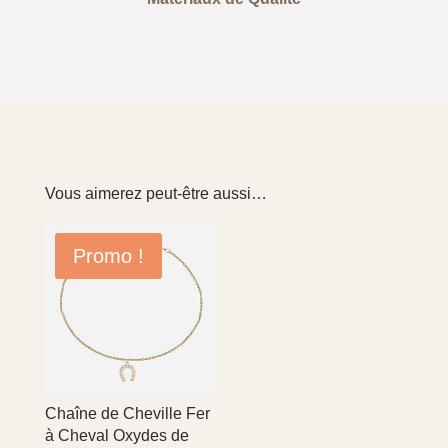
Vous aimerez peut-être aussi…
Promo !
Chaîne de Cheville Fer
à Cheval Oxydes de