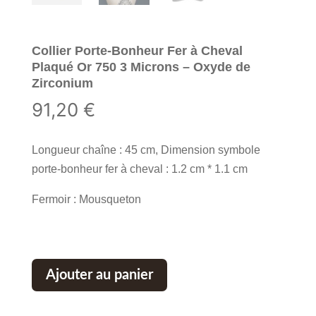
Collier Porte-Bonheur Fer à Cheval
Plaqué Or 750 3 Microns – Oxyde de
Zirconium
91,20
€
Longueur chaîne : 45 cm, Dimension symbole
porte-bonheur fer à cheval : 1.2 cm * 1.1 cm
Fermoir : Mousqueton
Ajouter au panier