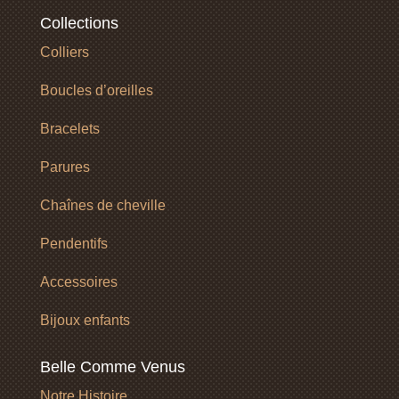
Collections
Colliers
Boucles d’oreilles
Bracelets
Parures
Chaînes de cheville
Pendentifs
Accessoires
Bijoux enfants
Belle Comme Venus
Notre Histoire