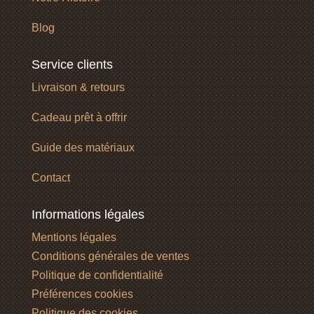
Blog
Service clients
Livraison & retours
Cadeau prêt à offrir
Guide des matériaux
Contact
Informations légales
Mentions légales
Conditions générales de ventes
Politique de confidentialité
Préférences cookies
Politique des cookies