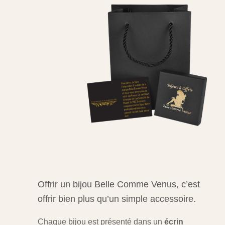
Offrir un bijou Belle Comme Venus, c’est
offrir bien plus qu’un simple accessoire.
Chaque bijou est présenté dans un
écrin