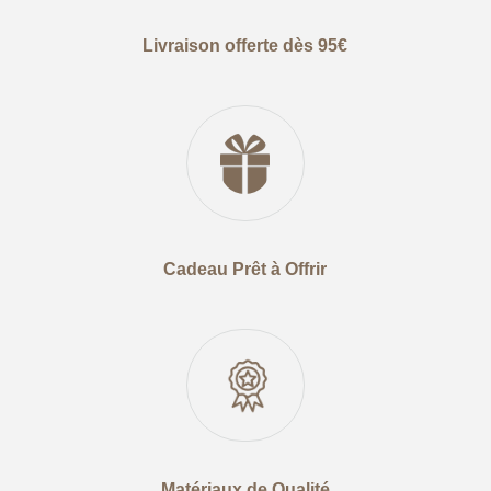
Livraison offerte dès 95€
Cadeau Prêt à Offrir
Matériaux de Qualité