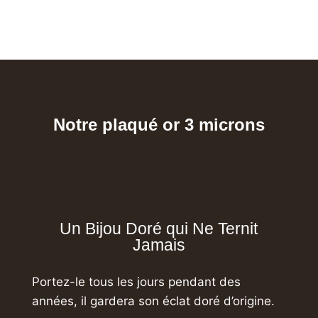
Notre plaqué or 3 microns
Un Bijou Doré qui Ne Ternit
Jamais
Portez-le tous les jours pendant des
années,
il gardera son éclat doré d’origine.