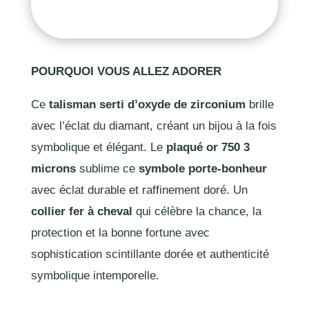
POURQUOI VOUS ALLEZ ADORER
Ce
talisman
serti d’oxyde de zirconium
brille
avec l’éclat du diamant, créant un bijou à la fois
symbolique et élégant. Le
plaqué or 750 3
microns
sublime ce
symbole porte-bonheur
avec éclat durable et raffinement doré. Un
collier fer à cheval
qui célèbre la chance, la
protection et la bonne fortune avec
sophistication scintillante dorée et authenticité
symbolique intemporelle.