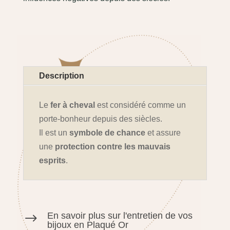
Description
Le
fer à cheval
est considéré comme un
porte-bonheur depuis des siècles.
Il est un
symbole de chance
et assure
une
protection contre les mauvais
esprits
.
En savoir plus sur l'entretien de vos
$
bijoux en Plaqué Or