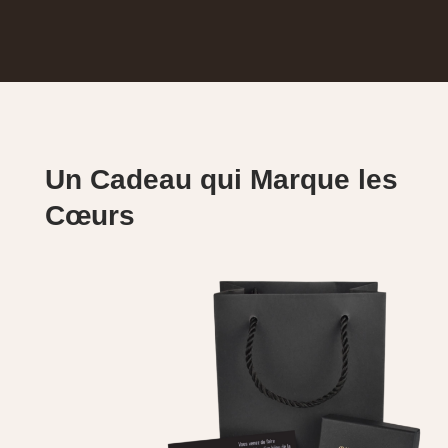
Un Cadeau qui Marque les
Cœurs