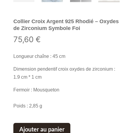
Collier Croix Argent 925 Rhodié – Oxydes
de Zirconium Symbole Foi
75,60
€
Longueur chaîne : 45 cm
Dimension pendentif croix oxydes de zirconium :
1.9 cm * 1 cm
Fermoir : Mousqueton
Poids : 2,85 g
Ajouter au panier