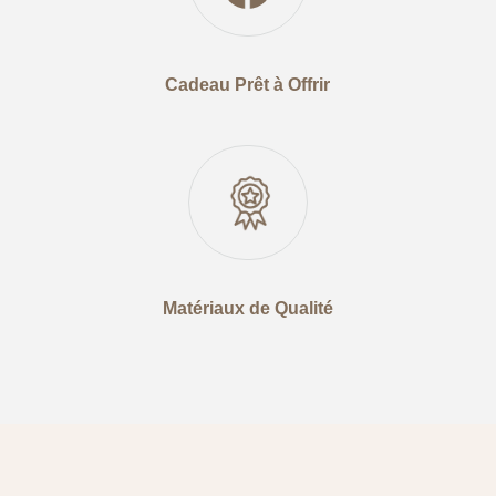
Cadeau Prêt à Offrir
Matériaux de Qualité