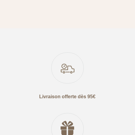
Livraison offerte dès 95€