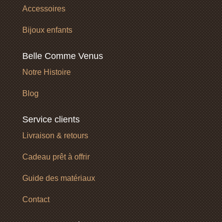
Accessoires
Bijoux enfants
Belle Comme Venus
Notre Histoire
Blog
Service clients
Livraison & retours
Cadeau prêt à offrir
Guide des matériaux
Contact