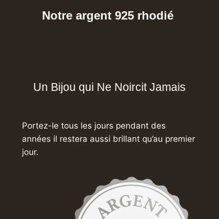
Notre argent 925 rhodié
Un Bijou qui Ne Noircit Jamais
Portez-le tous les jours pendant des
années
il restera aussi brillant qu’au premier
jour.