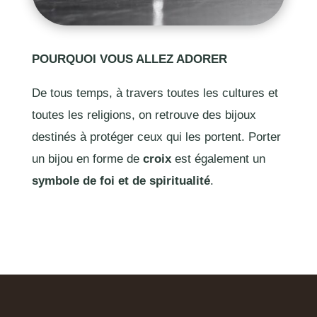
POURQUOI VOUS ALLEZ ADORER
De tous temps, à travers toutes les cultures et
toutes les religions, on retrouve des bijoux
destinés à protéger ceux qui les portent. Porter
un bijou en forme de
croix
est également un
symbole de foi et de spiritualité
.