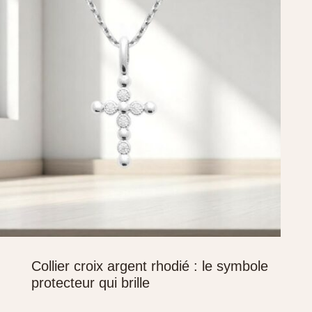
Collier croix argent rhodié : le symbole
protecteur qui brille