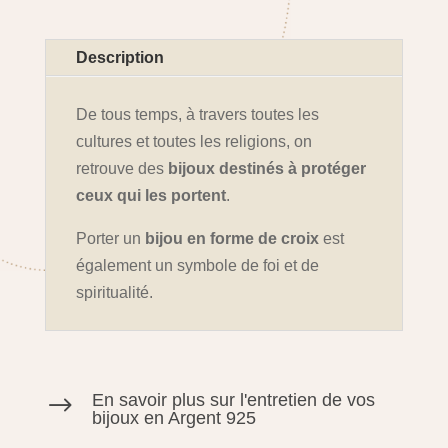
Description
De tous temps, à travers toutes les
cultures et toutes les religions, on
retrouve des
bijoux destinés à protéger
ceux qui les portent
.
Porter un
bijou en forme de croix
est
également un symbole de foi et de
spiritualité.
En savoir plus sur l'entretien de vos
$
bijoux en Argent 925