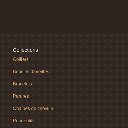
Collections
Colliers
Boucles d’oreilles
Bracelets
Parures
Chaînes de cheville
Pendentifs