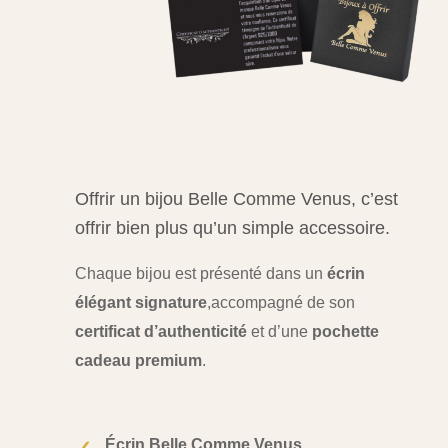
Offrir un bijou Belle Comme Venus, c’est
offrir bien plus qu’un simple accessoire.
Chaque bijou est présenté dans un
écrin
élégant signature
,
accompagné de son
certificat d’authenticité
et d’une
pochette
cadeau premium
.
Écrin Belle Comme Venus
✓