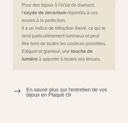
Pour des bijoux à l'éclat de diamant,
l'
oxyde de zirconium
répondra à vos
envies à la perfection.
Il a un indice de réfraction élevé, ce qui le
rend particulièrement lumineux et peut
être teint de toutes les couleurs possibles.
Elégant et glamour, une
touche de
lumière
à apporter à toutes vos tenues.
En savoir plus sur l'entretien de vos
$
bijoux en Plaqué Or