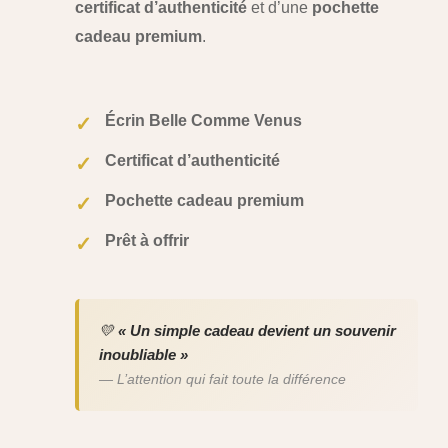
certificat d’authenticité
et d’une
pochette
cadeau premium
.
Écrin Belle Comme Venus
✓
Certificat d’authenticité
✓
Pochette cadeau premium
✓
Prêt à offrir
✓
💛
« Un simple cadeau devient un souvenir
inoubliable »
— L’attention qui fait toute la différence