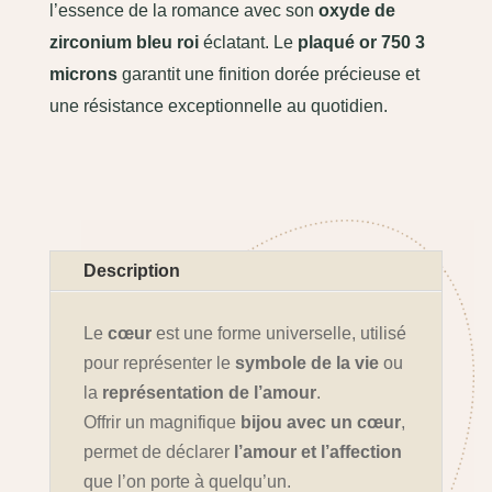
l’essence de la romance avec son
oxyde de
zirconium bleu roi
éclatant. Le
plaqué or 750 3
microns
garantit une finition dorée précieuse et
une résistance exceptionnelle au quotidien.
Description
Le
cœur
est une forme universelle, utilisé
pour représenter le
symbole de la vie
ou
la
représentation de l’amour
.
Offrir un magnifique
bijou avec un cœur
,
permet de déclarer
l’amour et l’affection
que l’on porte à quelqu’un.