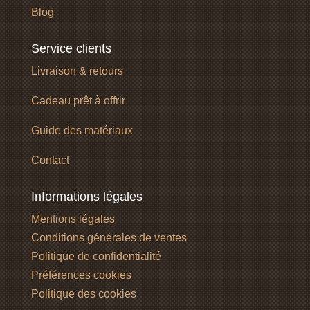
Blog
Service clients
Livraison & retours
Cadeau prêt à offrir
Guide des matériaux
Contact
Informations légales
Mentions légales
Conditions générales de ventes
Politique de confidentialité
Préférences cookies
Politique des cookies