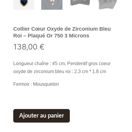
Collier Cœur Oxyde de Zirconium Bleu
Roi – Plaqué Or 750 3 Microns
138,00
€
Longueur chaîne : 45 cm, Pendentif gros coeur
oxyde de zirconium bleu roi : 2.3 cm * 1.8 cm
Fermoir : Mousqueton
Ajouter au panier