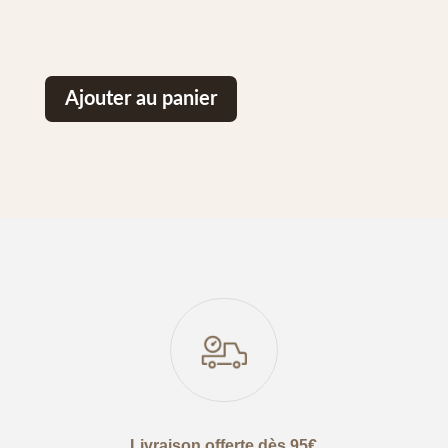
Ajouter au panier
Livraison offerte dès 95€