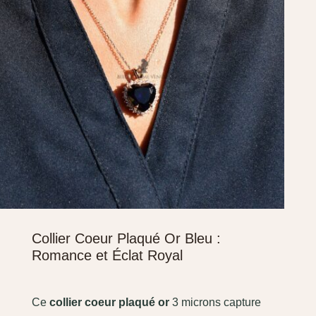
Collier Coeur Plaqué Or Bleu :
Romance et Éclat Royal
Ce
collier coeur plaqué or
3 microns capture