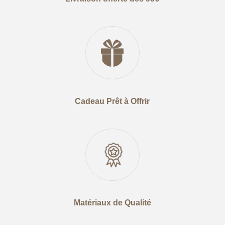
Cadeau Prêt à Offrir
Matériaux de Qualité