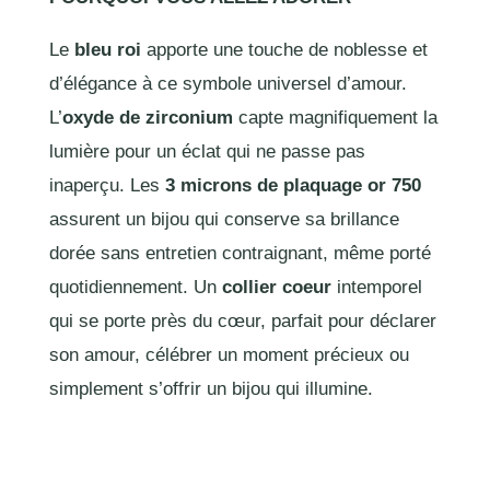
Le
bleu roi
apporte une touche de noblesse et
d’élégance à ce symbole universel d’amour.
L’
oxyde de zirconium
capte magnifiquement la
lumière pour un éclat qui ne passe pas
inaperçu. Les
3 microns de plaquage or 750
assurent un bijou qui conserve sa brillance
dorée sans entretien contraignant, même porté
quotidiennement. Un
collier coeur
intemporel
qui se porte près du cœur, parfait pour déclarer
son amour, célébrer un moment précieux ou
simplement s’offrir un bijou qui illumine.