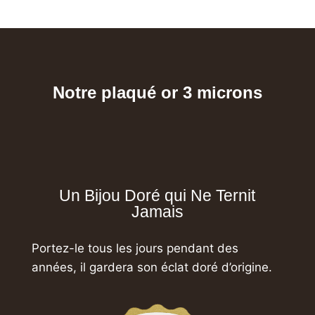
Notre plaqué or 3 microns
Un Bijou Doré qui Ne Ternit
Jamais
Portez-le tous les jours pendant des
années,
il gardera son éclat doré d’origine.