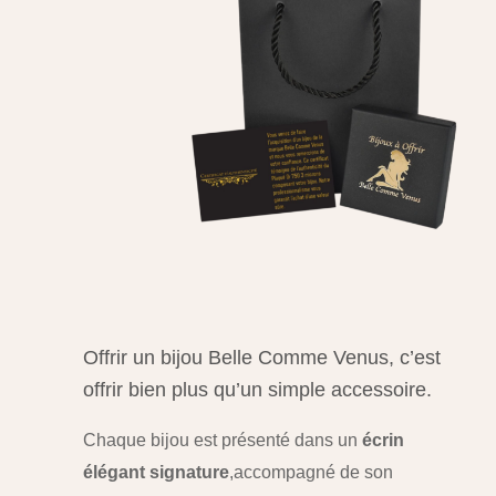
Offrir un bijou Belle Comme Venus, c’est
offrir bien plus qu’un simple accessoire.
Chaque bijou est présenté dans un
écrin
élégant signature
,
accompagné de son