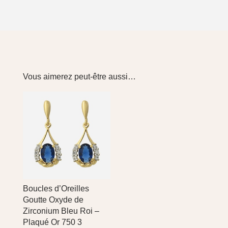
Vous aimerez peut-être aussi…
Boucles d’Oreilles
Goutte Oxyde de
Zirconium Bleu Roi –
Plaqué Or 750 3