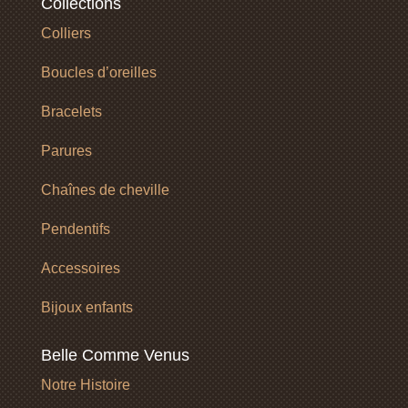
Collections
Colliers
Boucles d’oreilles
Bracelets
Parures
Chaînes de cheville
Pendentifs
Accessoires
Bijoux enfants
Belle Comme Venus
Notre Histoire