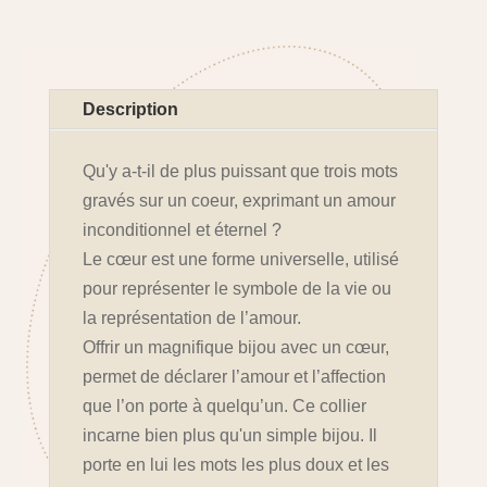
Description
Qu'y a-t-il de plus puissant que trois mots
gravés sur un coeur, exprimant un amour
inconditionnel et éternel ?
Le cœur est une forme universelle, utilisé
pour représenter le symbole de la vie ou
la représentation de l’amour.
Offrir un magnifique bijou avec un cœur,
permet de déclarer l’amour et l’affection
que l’on porte à quelqu’un. Ce collier
incarne bien plus qu'un simple bijou. Il
porte en lui les mots les plus doux et les