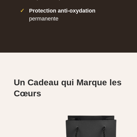
✓
Protection anti-oxydation
permanente
Un Cadeau qui Marque les
Cœurs