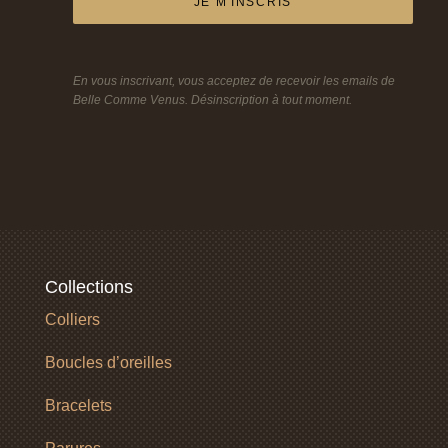
JE M'INSCRIS
En vous inscrivant, vous acceptez de recevoir les emails de
Belle Comme Venus. Désinscription à tout moment.
Collections
Colliers
Boucles d’oreilles
Bracelets