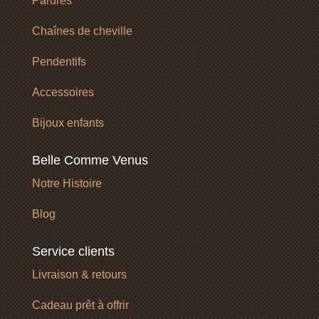
Parures
Chaînes de cheville
Pendentifs
Accessoires
Bijoux enfants
Belle Comme Venus
Notre Histoire
Blog
Service clients
Livraison & retours
Cadeau prêt à offrir