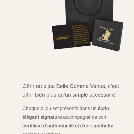
Offrir un bijou Belle Comme Venus, c’est
offrir bien plus qu’un simple accessoire.
Chaque bijou est présenté dans un
écrin
élégant signature
,
accompagné de son
certificat d’authenticité
et d’une
pochette