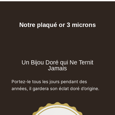
Notre plaqué or 3 microns
Un Bijou Doré qui Ne Ternit
Jamais
Portez-le tous les jours pendant des
années,
il gardera son éclat doré d’origine.