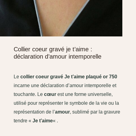
Collier coeur gravé je t’aime :
déclaration d’amour intemporelle
Le
collier coeur gravé Je t’aime plaqué or 750
incarne une déclaration d’amour intemporelle et
touchante. Le
cœur
est une forme universelle,
utilisé pour représenter le symbole de la vie ou la
représentation de l’
amour
, sublimé par la gravure
tendre «
Je t’aime
« .