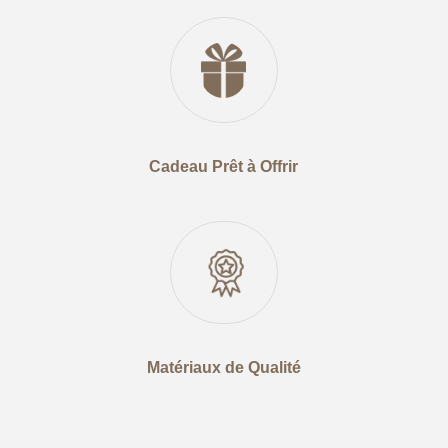
Cadeau Prêt à Offrir
Matériaux de Qualité