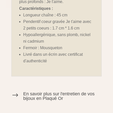
plus profonds : Je t'aime.
Caractéristiques :
Longueur chaîne : 45 cm
Pendentif coeur gravée Je t'aime avec
2 petits coeurs : 1.7 cm * 1.6 cm
Hypoallergénique, sans plomb, nickel
ni cadmium
Fermoir : Mousqueton
Livré dans un écrin avec certificat
d'authenticité
En savoir plus sur l'entretien de vos
$
bijoux en Plaqué Or