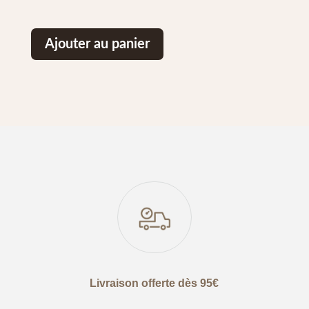
Ajouter au panier
Livraison offerte dès 95€