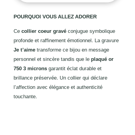
POURQUOI VOUS ALLEZ ADORER
Ce
collier coeur gravé
conjugue symbolique
profonde et raffinement émotionnel. La gravure
Je t’aime
transforme ce bijou en message
personnel et sincère tandis que le
plaqué or
750 3 microns
garantit éclat durable et
brillance préservée. Un collier qui déclare
l’affection avec élégance et authenticité
touchante.