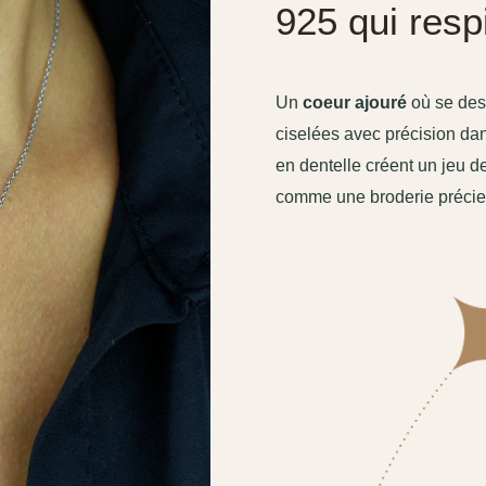
925 qui resp
Un
coeur ajouré
où se des
ciselées avec précision dan
en dentelle créent un jeu de
comme une broderie précie