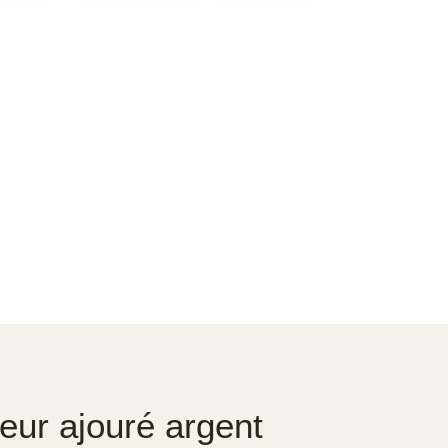
oeur ajouré argent