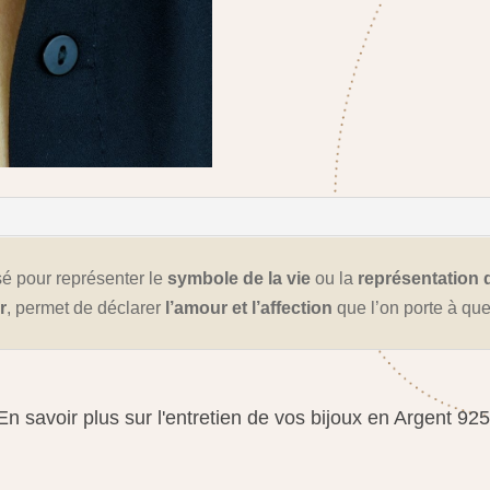
isé pour représenter le
symbole de la vie
ou la
représentation 
r
, permet de déclarer
l’amour et l’affection
que l’on porte à que
En savoir plus sur l'entretien de vos bijoux en Argent 925