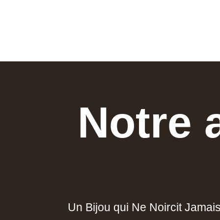
Notre 
Un Bijou qui Ne Noircit Jamai