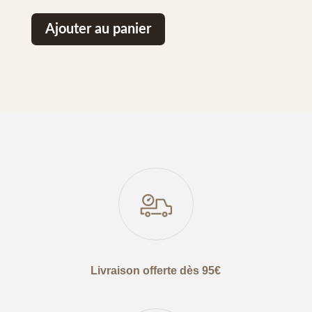
Ajouter au panier
Livraison offerte dès 95€