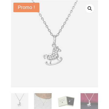
Promo !