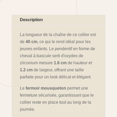
Description
La longueur de la chaîne de ce collier est
de
40 cm
, ce qui le rend idéal pour les
jeunes enfants. Le pendentif en forme de
cheval à bascule serti d'oxydes de
zirconium mesure
1.6 cm
de hauteur et
1.2 cm
de largeur, offrant une taille
parfaite pour un look délicat et élégant.
Le
fermoir mousqueton
permet une
fermeture sécurisée, garantissant que le
collier reste en place tout au long de la
journée.