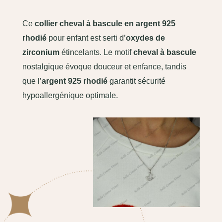
Ce
collier cheval à bascule en argent 925
rhodié
pour enfant est serti d’
oxydes de
zirconium
étincelants. Le motif
cheval à bascule
nostalgique évoque douceur et enfance, tandis
que l’
argent 925 rhodié
garantit sécurité
hypoallergénique optimale.