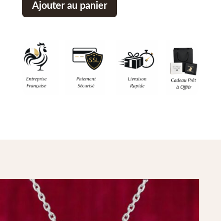
Ajouter au panier