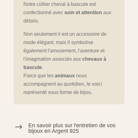
Notre collier cheval à bascule est
confectionné avec
soin et attention
aux
détails.
Non seulement il est un accessoire de
mode élégant, mais il symbolise
également l'amusement, l'aventure et
l'imagination associés aux
chevaux à
bascule
.
Parce que les
animaux
nous
accompagnent au quotidien, le voici
représenté sous forme de bijou.
En savoir plus sur l'entretien de vos
$
bijoux en Argent 925