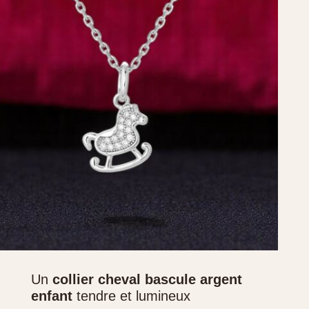
Un
collier cheval bascule argent
enfant
tendre et lumineux