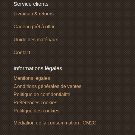
Service clients
Livraison & retours
Cadeau prêt à offrir
Guide des matériaux
Contact
Informations légales
Mentions légales
Conditions générales de ventes
Politique de confidentialité
Préférences cookies
Politique des cookies
Médiation de la consommation : CM2C