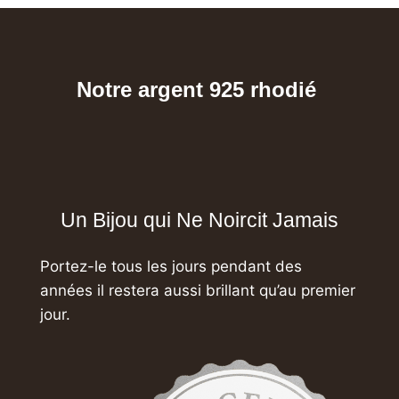
Notre argent 925 rhodié
Un Bijou qui Ne Noircit Jamais
Portez-le tous les jours pendant des
années
il restera aussi brillant qu’au premier
jour.