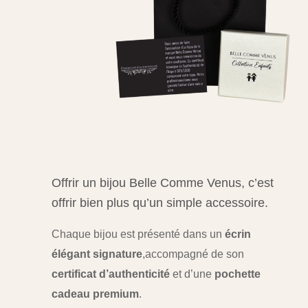
Offrir un bijou Belle Comme Venus, c’est
offrir bien plus qu’un simple accessoire.
Chaque bijou est présenté dans un
écrin
élégant signature
,
accompagné de son
certificat d’authenticité
et d’une
pochette
cadeau premium
.