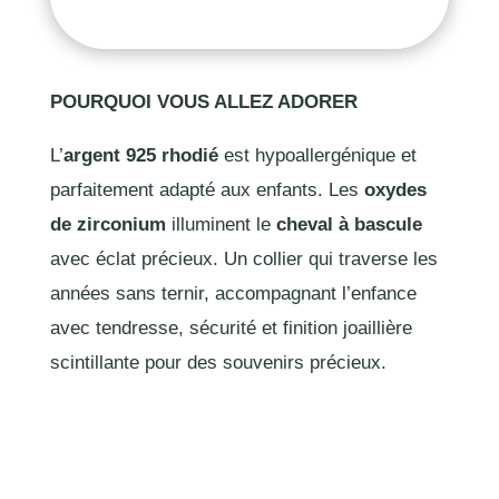
POURQUOI VOUS ALLEZ ADORER
L’
argent 925 rhodié
est hypoallergénique et
parfaitement adapté aux enfants. Les
oxydes
de zirconium
illuminent le
cheval à bascule
avec éclat précieux. Un collier qui traverse les
années sans ternir, accompagnant l’enfance
avec tendresse, sécurité et finition joaillière
scintillante pour des souvenirs précieux.