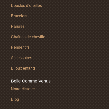
Boucles d’oreilles
Bracelets
Parures
Chaînes de cheville
Pendentifs
Accessoires
Bijoux enfants
Belle Comme Venus
Notre Histoire
Blog