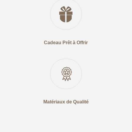
Cadeau Prêt à Offrir
Matériaux de Qualité