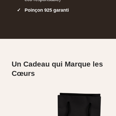
✓
Poinçon 925 garanti
Un Cadeau qui Marque les
Cœurs