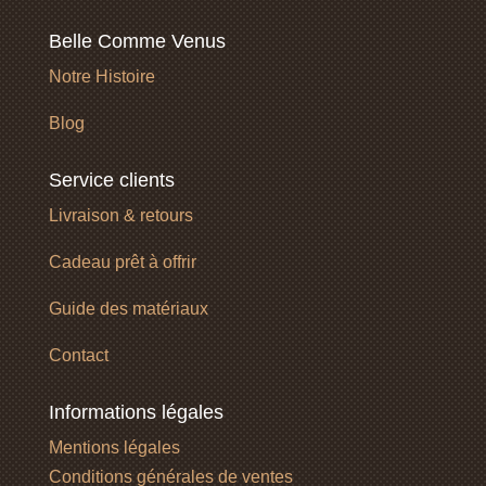
Belle Comme Venus
Notre Histoire
Blog
Service clients
Livraison & retours
Cadeau prêt à offrir
Guide des matériaux
Contact
Informations légales
Mentions légales
Conditions générales de ventes