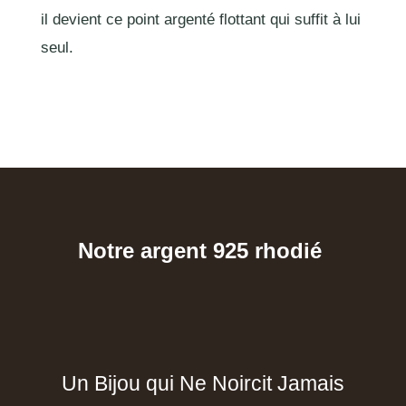
il devient ce point argenté flottant qui suffit à lui
seul.
Notre argent 925 rhodié
Un Bijou qui Ne Noircit Jamais