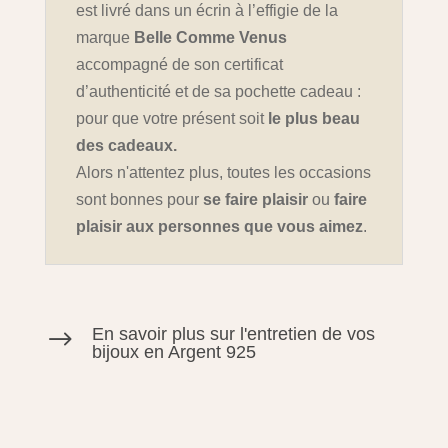
est livré dans un écrin à l’effigie de la
marque
Belle Comme Venus
accompagné de son certificat
d’authenticité et de sa pochette cadeau :
pour que votre présent soit
le plus beau
des cadeaux.
Alors n'attentez plus, toutes les occasions
sont bonnes pour
se faire plaisir
ou
faire
plaisir aux personnes que vous aimez
.
En savoir plus sur l'entretien de vos
$
bijoux en Argent 925