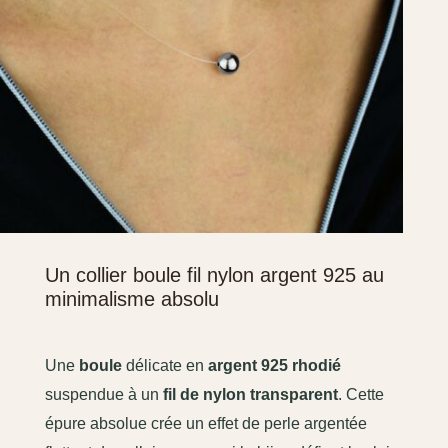
Un collier boule fil nylon argent 925 au
minimalisme absolu
Une
boule
délicate en
argent 925 rhodié
suspendue à un
fil de nylon transparent
. Cette
épure absolue crée un effet de perle argentée