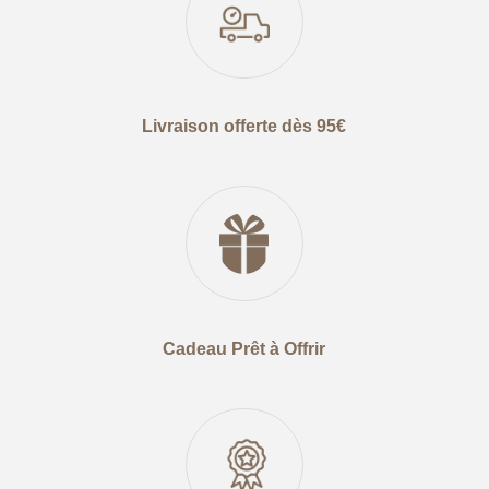
Livraison offerte dès 95€
Cadeau Prêt à Offrir