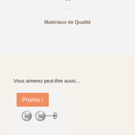
Matériaux de Qualité
Vous aimerez peut-être aussi…
Promo !