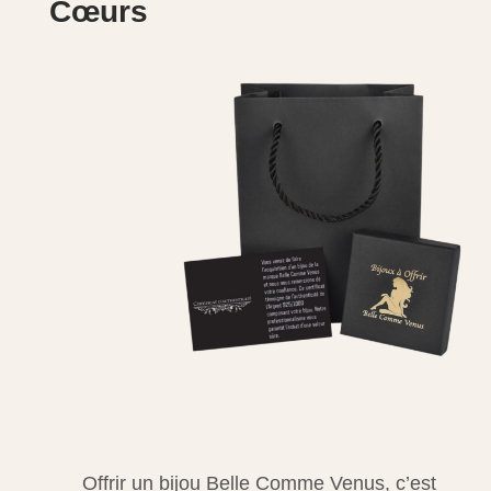
Cœurs
Offrir un bijou Belle Comme Venus, c’est