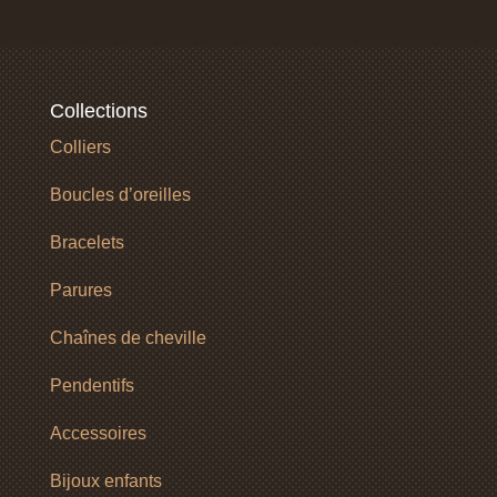
Collections
Colliers
Boucles d’oreilles
Bracelets
Parures
Chaînes de cheville
Pendentifs
Accessoires
Bijoux enfants