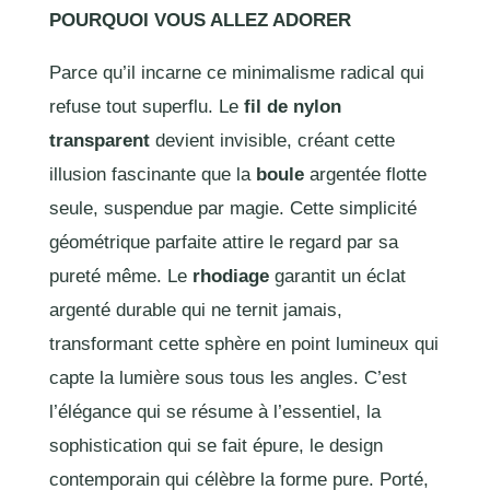
POURQUOI VOUS ALLEZ ADORER
Parce qu’il incarne ce minimalisme radical qui
refuse tout superflu. Le
fil de nylon
transparent
devient invisible, créant cette
illusion fascinante que la
boule
argentée flotte
seule, suspendue par magie. Cette simplicité
géométrique parfaite attire le regard par sa
pureté même. Le
rhodiage
garantit un éclat
argenté durable qui ne ternit jamais,
transformant cette sphère en point lumineux qui
capte la lumière sous tous les angles. C’est
l’élégance qui se résume à l’essentiel, la
sophistication qui se fait épure, le design
contemporain qui célèbre la forme pure. Porté,