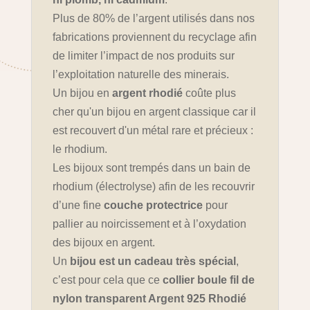
Plus de 80% de l’argent utilisés dans nos
fabrications proviennent du recyclage afin
de limiter l’impact de nos produits sur
l’exploitation naturelle des minerais.
Un bijou en
argent rhodié
coûte plus
cher qu'un bijou en argent classique car il
est recouvert d'un métal rare et précieux :
le rhodium.
Les bijoux sont trempés dans un bain de
rhodium (électrolyse) afin de les recouvrir
d’une fine
couche protectrice
pour
pallier au noircissement et à l’oxydation
des bijoux en argent.
Un
bijou est un cadeau très spécial
,
c’est pour cela que ce
collier boule fil de
nylon transparent Argent 925 Rhodié