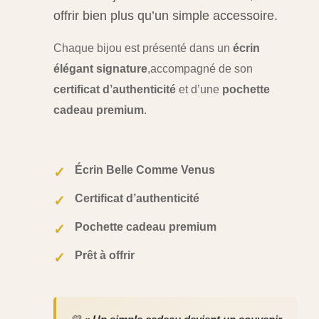
offrir bien plus qu’un simple accessoire.
Chaque bijou est présenté dans un
écrin
élégant signature
,
accompagné de son
certificat d’authenticité
et d’une
pochette
cadeau premium
.
Écrin Belle Comme Venus
✓
Certificat d’authenticité
✓
Pochette cadeau premium
✓
Prêt à offrir
✓