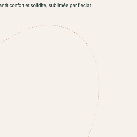
tit confort et solidité, sublimée par l’éclat