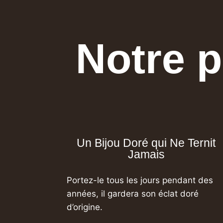
Notre p
Un Bijou Doré qui Ne Ternit
Jamais
Portez-le tous les jours pendant des
années,
il gardera son éclat doré
d’origine.