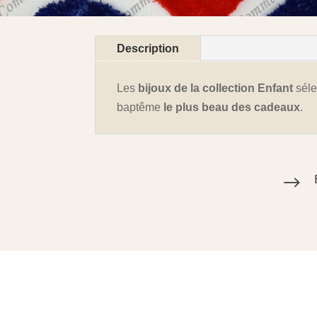
Description
Les
bijoux de la collection Enfant
séle
baptême
le plus beau des cadeaux
.
$