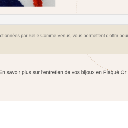
ctionnées par Belle Comme Venus, vous permettent d'offrir po
En savoir plus sur l'entretien de vos bijoux en Plaqué Or