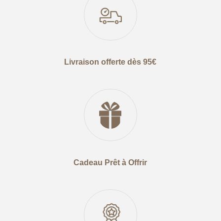
Livraison offerte dès 95€
Cadeau Prêt à Offrir