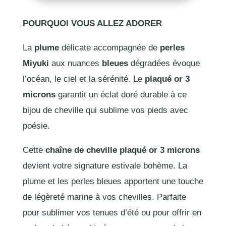
POURQUOI VOUS ALLEZ ADORER
La
plume
délicate accompagnée de
perles
Miyuki
aux nuances
bleues
dégradées évoque
l’océan, le ciel et la sérénité. Le
plaqué or 3
microns
garantit un éclat doré durable à ce
bijou de cheville qui sublime vos pieds avec
poésie.
Cette
chaîne de cheville plaqué or 3 microns
devient votre signature estivale bohème. La
plume et les perles bleues apportent une touche
de légèreté marine à vos chevilles. Parfaite
pour sublimer vos tenues d’été ou pour offrir en