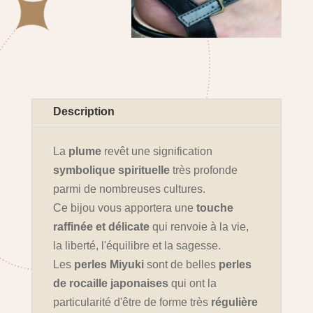
Description
La
plume
revêt une signification
symbolique spirituelle
très profonde
parmi de nombreuses cultures.
Ce bijou vous apportera une
touche
raffinée et délicate
qui renvoie à la vie,
la liberté, l'équilibre et la sagesse.
Les
perles Miyuki
sont de belles
perles
de rocaille japonaises
qui ont la
particularité d'être de forme très
régulière