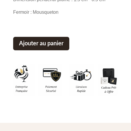
Fermoir : Mousqueton
Ajouter au panier