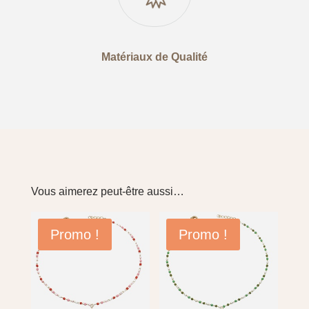
Matériaux de Qualité
Vous aimerez peut-être aussi…
Promo !
Promo !