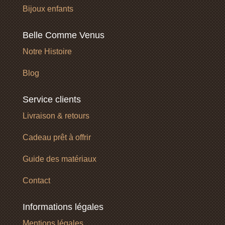
Bijoux enfants
Belle Comme Venus
Notre Histoire
Blog
Service clients
Livraison & retours
Cadeau prêt à offrir
Guide des matériaux
Contact
Informations légales
Mentions légales