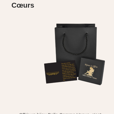
Cœurs