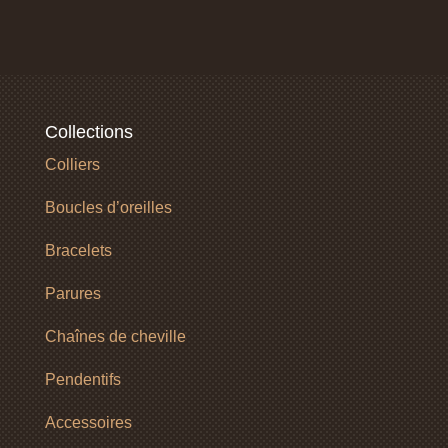
Collections
Colliers
Boucles d’oreilles
Bracelets
Parures
Chaînes de cheville
Pendentifs
Accessoires