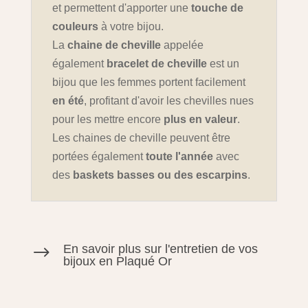
et permettent d'apporter une
touche de
couleurs
à votre bijou.
La
chaine de cheville
appelée
également
bracelet de cheville
est un
bijou que les femmes portent facilement
en été
, profitant d'avoir les chevilles nues
pour les mettre encore
plus en valeur
.
Les chaines de cheville peuvent être
portées également
toute l'année
avec
des
baskets basses ou des escarpins
.
En savoir plus sur l'entretien de vos
$
bijoux en Plaqué Or