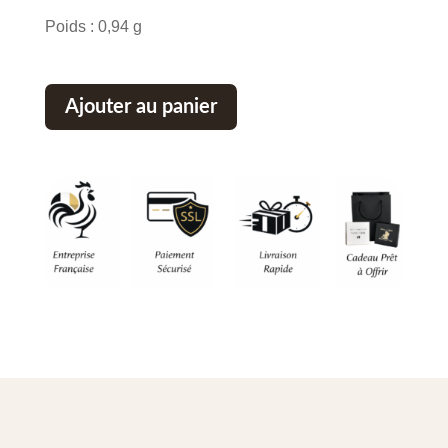
Poids : 0,94 g
Ajouter au panier