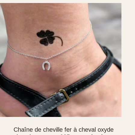
Chaîne de cheville fer à cheval oxyde