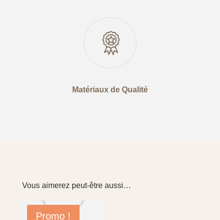
Matériaux de Qualité
Vous aimerez peut-être aussi…
Promo !