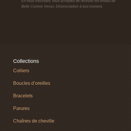
En vous inscrivant, vous acceptez de recevoir les emails de
Belle Comme Venus. Désinscription à tout moment.
Collections
Colliers
Boucles d’oreilles
Bracelets
Parures
Chaînes de cheville