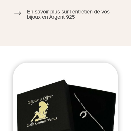
En savoir plus sur l'entretien de vos
$
bijoux en Argent 925