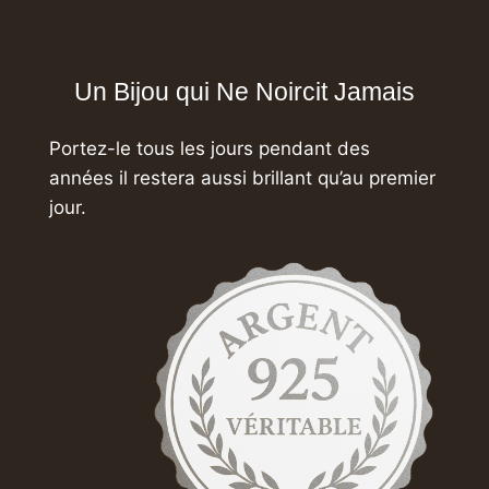
Un Bijou qui Ne Noircit Jamais
Portez-le tous les jours pendant des
années
il restera aussi brillant qu’au premier
jour.