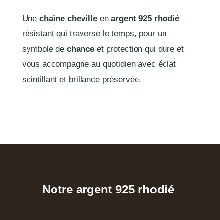
Une
chaîne cheville
en
argent 925 rhodié
résistant qui traverse le temps, pour un
symbole de
chance
et protection qui dure et
vous accompagne au quotidien avec éclat
scintillant et brillance préservée.
Notre argent 925 rhodié