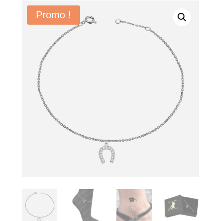
Promo !