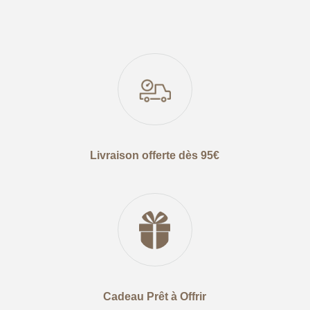
Livraison offerte dès 95€
Cadeau Prêt à Offrir