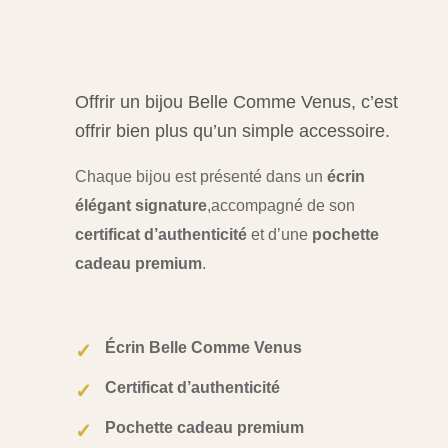
Offrir un bijou Belle Comme Venus, c’est
offrir bien plus qu’un simple accessoire.
Chaque bijou est présenté dans un
écrin
élégant signature
,
accompagné de son
certificat d’authenticité
et d’une
pochette
cadeau premium
.
Écrin Belle Comme Venus
✓
Certificat d’authenticité
✓
Pochette cadeau premium
✓