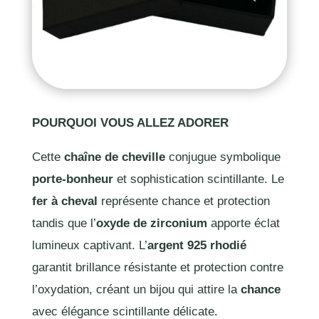
POURQUOI VOUS ALLEZ ADORER
Cette
chaîne de cheville
conjugue symbolique
porte-bonheur
et sophistication scintillante. Le
fer à cheval
représente chance et protection
tandis que l’
oxyde de zirconium
apporte éclat
lumineux captivant. L’
argent 925 rhodié
garantit brillance résistante et protection contre
l’oxydation, créant un bijou qui attire la
chance
avec élégance scintillante délicate.