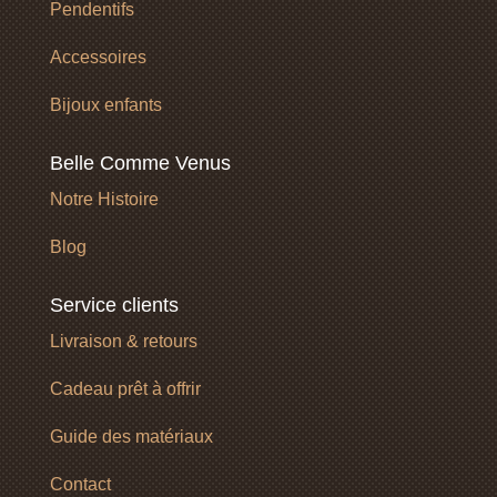
Pendentifs
Accessoires
Bijoux enfants
Belle Comme Venus
Notre Histoire
Blog
Service clients
Livraison & retours
Cadeau prêt à offrir
Guide des matériaux
Contact