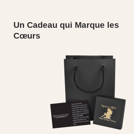
Un Cadeau qui Marque les
Cœurs