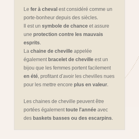
Le
fer à cheval
est considéré comme un
porte-bonheur depuis des siècles.
Il est un
symbole de chance
et assure
une
protection contre les mauvais
esprits
.
La
chaine de cheville
appelée
également
bracelet de cheville
est un
bijou que les femmes portent facilement
en été
, profitant d'avoir les chevilles nues
pour les mettre encore
plus en valeur
.
Les chaines de cheville peuvent être
portées également
toute l'année
avec
des
baskets basses ou des escarpins
.