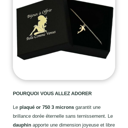
POURQUOI VOUS ALLEZ ADORER
Le
plaqué or 750 3 microns
garantit une
brillance dorée éternelle sans ternissement. Le
dauphin
apporte une dimension joyeuse et libre