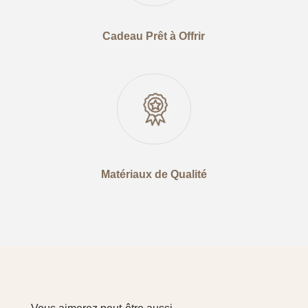
Cadeau Prêt à Offrir
Matériaux de Qualité