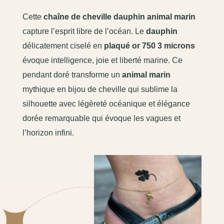
Cette
chaîne de cheville dauphin animal marin
capture l’esprit libre de l’océan. Le
dauphin
délicatement ciselé en
plaqué or 750 3 microns
évoque intelligence, joie et liberté marine. Ce
pendant doré transforme un
animal marin
mythique en bijou de cheville qui sublime la
silhouette avec légèreté océanique et élégance
dorée remarquable qui évoque les vagues et
l’horizon infini.