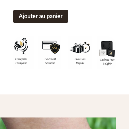
Ajouter au panier