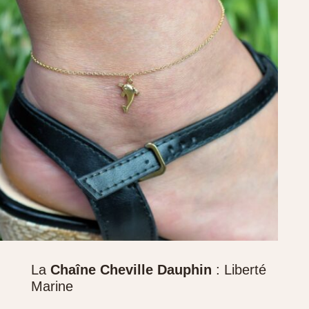
La
Chaîne Cheville Dauphin
: Liberté
Marine