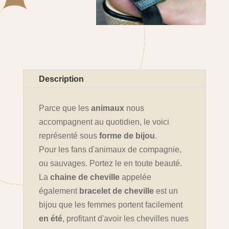
Description
Parce que les
animaux
nous
accompagnent au quotidien, le voici
représenté sous
forme de bijou
.
Pour les fans d'animaux de compagnie,
ou sauvages. Portez le en toute beauté.
La
chaine de cheville
appelée
également
bracelet de cheville
est un
bijou que les femmes portent facilement
en été
, profitant d'avoir les chevilles nues