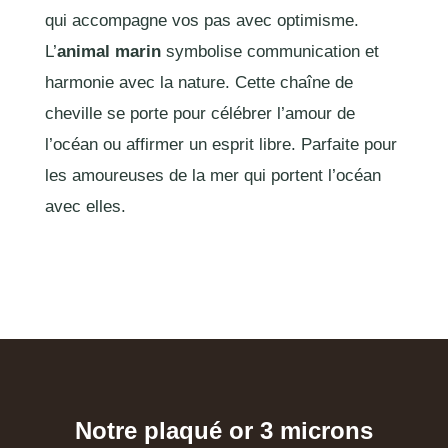
qui accompagne vos pas avec optimisme.
L’
animal marin
symbolise communication et
harmonie avec la nature. Cette chaîne de
cheville se porte pour célébrer l’amour de
l’océan ou affirmer un esprit libre. Parfaite pour
les amoureuses de la mer qui portent l’océan
avec elles.
Notre plaqué or 3 microns