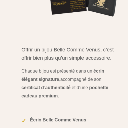
Offrir un bijou Belle Comme Venus, c’est
offrir bien plus qu’un simple accessoire.
Chaque bijou est présenté dans un
écrin
élégant signature
,
accompagné de son
certificat d’authenticité
et d’une
pochette
cadeau premium
.
Écrin Belle Comme Venus
✓