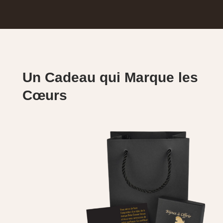
Un Cadeau qui Marque les
Cœurs