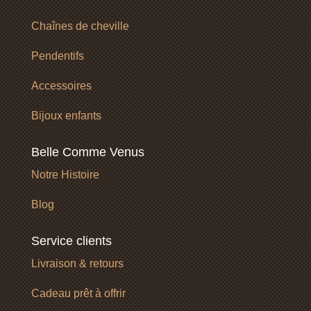
Chaînes de cheville
Pendentifs
Accessoires
Bijoux enfants
Belle Comme Venus
Notre Histoire
Blog
Service clients
Livraison & retours
Cadeau prêt à offrir