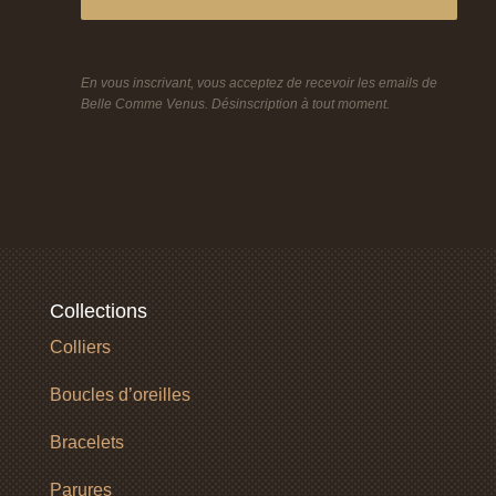
En vous inscrivant, vous acceptez de recevoir les emails de
Belle Comme Venus. Désinscription à tout moment.
Collections
Colliers
Boucles d’oreilles
Bracelets
Parures