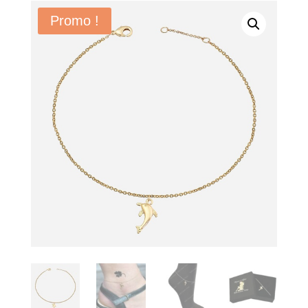
Promo !