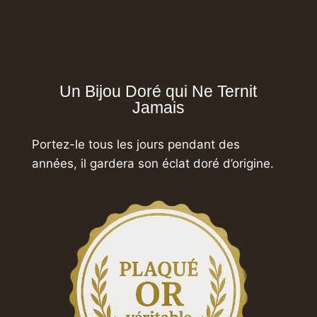
Un Bijou Doré qui Ne Ternit
Jamais
Portez-le tous les jours pendant des
années,
il gardera son éclat doré d’origine.