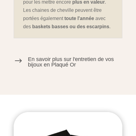
pour les mettre encore
plus en valeur
.
Les chaines de cheville peuvent être
portées également
toute l'année
avec
des
baskets basses ou des escarpins
.
En savoir plus sur l'entretien de vos
$
bijoux en Plaqué Or