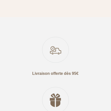
Livraison offerte dès 95€