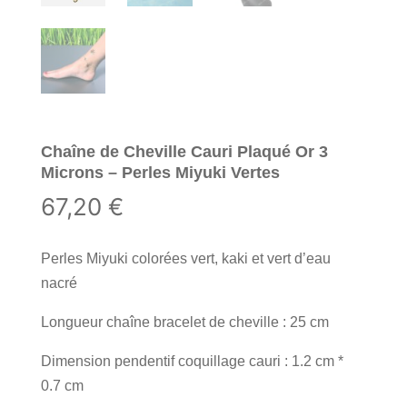
Chaîne de Cheville Cauri Plaqué Or 3
Microns – Perles Miyuki Vertes
67,20
€
Perles Miyuki colorées vert, kaki et vert d’eau
nacré
Longueur chaîne bracelet de cheville : 25 cm
Dimension pendentif coquillage cauri : 1.2 cm *
0.7 cm