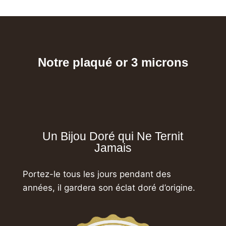
Notre plaqué or 3 microns
Un Bijou Doré qui Ne Ternit
Jamais
Portez-le tous les jours pendant des
années,
il gardera son éclat doré d’origine.