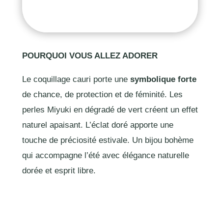
POURQUOI VOUS ALLEZ ADORER
Le coquillage cauri porte une
symbolique forte
de chance, de protection et de féminité. Les
perles Miyuki en dégradé de vert créent un effet
naturel apaisant. L’éclat doré apporte une
touche de préciosité estivale. Un bijou bohème
qui accompagne l’été avec élégance naturelle
dorée et esprit libre.