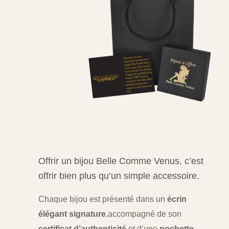
Offrir un bijou Belle Comme Venus, c’est
offrir bien plus qu’un simple accessoire.
Chaque bijou est présenté dans un
écrin
élégant signature
,
accompagné de son
certificat d’authenticité
et d’une
pochette