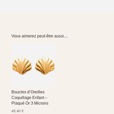
Vous aimerez peut-être aussi…
Boucles d’Oreilles
Coquillage Enfant –
Plaqué Or 3 Microns
48,40
€