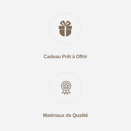
Cadeau Prêt à Offrir
Matériaux de Qualité