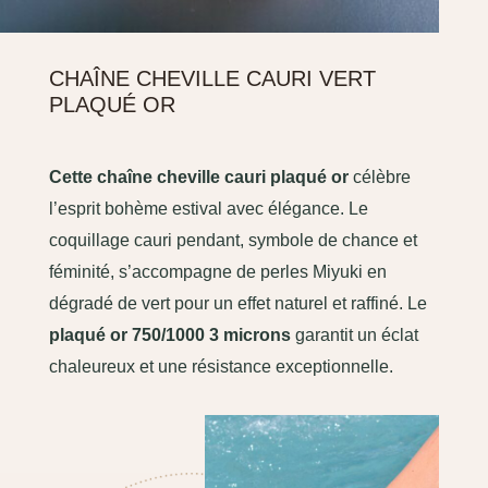
CHAÎNE CHEVILLE CAURI VERT
PLAQUÉ OR
Cette chaîne cheville cauri plaqué or
célèbre
l’esprit bohème estival avec élégance. Le
coquillage cauri pendant, symbole de chance et
féminité, s’accompagne de perles Miyuki en
dégradé de vert pour un effet naturel et raffiné. Le
plaqué or 750/1000 3 microns
garantit un éclat
chaleureux et une résistance exceptionnelle.