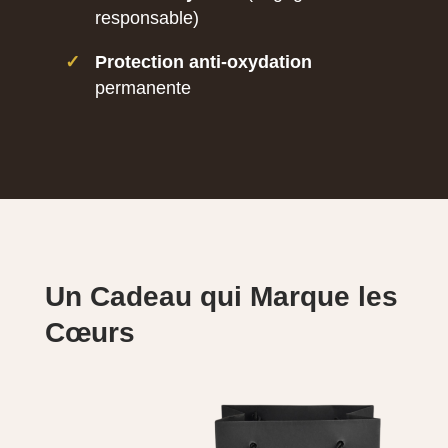
responsable)
✓
Protection anti-oxydation
permanente
Un Cadeau qui Marque les
Cœurs