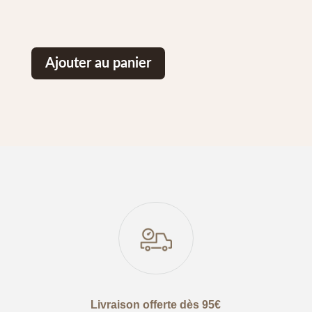
Ajouter au panier
Livraison offerte dès 95€