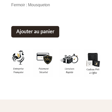
Fermoir : Mousqueton
Ajouter au panier