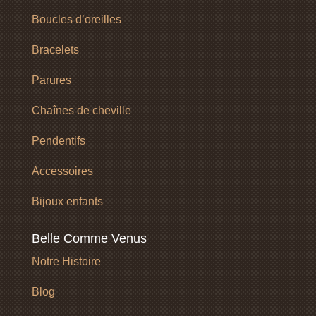
Boucles d’oreilles
Bracelets
Parures
Chaînes de cheville
Pendentifs
Accessoires
Bijoux enfants
Belle Comme Venus
Notre Histoire
Blog