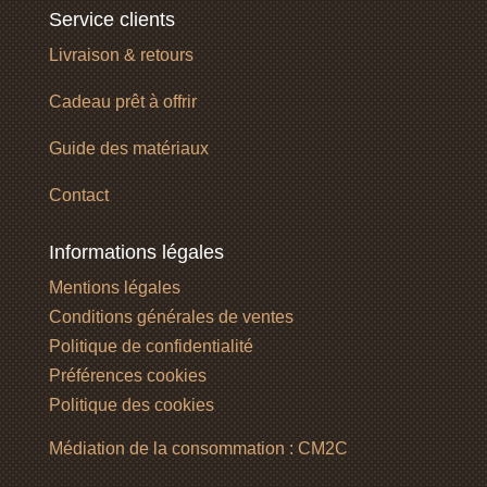
Service clients
Livraison & retours
Cadeau prêt à offrir
Guide des matériaux
Contact
Informations légales
Mentions légales
Conditions générales de ventes
Politique de confidentialité
Préférences cookies
Politique des cookies
Médiation de la consommation : CM2C