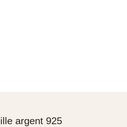
lle argent 925