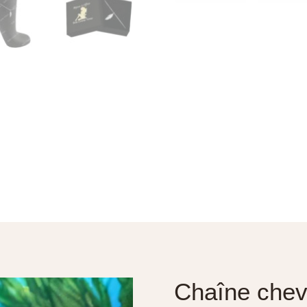
Chaîne chevi