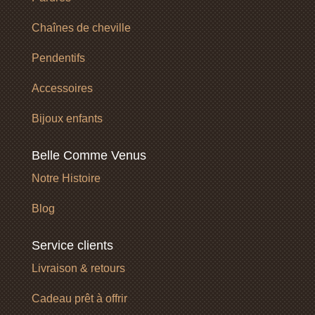
Chaînes de cheville
Pendentifs
Accessoires
Bijoux enfants
Belle Comme Venus
Notre Histoire
Blog
Service clients
Livraison & retours
Cadeau prêt à offrir