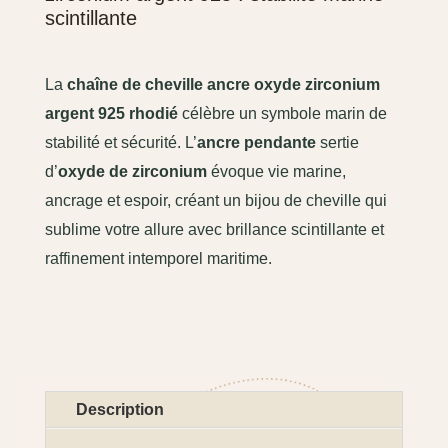
scintillante
La
chaîne de cheville ancre oxyde zirconium
argent 925 rhodié
célèbre un symbole marin de
stabilité et sécurité. L’
ancre pendante
sertie
d’
oxyde de zirconium
évoque vie marine,
ancrage et espoir, créant un bijou de cheville qui
sublime votre allure avec brillance scintillante et
raffinement intemporel maritime.
Description