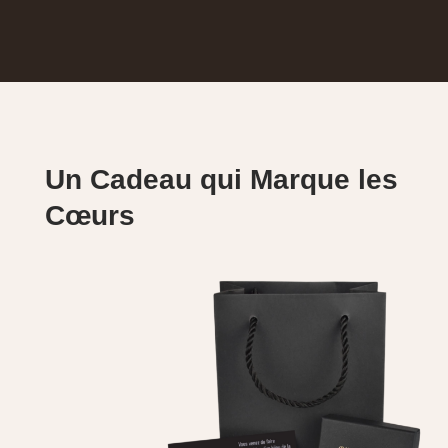
Un Cadeau qui Marque les
Cœurs