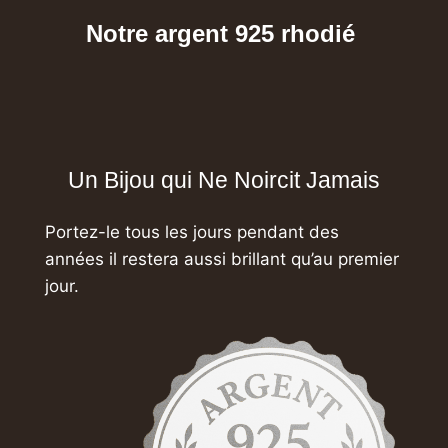
Notre argent 925 rhodié
Un Bijou qui Ne Noircit Jamais
Portez-le tous les jours pendant des
années
il restera aussi brillant qu’au premier
jour.