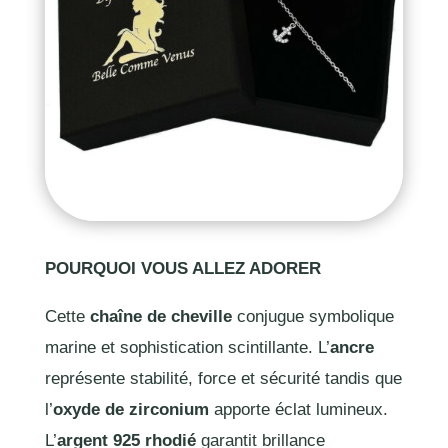
POURQUOI VOUS ALLEZ ADORER
Cette
chaîne de cheville
conjugue symbolique
marine et sophistication scintillante. L’
ancre
représente stabilité, force et sécurité tandis que
l’
oxyde de zirconium
apporte éclat lumineux.
L’
argent 925 rhodié
garantit brillance