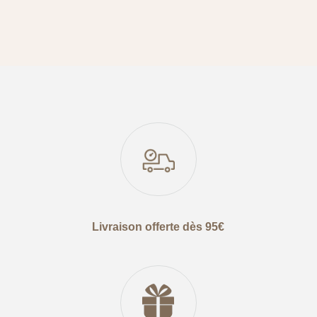
Livraison offerte dès 95€