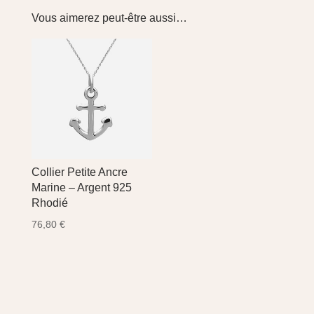
Vous aimerez peut-être aussi…
Collier Petite Ancre
Marine – Argent 925
Rhodié
76,80
€