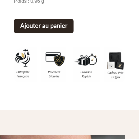
Poids : 0,96 g
Ajouter au panier