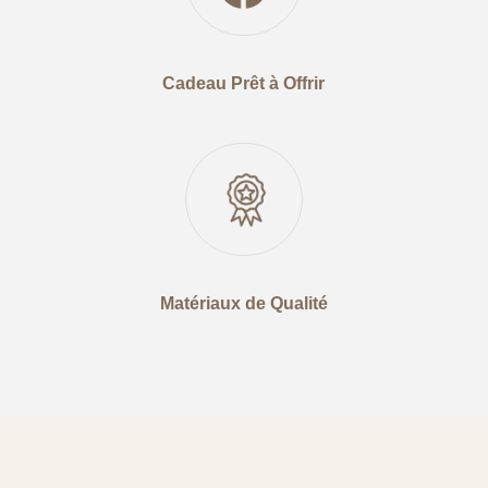
Cadeau Prêt à Offrir
Matériaux de Qualité