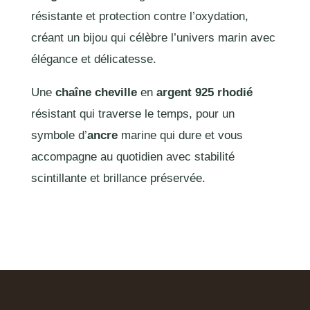
résistante et protection contre l’oxydation,
créant un bijou qui célèbre l’univers marin avec
élégance et délicatesse.
Une
chaîne cheville
en
argent 925 rhodié
résistant qui traverse le temps, pour un
symbole d’
ancre
marine qui dure et vous
accompagne au quotidien avec stabilité
scintillante et brillance préservée.