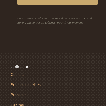
En vous inscrivant, vous acceptez de recevoir les emails de
Belle Comme Venus. Désinscription à tout moment.
Collections
Colliers
Boucles d’oreilles
Bracelets
Parures