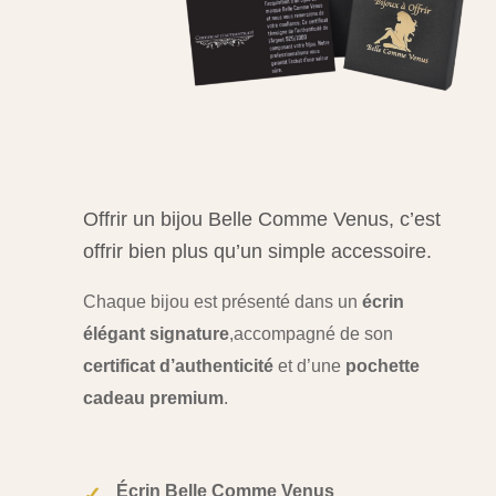
Offrir un bijou Belle Comme Venus, c’est
offrir bien plus qu’un simple accessoire.
Chaque bijou est présenté dans un
écrin
élégant signature
,
accompagné de son
certificat d’authenticité
et d’une
pochette
cadeau premium
.
Écrin Belle Comme Venus
✓