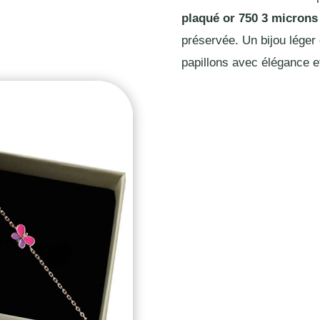
plaqué or 750 3 microns
préservée. Un bijou lége
papillons avec élégance e