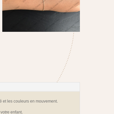
eté et les couleurs en mouvement.
 votre enfant.