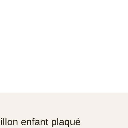
illon enfant plaqué