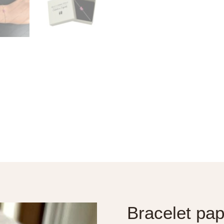
Bracelet pap