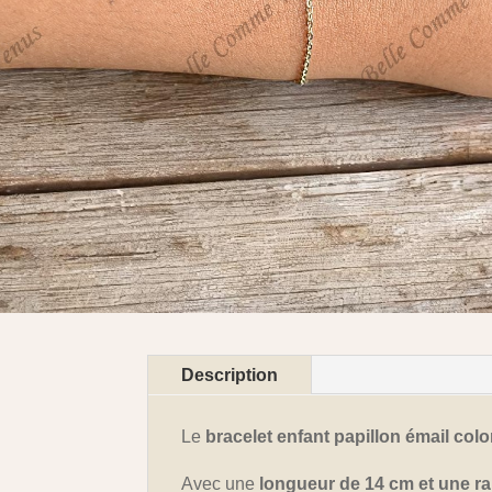
Description
Le
bracelet enfant papillon émail co
Avec une
longueur de 14 cm et une ra