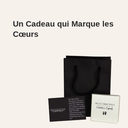
Un Cadeau qui Marque les
Cœurs