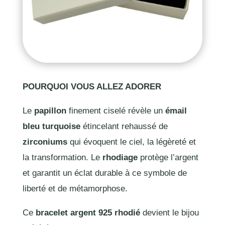
POURQUOI VOUS ALLEZ ADORER
Le
papillon
finement ciselé révèle un
émail
bleu turquoise
étincelant rehaussé de
zirconiums
qui évoquent le ciel, la légèreté et
la transformation. Le
rhodiage
protège l’argent
et garantit un éclat durable à ce symbole de
liberté et de métamorphose.
Ce
bracelet argent 925 rhodié
devient le bijou