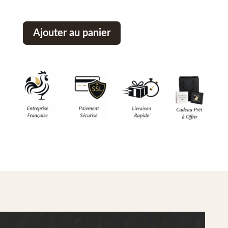
Ajouter au panier