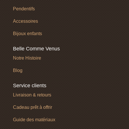
Pendentifs
Accessoires
Bijoux enfants
Belle Comme Venus
Notre Histoire
Blog
Service clients
Livraison & retours
Cadeau prêt à offrir
Guide des matériaux