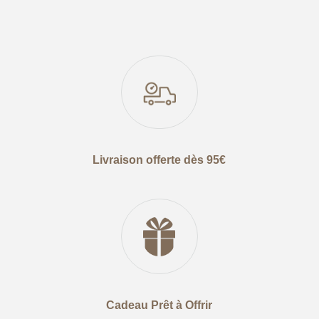
Livraison offerte dès 95€
Cadeau Prêt à Offrir