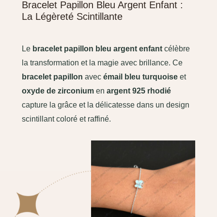
Bracelet Papillon Bleu Argent Enfant :
La Légèreté Scintillante
Le
bracelet papillon bleu argent enfant
célèbre
la transformation et la magie avec brillance. Ce
bracelet papillon
avec
émail bleu turquoise
et
oxyde de zirconium
en
argent 925 rhodié
capture la grâce et la délicatesse dans un design
scintillant coloré et raffiné.