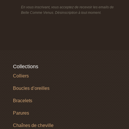
En vous inscrivant, vous acceptez de recevoir les emails de
Belle Comme Venus. Désinscription à tout moment.
Collections
Colliers
Boucles d’oreilles
Bracelets
Parures
Chaînes de cheville