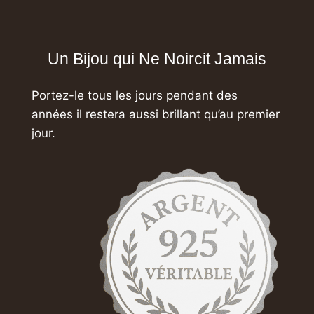
Un Bijou qui Ne Noircit Jamais
Portez-le tous les jours pendant des
années
il restera aussi brillant qu’au premier
jour.