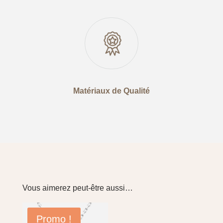
Matériaux de Qualité
Vous aimerez peut-être aussi…
Promo !