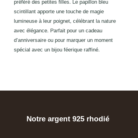
préféré des petites filles. Le papillon bleu
scintillant apporte une touche de magie
lumineuse à leur poignet, célébrant la nature
avec élégance. Parfait pour un cadeau
d’anniversaire ou pour marquer un moment
spécial avec un bijou féerique raffiné.
Notre argent 925 rhodié