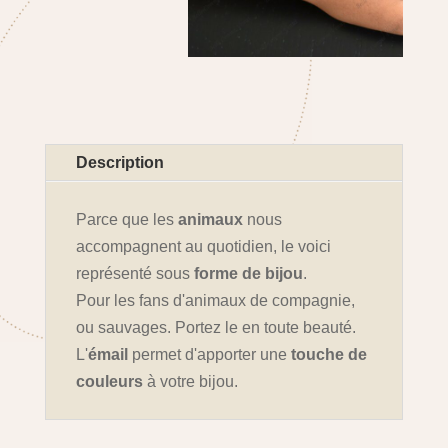
Description
Parce que les
animaux
nous
accompagnent au quotidien, le voici
représenté sous
forme de bijou
.
Pour les fans d'animaux de compagnie,
ou sauvages. Portez le en toute beauté.
L'
émail
permet d'apporter une
touche de
couleurs
à votre bijou.