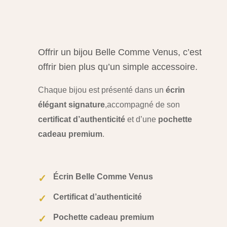
Offrir un bijou Belle Comme Venus, c’est
offrir bien plus qu’un simple accessoire.
Chaque bijou est présenté dans un
écrin
élégant signature
,
accompagné de son
certificat d’authenticité
et d’une
pochette
cadeau premium
.
Écrin Belle Comme Venus
✓
Certificat d’authenticité
✓
Pochette cadeau premium
✓