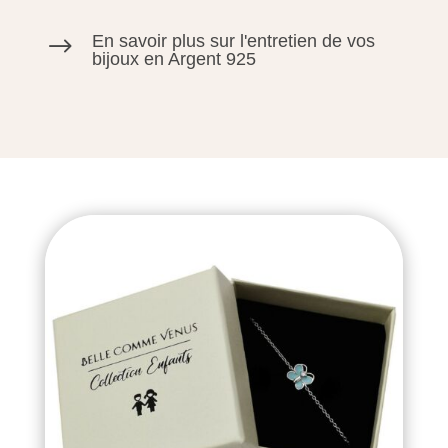
En savoir plus sur l'entretien de vos
$
bijoux en Argent 925