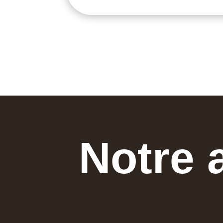
Notre 