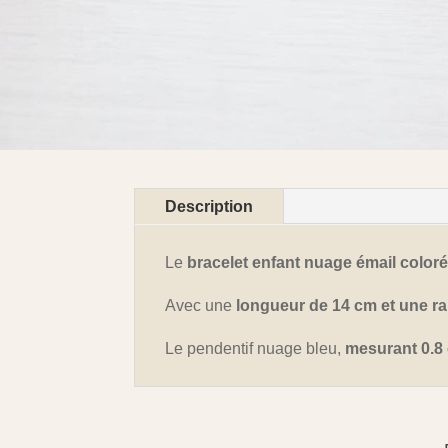
Description
Le
bracelet enfant nuage émail color
Avec une
longueur de 14 cm et une ra
Le pendentif nuage bleu,
mesurant 0.8 