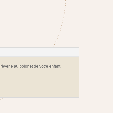
êverie au poignet de votre enfant.