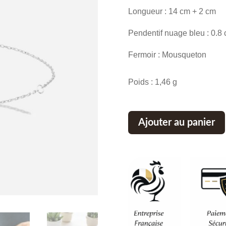
Longueur : 14 cm + 2 cm
Pendentif nuage bleu : 0.8 
Fermoir : Mousqueton
Poids : 1,46 g
Ajouter au panier