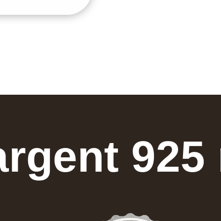
argent 925