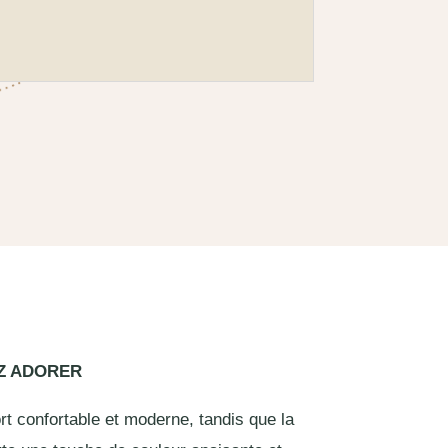
EZ ADORER
rt confortable et moderne, tandis que la