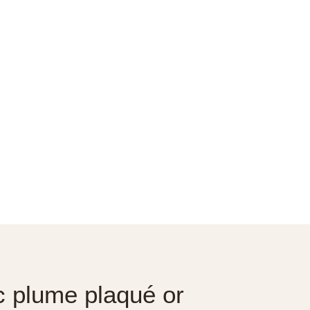
c plume plaqué or