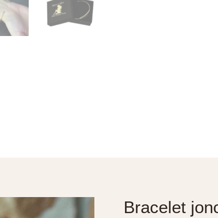
Bracelet jon