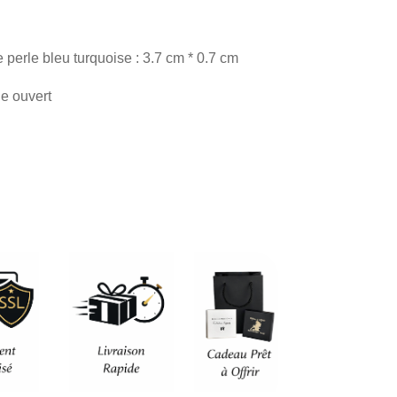
perle bleu turquoise : 3.7 cm * 0.7 cm
de ouvert