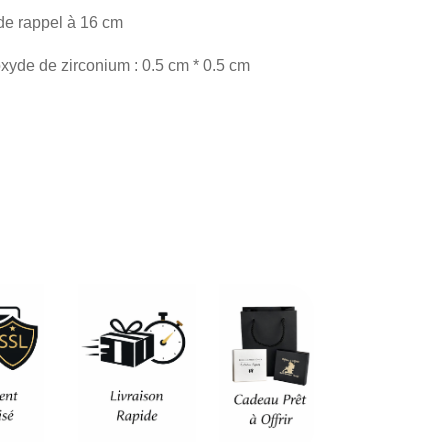
de rappel à 16 cm
xyde de zirconium : 0.5 cm * 0.5 cm