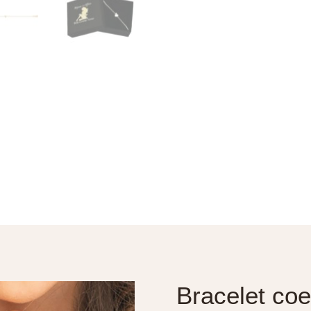
Bracelet coe