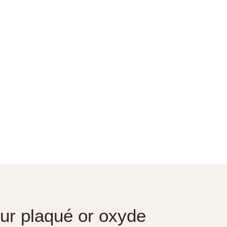
ur plaqué or oxyde