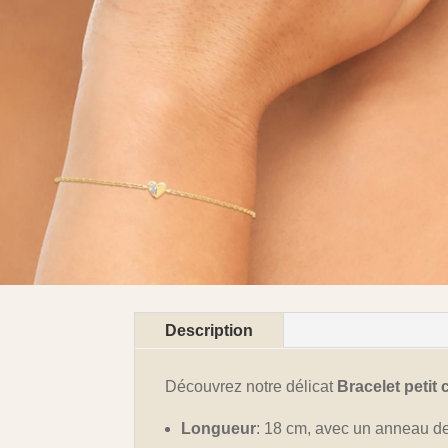
Description
Découvrez notre délicat
Bracelet petit
Longueur
: 18 cm, avec un anneau d