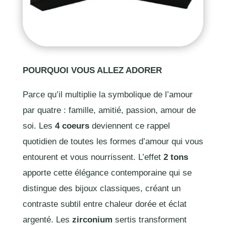
POURQUOI VOUS ALLEZ ADORER
Parce qu’il multiplie la symbolique de l’amour
par quatre : famille, amitié, passion, amour de
soi. Les
4 coeurs
deviennent ce rappel
quotidien de toutes les formes d’amour qui vous
entourent et vous nourrissent. L’effet
2 tons
apporte cette élégance contemporaine qui se
distingue des bijoux classiques, créant un
contraste subtil entre chaleur dorée et éclat
argenté. Les
zirconium
sertis transforment