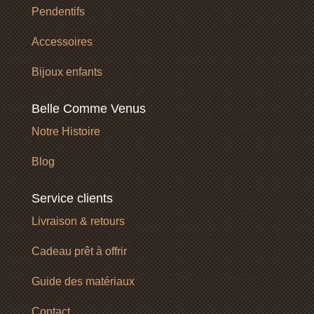
Pendentifs
Accessoires
Bijoux enfants
Belle Comme Venus
Notre Histoire
Blog
Service clients
Livraison & retours
Cadeau prêt à offrir
Guide des matériaux
Contact