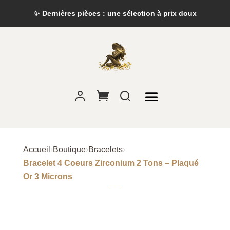
✨ Dernières pièces : une sélection à prix doux
Accueil
›
Boutique
›
Bracelets
›
Bracelet 4 Coeurs Zirconium 2 Tons – Plaqué
Or 3 Microns