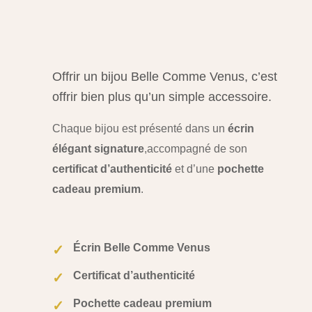
Offrir un bijou Belle Comme Venus, c’est
offrir bien plus qu’un simple accessoire.
Chaque bijou est présenté dans un
écrin
élégant signature
,
accompagné de son
certificat d’authenticité
et d’une
pochette
cadeau premium
.
Écrin Belle Comme Venus
✓
Certificat d’authenticité
✓
Pochette cadeau premium
✓