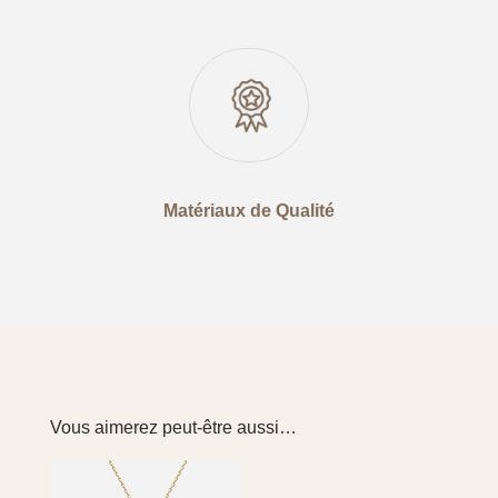
Matériaux de Qualité
Vous aimerez peut-être aussi…