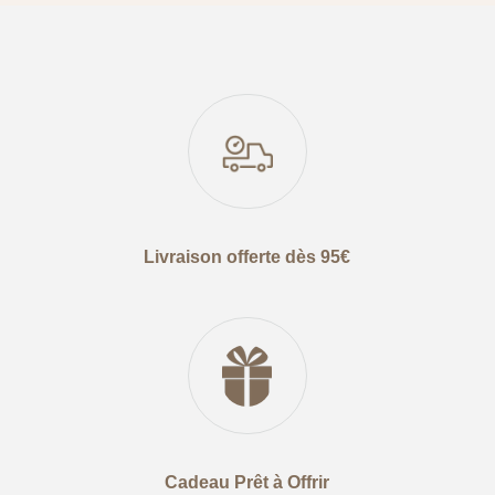
Livraison offerte dès 95€
Cadeau Prêt à Offrir