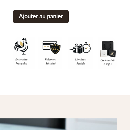
Ajouter au panier