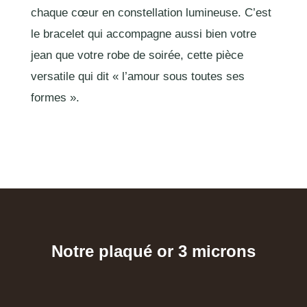
chaque cœur en constellation lumineuse. C’est
le bracelet qui accompagne aussi bien votre
jean que votre robe de soirée, cette pièce
versatile qui dit « l’amour sous toutes ses
formes ».
Notre plaqué or 3 microns