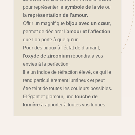
pour représenter le
symbole de la vie
ou
la
représentation de l’amour
.
Offrir un magnifique
bijou avec un cœur
,
permet de déclarer
l’amour et l’affection
que l’on porte à quelqu’un.
Pour des bijoux à l'éclat de diamant,
l'
oxyde de zirconium
répondra à vos
envies à la perfection.
Il a un indice de réfraction élevé, ce qui le
rend particulièrement lumineux et peut
être teint de toutes les couleurs possibles.
Elégant et glamour, une
touche de
lumière
à apporter à toutes vos tenues.