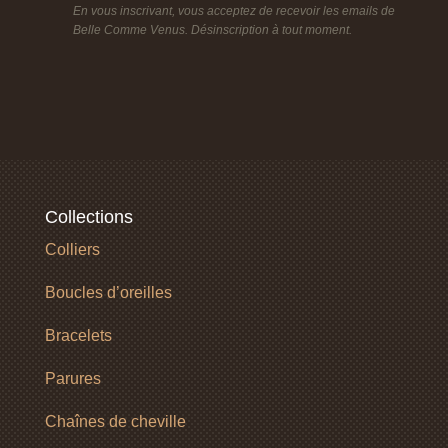
En vous inscrivant, vous acceptez de recevoir les emails de
Belle Comme Venus. Désinscription à tout moment.
Collections
Colliers
Boucles d’oreilles
Bracelets
Parures
Chaînes de cheville