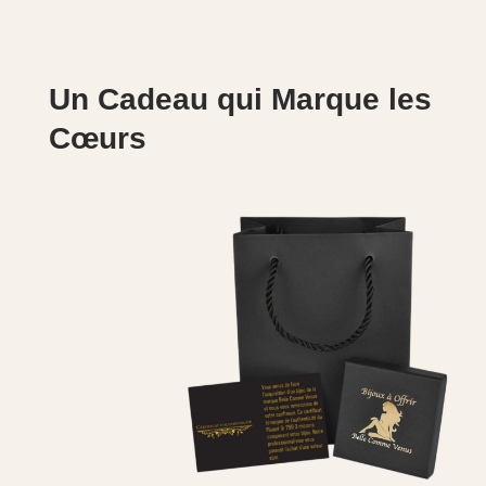
Un Cadeau qui Marque les
Cœurs