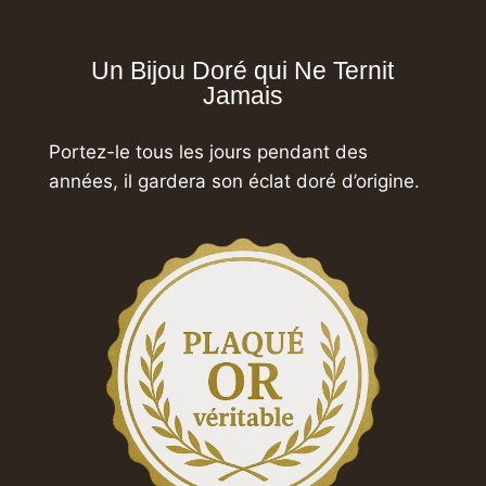
Un Bijou Doré qui Ne Ternit
Jamais
Portez-le tous les jours pendant des
années,
il gardera son éclat doré d’origine.