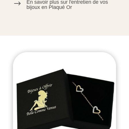
En savoir plus sur l'entretien de vos
$
bijoux en Plaqué Or