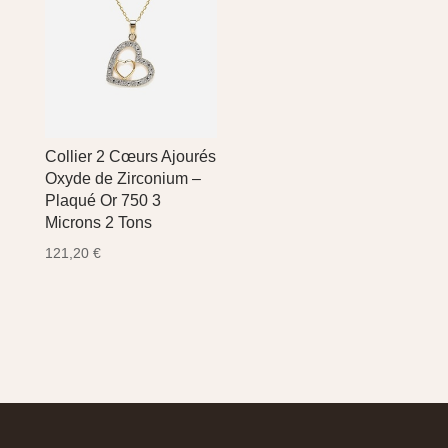
Collier 2 Cœurs Ajourés
Oxyde de Zirconium –
Plaqué Or 750 3
Microns 2 Tons
121,20
€