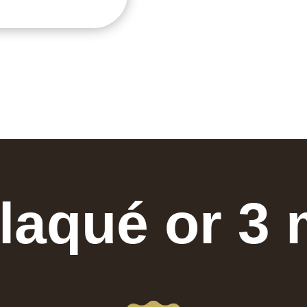
laqué or 3