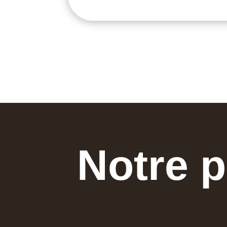
Notre p