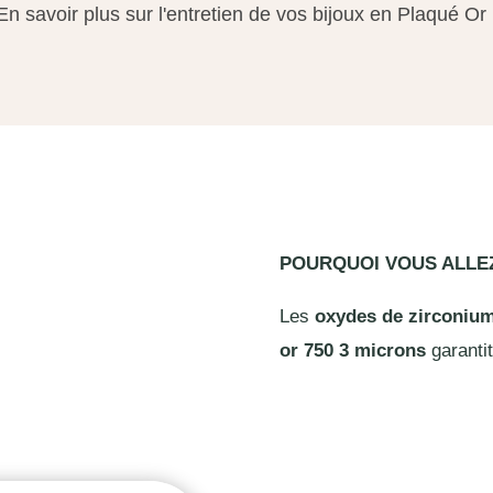
En savoir plus sur l'entretien de vos bijoux en Plaqué Or
POURQUOI VOUS ALL
Les
oxydes de zirconiu
or 750 3 microns
garantit