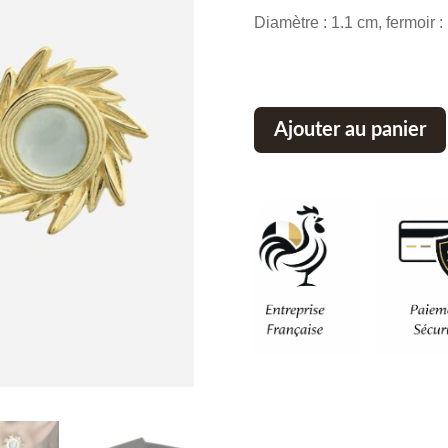
Diamètre : 1.1 cm, fermoir :
Ajouter au panier