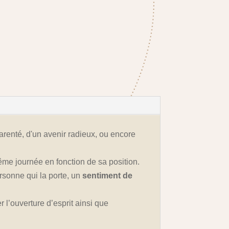
parenté, d'un avenir radieux, ou encore
me journée en fonction de sa position.
ersonne qui la porte, un
sentiment de
r l’ouverture d’esprit ainsi que