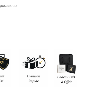
 poussette