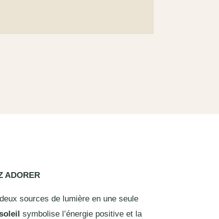
EZ ADORER
 deux sources de lumière en une seule
soleil
symbolise l’énergie positive et la